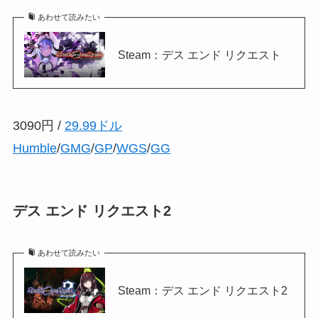
あわせて読みたい
Steam：デス エンド リクエスト
3090円 /
29.99ドル
Humble
/
GMG
/
GP
/
WGS
/
GG
デス エンド リクエスト2
あわせて読みたい
Steam：デス エンド リクエスト2