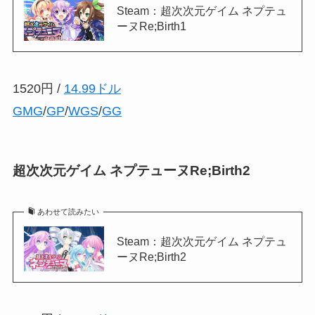
Steam：超次次元ゲイム ネプテュ
ーヌRe;Birth1
1520円 /
14.99ドル
GMG
/
GP
/
WGS
/
GG
超次次元ゲイム ネプテューヌRe;Birth2
あわせて読みたい
Steam：超次次元ゲイム ネプテュ
ーヌRe;Birth2