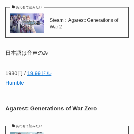
あわせて読みたい
Steam：Agarest: Generations of
War 2
日本語は音声のみ
1980円 /
19.99ドル
Humble
Agarest: Generations of War Zero
あわせて読みたい