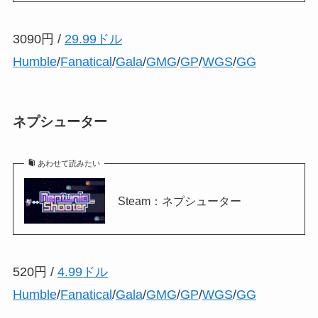
3090円 /
29.99ドル
Humble
/
Fanatical
/
Gala
/
GMG
/
GP
/
WGS
/
GG
ネプシューター
あわせて読みたい
Steam：ネプシューター
520円 /
4.99ドル
Humble
/
Fanatical
/
Gala
/
GMG
/
GP
/
WGS
/
GG