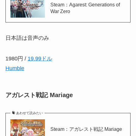
Steam：Agarest: Generations of
War Zero
日本語は音声のみ
1980円 /
19.99ドル
Humble
アガレスト戦記 Mariage
あわせて読みたい
Steam：アガレスト戦記 Mariage