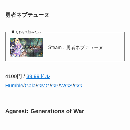
勇者ネプテューヌ
あわせて読みたい
Steam：勇者ネプテューヌ
4100円 /
39.99ドル
Humble
/
Gala
/
GMG
/
GP
/
WGS
/
GG
Agarest: Generations of War