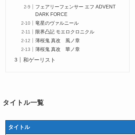
フェアリーフェンサー エフ ADVENT
DARK FORCE
竜星のヴァルニール
限界凸記 モエロクロニクル
薄桜鬼 真改 風ノ章
薄桜鬼 真改 華ノ章
和ゲーリスト
タイトル一覧
タイトル