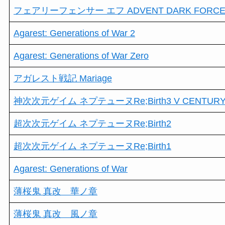
フェアリーフェンサー エフ ADVENT DARK FORC
Agarest: Generations of War 2
Agarest: Generations of War Zero
アガレスト戦記 Mariage
神次次元ゲイム ネプテューヌRe;Birth3 V CENTUR
超次次元ゲイム ネプテューヌRe;Birth2
超次次元ゲイム ネプテューヌRe;Birth1
Agarest: Generations of War
薄桜鬼 真改 華ノ章
薄桜鬼 真改 風ノ章