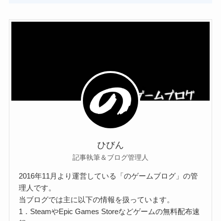
ひびん
記事執筆＆ブログ管理人
2016年11月より運営している「のゲームブログ」の管
理人です。
当ブログでは主に以下の情報を扱っています。
1．SteamやEpic Games Storeなどゲームの無料配布速