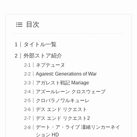
目次
タイトル一覧
外部ストア紹介
ネプテューヌ
Agarest: Generations of War
アガレスト戦記 Mariage
アズールレーン クロスウェーブ
クロバラノワルキューレ
デス エンド リクエスト
デス エンド リクエスト2
デート・ア・ライブ 凜緒リンカーネイ
ション HD