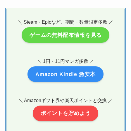
＼ Steam・Epicなど、期間・数量限定多数 ／
ゲームの無料配布情報を見る
＼ 1円・11円マンガ多数 ／
Amazon Kindle 激安本
＼ Amazonギフト券や楽天ポイントと交換 ／
ポイントを貯めよう