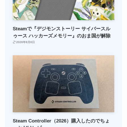
Steamで『デジモンストーリー サイバースル
ゥース ハッカーズメモリー』のおま国が解除
2026年8月6日
Steam Controller（2026）購入したのでちょ