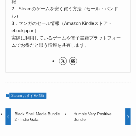
報
2．Steamのゲームを安く買う方法（セール・バンド
ル）
3．マンガのセール情報（Amazon Kindleストア・
ebookjapan）
実際に利用しているゲームや電子書籍プラットフォー
ムでお得だと思う情報を共有します。
Steam おすすめ情報
Black Shell Media Bundle
Humble Very Positive
2 - Indie Gala
Bundle