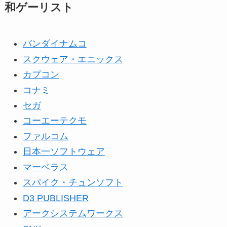
和ゲーリスト
バンダイナムコ
スクウェア・エニックス
カプコン
コナミ
セガ
コーエーテクモ
ファルコム
日本一ソフトウェア
マーベラス
スパイク・チュンソフト
D3 PUBLISHER
アークシステムワークス