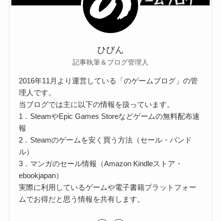
ひびん
記事執筆＆ブログ管理人
2016年11月より運営している「のゲームブログ」の管
理人です。
当ブログでは主に以下の情報を扱っています。
1．SteamやEpic Games Storeなどゲームの無料配布速
報
2．Steamのゲームを安く買う方法（セール・バンド
ル）
3．マンガのセール情報（Amazon Kindleストア・
ebookjapan）
実際に利用しているゲームや電子書籍プラットフォー
ムでお得だと思う情報を共有します。