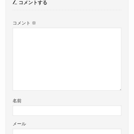
コメントする
コメント
※
名前
メール