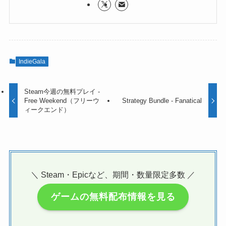
IndieGala
Steam今週の無料プレイ -
Free Weekend（フリーウ
Strategy Bundle - Fanatical
ィークエンド）
＼ Steam・Epicなど、期間・数量限定多数 ／
ゲームの無料配布情報を見る