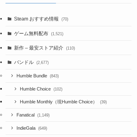
Steam おすすめ情報
(70)
ゲーム無料配布
(1,521)
新作 – 最安ストア紹介
(110)
バンドル
(2,677)
Humble Bundle
(843)
Humble Choice
(102)
Humble Monthly（現Humble Choice）
(39)
Fanatical
(1,149)
IndieGala
(649)