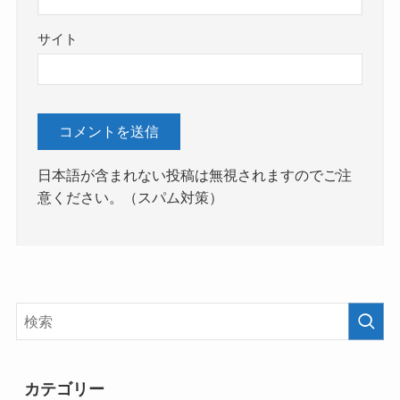
サイト
日本語が含まれない投稿は無視されますのでご注
意ください。（スパム対策）
カテゴリー