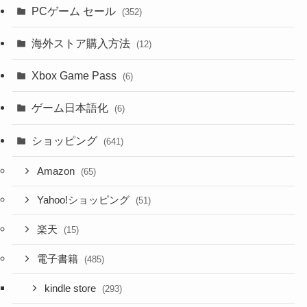
PCゲーム セール
(352)
海外ストア購入方法
(12)
Xbox Game Pass
(6)
ゲーム日本語化
(6)
ショッピング
(641)
Amazon
(65)
Yahoo!ショッピング
(51)
楽天
(15)
電子書籍
(485)
kindle store
(293)