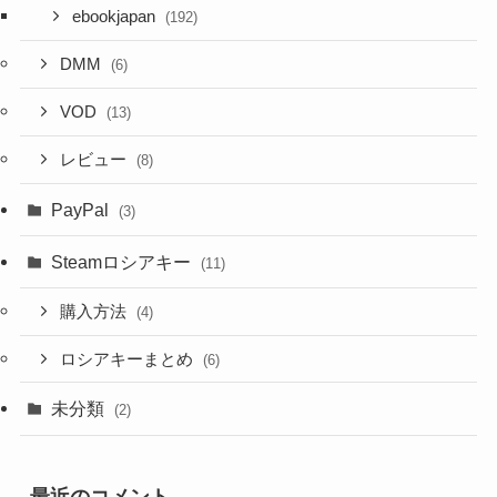
ebookjapan
(192)
DMM
(6)
VOD
(13)
レビュー
(8)
PayPal
(3)
Steamロシアキー
(11)
購入方法
(4)
ロシアキーまとめ
(6)
未分類
(2)
最近のコメント