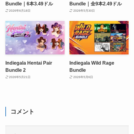
Bundle｜6本3.49ドル
Bundle｜全9本2.49ドル
2026年6月18日
2026年5月30日
Indiegala Hentai Pair
Indiegala Wild Rage
Bundle 2
Bundle
2026年5月21日
2026年5月6日
コメント