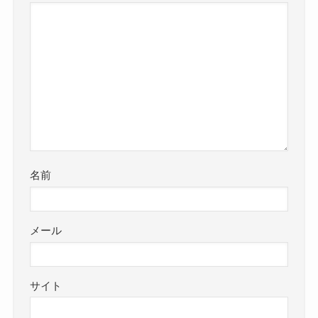
名前
メール
サイト