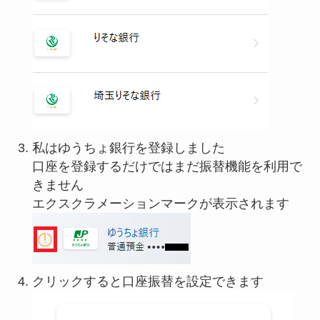
私はゆうちょ銀行を登録しました
口座を登録するだけではまだ振替機能を利用で
きません
エクスクラメーションマークが表示されます
クリックすると口座振替を設定できます