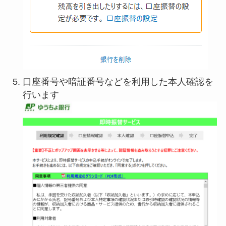
口座番号や暗証番号などを利用した本人確認を
行います