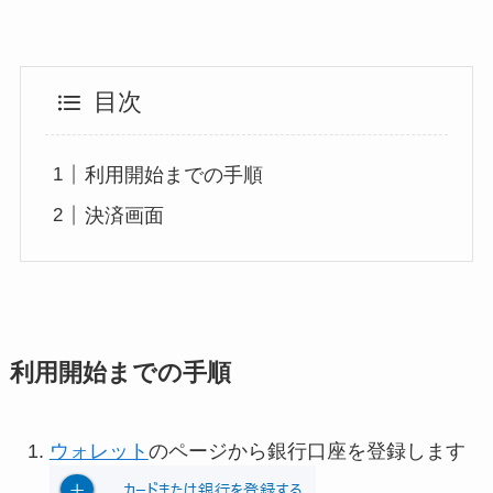
目次
利用開始までの手順
決済画面
利用開始までの手順
ウォレット
のページから銀行口座を登録します