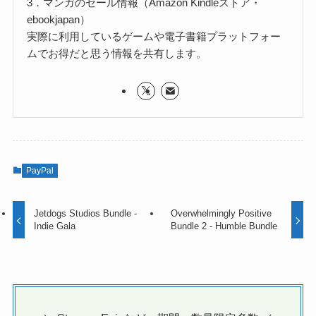
3．マンガのセール情報（Amazon Kindleストア・
ebookjapan）
実際に利用しているゲームや電子書籍プラットフォー
ムでお得だと思う情報を共有します。
PayPal
Jetdogs Studios Bundle -
Overwhelmingly Positive
Indie Gala
Bundle 2 - Humble Bundle