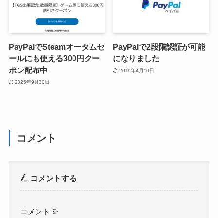
PayPalでSteamオータムセ
PayPalで2段階認証が可能
ールにも使える300円クー
になりました
ポン配布中
2019年4月10日
2025年9月30日
コメント
コメントする
コメント
※