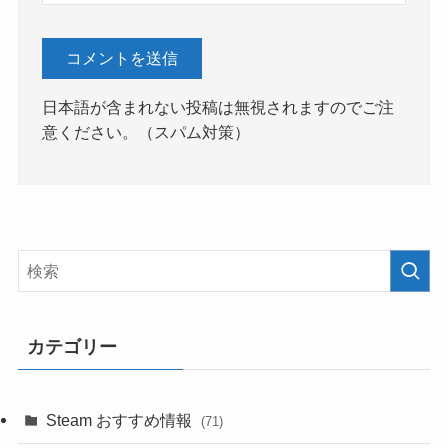
日本語が含まれない投稿は無視されますのでご注
意ください。（スパム対策）
カテゴリー
Steam おすすめ情報
(71)