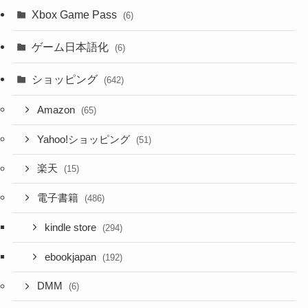
Xbox Game Pass
(6)
ゲーム日本語化
(6)
ショッピング
(642)
Amazon
(65)
Yahoo!ショッピング
(51)
楽天
(15)
電子書籍
(486)
kindle store
(294)
ebookjapan
(192)
DMM
(6)