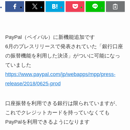
PayPal（ペイパル）に新機能追加です
6月のプレスリリースで発表されていた「銀行口座
の振替機能を利用した決済」がついに可能になっ
ていました
https://www.paypal.com/jp/webapps/mpp/press-
release/2018/0625-prod
口座振替を利用できる銀行は限られていますが、
これでクレジットカードを持っていなくても
PayPalを利用できるようになります