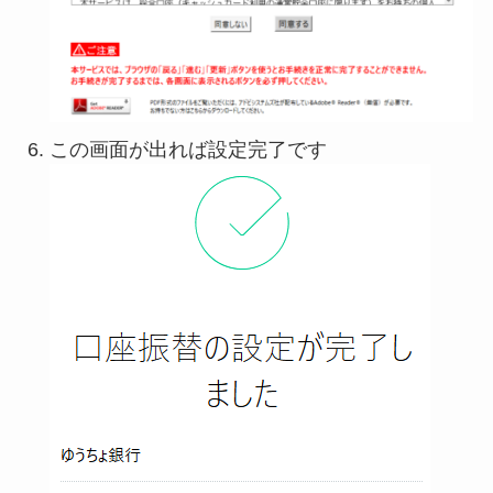
この画面が出れば設定完了です