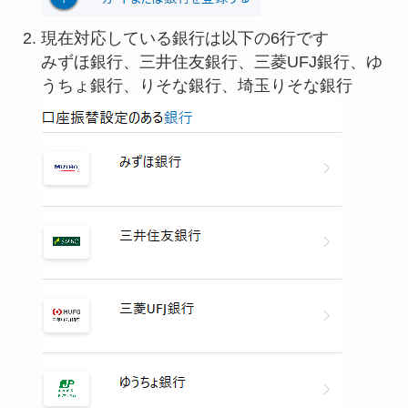
現在対応している銀行は以下の6行です
みずほ銀行、三井住友銀行、三菱UFJ銀行、ゆ
うちょ銀行、りそな銀行、埼玉りそな銀行