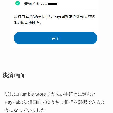
決済画面
試しにHumble Storeで支払い手続きに進むと
PayPalの決済画面でゆうちょ銀行を選択できるよ
うになっていました