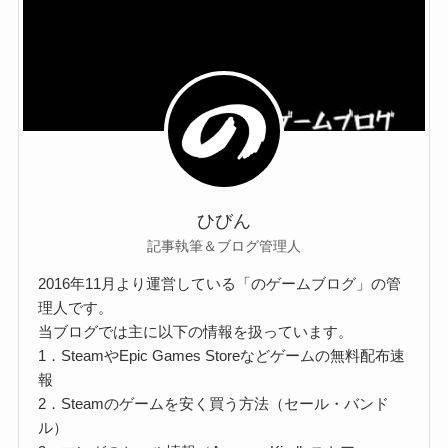
ひびん
記事執筆＆ブログ管理人
2016年11月より運営している「のゲームブログ」の管
理人です。
当ブログでは主に以下の情報を扱っています。
1．SteamやEpic Games Storeなどゲームの無料配布速
報
2．Steamのゲームを安く買う方法（セール・バンド
ル）