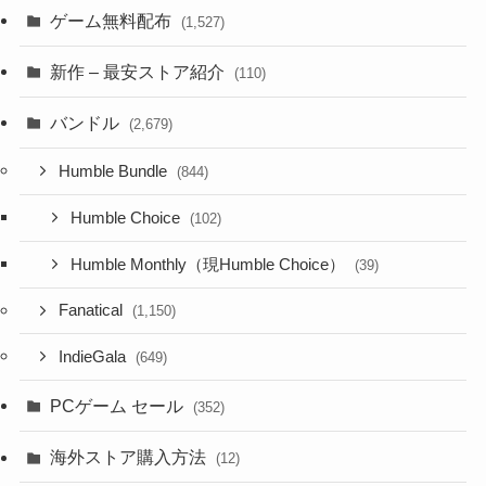
ゲーム無料配布
(1,527)
新作 – 最安ストア紹介
(110)
バンドル
(2,679)
Humble Bundle
(844)
Humble Choice
(102)
Humble Monthly（現Humble Choice）
(39)
Fanatical
(1,150)
IndieGala
(649)
PCゲーム セール
(352)
海外ストア購入方法
(12)