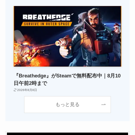
『Breathedge』がSteamで無料配布中｜8月10
日午前2時まで
2026年8月8日
もっと見る