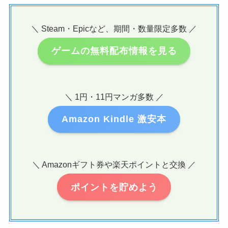
＼ Steam・Epicなど、期間・数量限定多数 ／
ゲームの無料配布情報を見る
＼ 1円・11円マンガ多数 ／
Amazon Kindle 激安本
＼ Amazonギフト券や楽天ポイントと交換 ／
ポイントを貯めよう