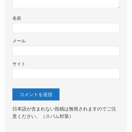
名前
メール
サイト
日本語が含まれない投稿は無視されますのでご注
意ください。（スパム対策）