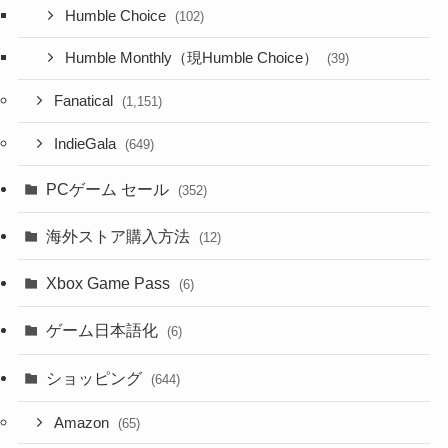
Humble Choice
(102)
Humble Monthly（現Humble Choice）
(39)
Fanatical
(1,151)
IndieGala
(649)
PCゲーム セール
(352)
海外ストア購入方法
(12)
Xbox Game Pass
(6)
ゲーム日本語化
(6)
ショッピング
(644)
Amazon
(65)