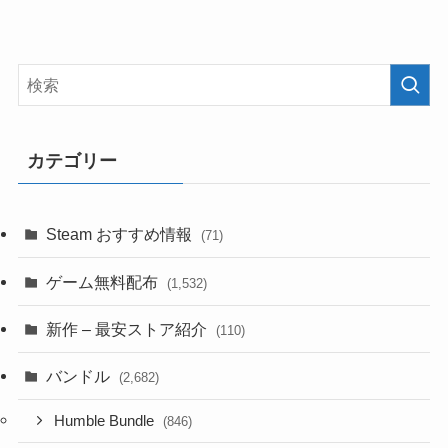
カテゴリー
Steam おすすめ情報
(71)
ゲーム無料配布
(1,532)
新作 – 最安ストア紹介
(110)
バンドル
(2,682)
Humble Bundle
(846)