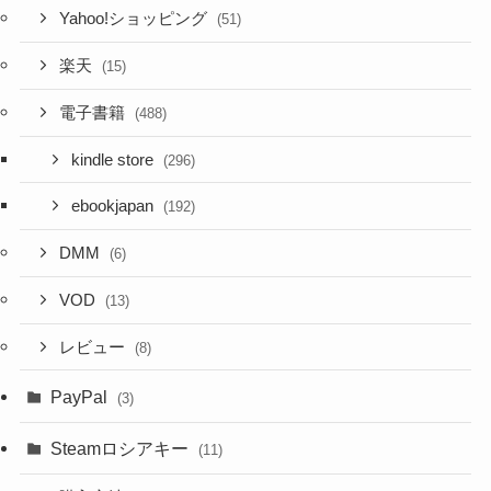
Yahoo!ショッピング
(51)
楽天
(15)
電子書籍
(488)
kindle store
(296)
ebookjapan
(192)
DMM
(6)
VOD
(13)
レビュー
(8)
PayPal
(3)
Steamロシアキー
(11)