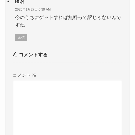
匿名
2025年1月27日 6:39 AM
今のうちにゲットすれば無料って訳じゃないんで
すね
返信
コメントする
コメント
※