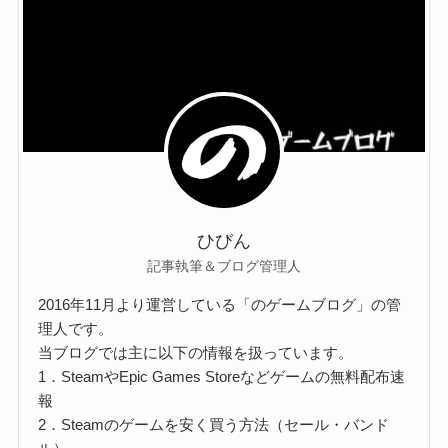
ひびん
記事執筆＆ブログ管理人
2016年11月より運営している「のゲームブログ」の管
理人です。
当ブログでは主に以下の情報を扱っています。
1．SteamやEpic Games Storeなどゲームの無料配布速
報
2．Steamのゲームを安く買う方法（セール・バンド