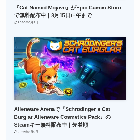
『Cat Named Mojave』がEpic Games Store
で無料配布中｜8月15日正午まで
2026年8月9日
Alienware Arenaで『Schrodinger’s Cat
Burglar Alienware Cosmetics Pack』の
Steamキー無料配布中｜先着順
2026年8月9日