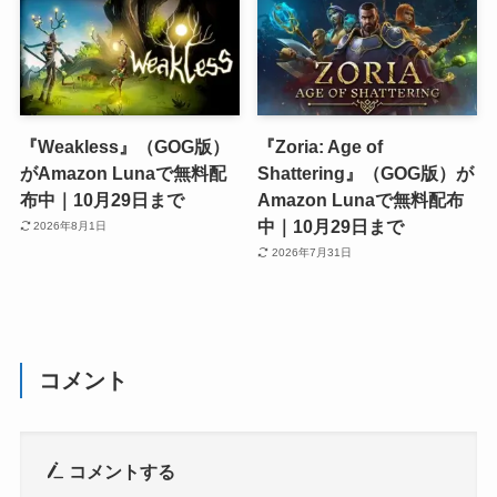
『Weakless』（GOG版）
『Zoria: Age of
がAmazon Lunaで無料配
Shattering』（GOG版）が
布中｜10月29日まで
Amazon Lunaで無料配布
中｜10月29日まで
2026年8月1日
2026年7月31日
コメント
コメントする