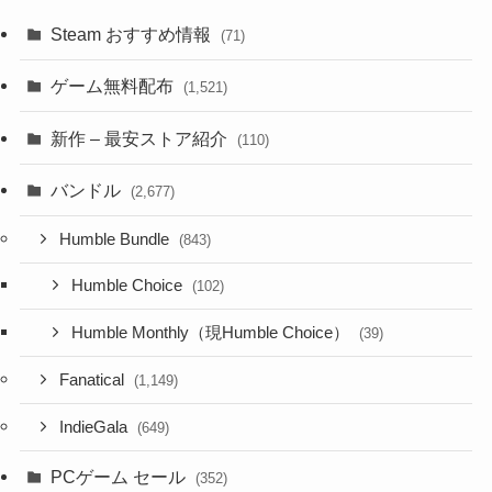
Steam おすすめ情報
(71)
ゲーム無料配布
(1,521)
新作 – 最安ストア紹介
(110)
バンドル
(2,677)
Humble Bundle
(843)
Humble Choice
(102)
Humble Monthly（現Humble Choice）
(39)
Fanatical
(1,149)
IndieGala
(649)
PCゲーム セール
(352)