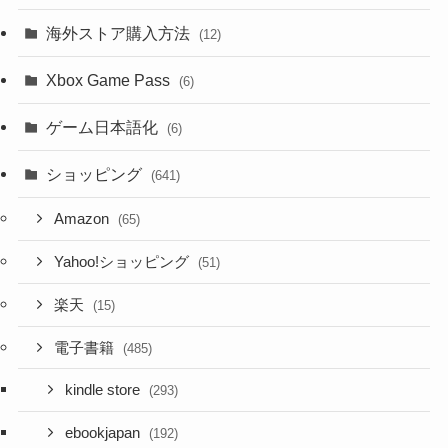
海外ストア購入方法
(12)
Xbox Game Pass
(6)
ゲーム日本語化
(6)
ショッピング
(641)
Amazon
(65)
Yahoo!ショッピング
(51)
楽天
(15)
電子書籍
(485)
kindle store
(293)
ebookjapan
(192)