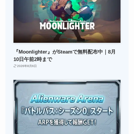
『Moonlighter』がSteamで無料配布中｜8月
10日午前2時まで
2026年8月6日