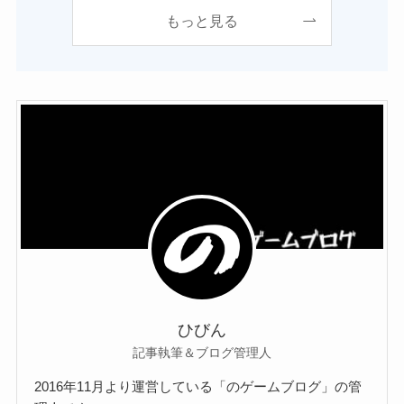
もっと見る
ひびん
記事執筆＆ブログ管理人
2016年11月より運営している「のゲームブログ」の管