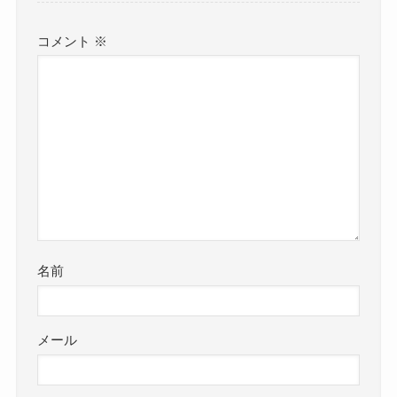
コメント
※
名前
メール