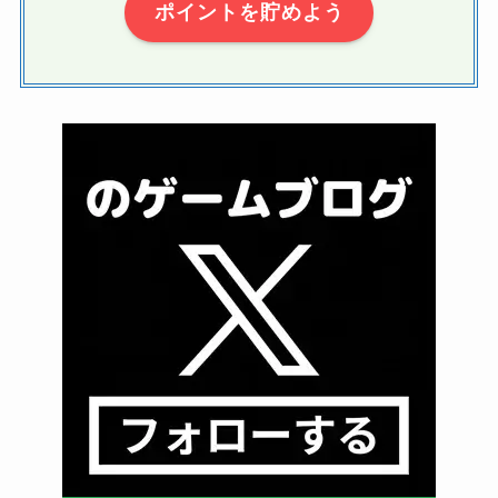
ポイントを貯めよう