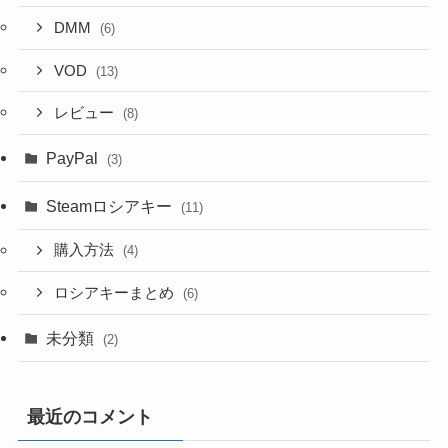
DMM
(6)
VOD
(13)
レビュー
(8)
PayPal
(3)
Steamロシアキー
(11)
購入方法
(4)
ロシアキーまとめ
(6)
未分類
(2)
最近のコメント