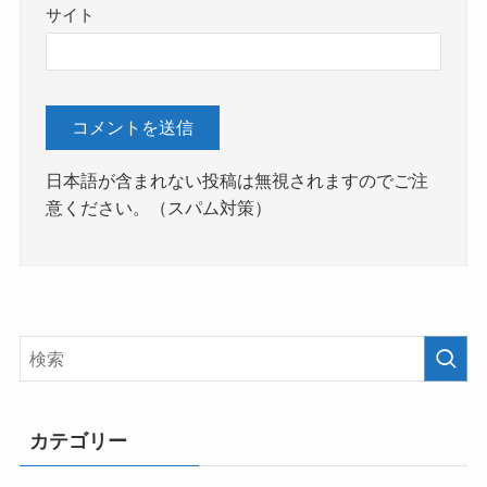
サイト
日本語が含まれない投稿は無視されますのでご注
意ください。（スパム対策）
カテゴリー