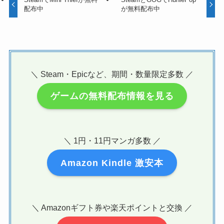
配布中
が無料配布中
＼ Steam・Epicなど、期間・数量限定多数 ／
ゲームの無料配布情報を見る
＼ 1円・11円マンガ多数 ／
Amazon Kindle 激安本
＼ Amazonギフト券や楽天ポイントと交換 ／