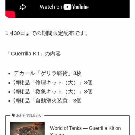
1月30日までの期間限定配布です。
「Guerrilla Kit」の内容
デカール「ゲリラ戦術」3枚
消耗品「修理キット（大）」3個
消耗品「救急キット（大）」3個
消耗品「自動消火装置」3個
あわせて読みたい
World of Tanks — Guerrilla Kit on
Steam