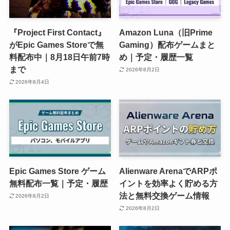
『Project First Contact』
Amazon Luna（旧Prime
がEpic Games Storeで無
Gaming）配布ゲームまと
料配布中｜8月18日午前7時
め｜予定・履歴一覧
まで
2026年8月2日
2026年8月4日
Epic Games Store ゲーム
Alienware ArenaでARPポ
無料配布一覧｜予定・履歴
イントを効率よく貯める方
法と無料交換ゲーム情報
2026年8月2日
2026年8月2日