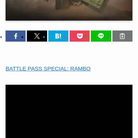
BATTLE PASS SPECIAL: RAMBO