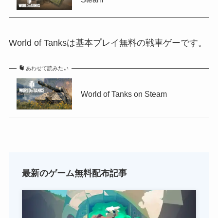
World of Tanksは基本プレイ無料の戦車ゲーです。
あわせて読みたい
World of Tanks on Steam
最新のゲーム無料配布記事