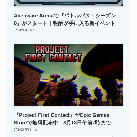
Alienware Arenaで『バトルパス：シーズン
0』がスタート｜報酬が手に入る新イベント
2026年8月4日
『Project First Contact』がEpic Games
Storeで無料配布中｜8月18日午前7時まで
2026年8月4日