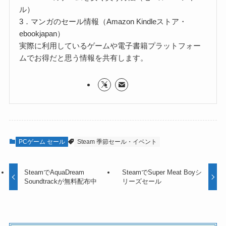
ル）
3．マンガのセール情報（Amazon Kindleストア・
ebookjapan）
実際に利用しているゲームや電子書籍プラットフォー
ムでお得だと思う情報を共有します。
PCゲーム セール
Steam 季節セール・イベント
SteamでAquaDream
SteamでSuper Meat Boyシ
Soundtrackが無料配布中
リーズセール