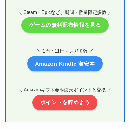
＼ Steam・Epicなど、期間・数量限定多数 ／
ゲームの無料配布情報を見る
＼ 1円・11円マンガ多数 ／
Amazon Kindle 激安本
＼ Amazonギフト券や楽天ポイントと交換 ／
ポイントを貯めよう