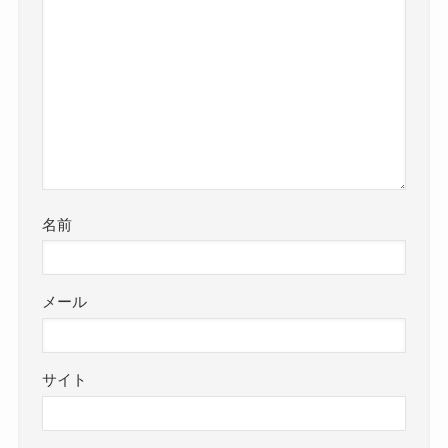
名前
メール
サイト