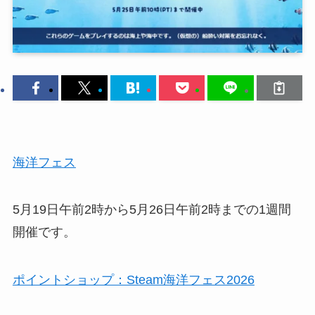
海洋フェス
5月19日午前2時から5月26日午前2時までの1週間
開催です。
ポイントショップ：Steam海洋フェス2026