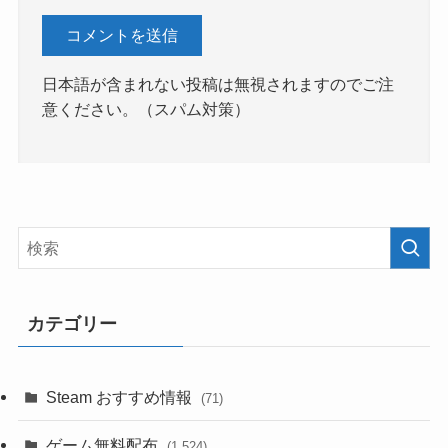
日本語が含まれない投稿は無視されますのでご注
意ください。（スパム対策）
カテゴリー
Steam おすすめ情報
(71)
ゲーム無料配布
(1,524)