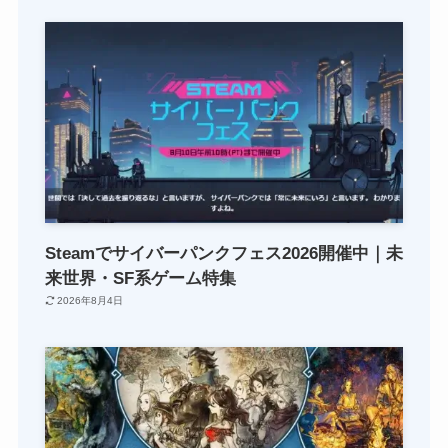
Steamでサイバーパンクフェス2026開催中｜未
来世界・SF系ゲーム特集
2026年8月4日