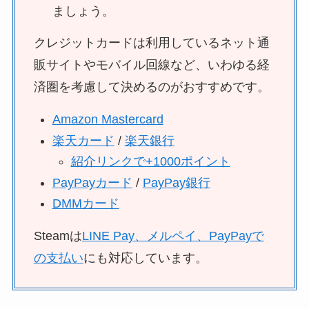
ましょう。
クレジットカードは利用しているネット通
販サイトやモバイル回線など、いわゆる経
済圏を考慮して決めるのがおすすめです。
Amazon Mastercard
楽天カード
/
楽天銀行
紹介リンクで+1000ポイント
PayPayカード
/
PayPay銀行
DMMカード
Steamは
LINE Pay、メルペイ、PayPayで
の支払い
にも対応しています。