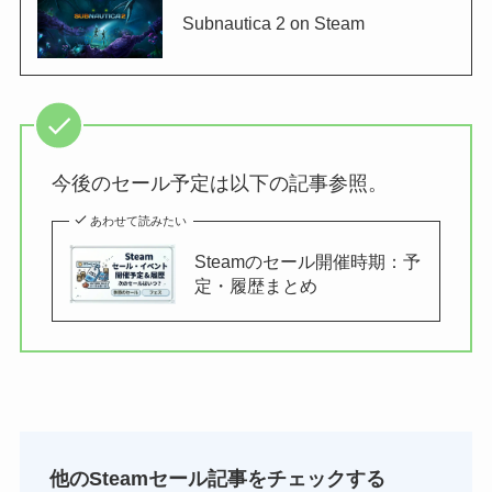
Subnautica 2 on Steam
今後のセール予定は以下の記事参照。
あわせて読みたい
Steamのセール開催時期：予
定・履歴まとめ
他のSteamセール記事をチェックする