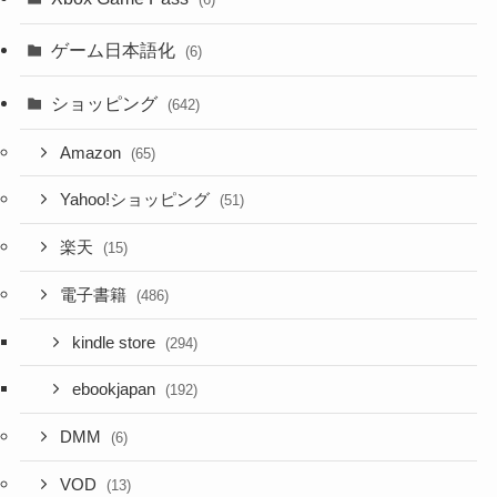
ゲーム日本語化
(6)
ショッピング
(642)
Amazon
(65)
Yahoo!ショッピング
(51)
楽天
(15)
電子書籍
(486)
kindle store
(294)
ebookjapan
(192)
DMM
(6)
VOD
(13)