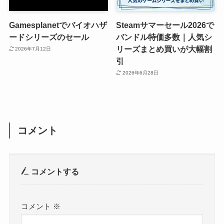
Gamesplanetでバイオハザ
Steamサマーセール2026で
ードシリーズのセール
バンドル特価多数｜人気シ
リーズまとめ買いが大幅割
2026年7月12日
引
2026年6月28日
コメント
コメントする
コメント
※