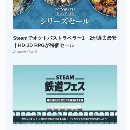
Steamでオクトパストラベラー1・2が過去最安
｜HD-2D RPGが特価セール
2026年7月30日