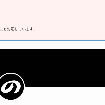
にも対応しています。