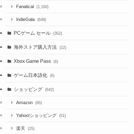
Fanatical
(1,150)
IndieGala
(649)
PCゲーム セール
(352)
海外ストア購入方法
(12)
Xbox Game Pass
(6)
ゲーム日本語化
(6)
ショッピング
(642)
Amazon
(65)
Yahoo!ショッピング
(51)
楽天
(15)