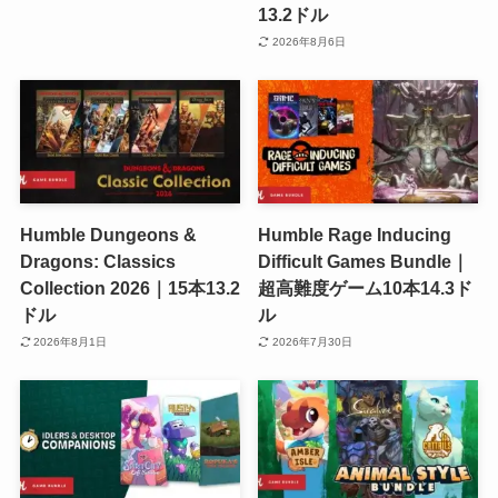
13.2ドル
2026年8月6日
Humble Dungeons &
Humble Rage Inducing
Dragons: Classics
Difficult Games Bundle｜
Collection 2026｜15本13.2
超高難度ゲーム10本14.3ド
ドル
ル
2026年8月1日
2026年7月30日