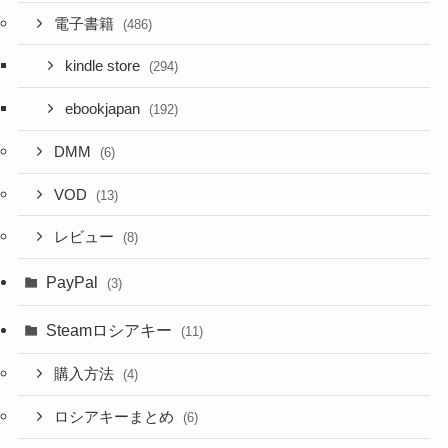
電子書籍
(486)
kindle store
(294)
ebookjapan
(192)
DMM
(6)
VOD
(13)
レビュー
(8)
PayPal
(3)
Steamロシアキー
(11)
購入方法
(4)
ロシアキーまとめ
(6)