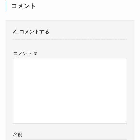
コメント
コメントする
コメント
※
名前