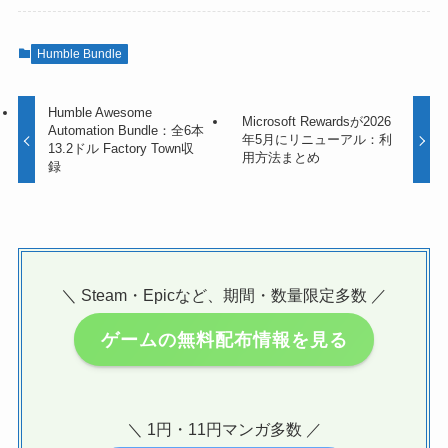
Humble Bundle
Humble Awesome
Microsoft Rewardsが2026
Automation Bundle：全6本
年5月にリニューアル：利
13.2ドル Factory Town収
用方法まとめ
録
＼ Steam・Epicなど、期間・数量限定多数 ／
ゲームの無料配布情報を見る
＼ 1円・11円マンガ多数 ／