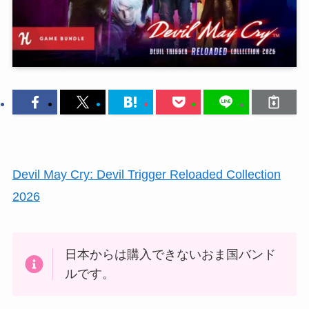
Devil May Cry: Devil Trigger Reloaded Collection
2026
日本からは購入できないおま国バンド
ルです。