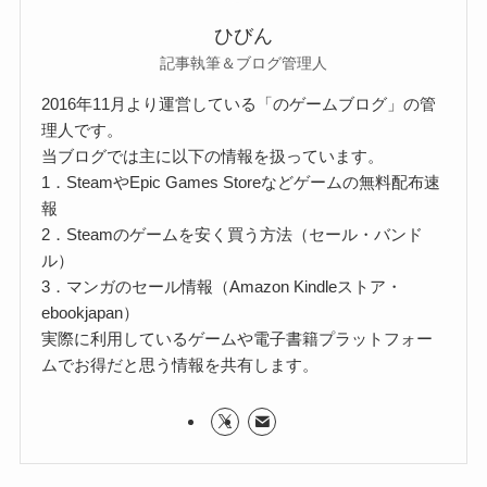
ひびん
記事執筆＆ブログ管理人
2016年11月より運営している「のゲームブログ」の管
理人です。
当ブログでは主に以下の情報を扱っています。
1．SteamやEpic Games Storeなどゲームの無料配布速
報
2．Steamのゲームを安く買う方法（セール・バンド
ル）
3．マンガのセール情報（Amazon Kindleストア・
ebookjapan）
実際に利用しているゲームや電子書籍プラットフォー
ムでお得だと思う情報を共有します。