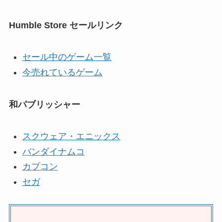
Humble Store セールリンク
セール中のゲーム一覧
今売れているゲーム
和パブリッシャー
スクウェア・エニックス
バンダイナムコ
カプコン
セガ