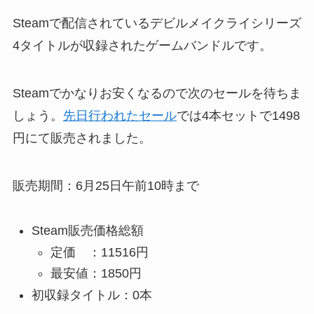
Steamで配信されているデビルメイクライシリーズ
4タイトルが収録されたゲームバンドルです。
Steamでかなりお安くなるので次のセールを待ちま
しょう。
先日行われたセール
では4本セットで1498
円にて販売されました。
販売期間：6月25日午前10時まで
Steam販売価格総額
定価 ：11516円
最安値：1850円
初収録タイトル：0本