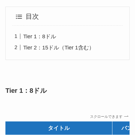
目次
Tier 1：8ドル
Tier 2：15ドル（Tier 1含む）
Tier 1：8ドル
スクロールできます
タイトル
バン