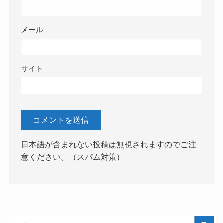
メール
サイト
日本語が含まれない投稿は無視されますのでご注
意ください。（スパム対策）