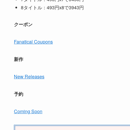
8タイトル：493円x8で3943円
クーポン
Fanatical Coupons
新作
New Releases
予約
Coming Soon