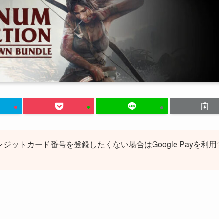
レジットカード番号を登録したくない場合はGoogle Payを利用