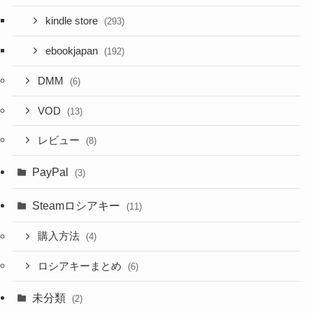
kindle store
(293)
ebookjapan
(192)
DMM
(6)
VOD
(13)
レビュー
(8)
PayPal
(3)
Steamロシアキー
(11)
購入方法
(4)
ロシアキーまとめ
(6)
未分類
(2)