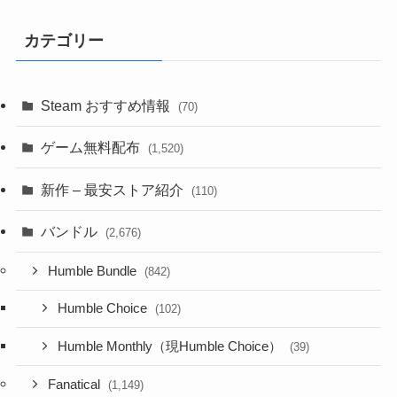
カテゴリー
Steam おすすめ情報
(70)
ゲーム無料配布
(1,520)
新作 – 最安ストア紹介
(110)
バンドル
(2,676)
Humble Bundle
(842)
Humble Choice
(102)
Humble Monthly（現Humble Choice）
(39)
Fanatical
(1,149)