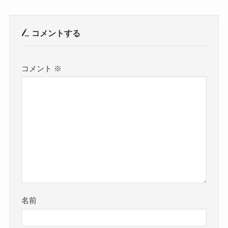
コメントする
コメント
※
名前