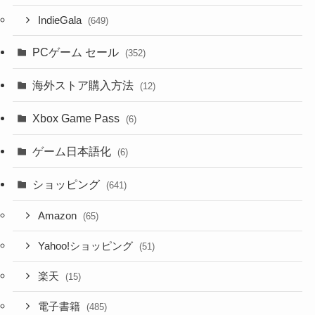
IndieGala
(649)
PCゲーム セール
(352)
海外ストア購入方法
(12)
Xbox Game Pass
(6)
ゲーム日本語化
(6)
ショッピング
(641)
Amazon
(65)
Yahoo!ショッピング
(51)
楽天
(15)
電子書籍
(485)