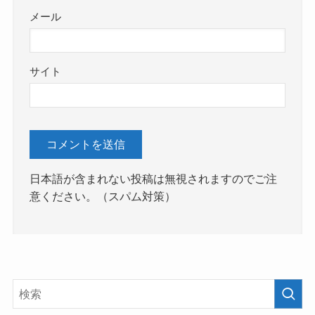
メール
サイト
日本語が含まれない投稿は無視されますのでご注
意ください。（スパム対策）