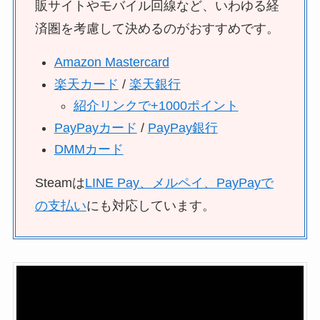
販サイトやモバイル回線など、いわゆる経
済圏を考慮して決めるのがおすすめです。
Amazon Mastercard
楽天カード
/
楽天銀行
紹介リンクで+1000ポイント
PayPayカード
/
PayPay銀行
DMMカード
Steamは
LINE Pay、メルペイ、PayPayで
の支払い
にも対応しています。