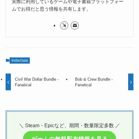
実際に利用しているゲームや電子書籍プラットフォー
ムでお得だと思う情報を共有します。
IndieGala
Civil War Dollar Bundle -
Bob & Crew Bundle -
Fanatical
Fanatical
＼ Steam・Epicなど、期間・数量限定多数 ／
ゲームの無料配布情報を見る