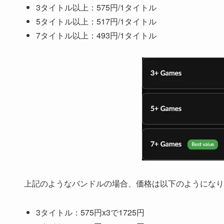
3タイトル以上：575円/1タイトル
5タイトル以上：517円/1タイトル
7タイトル以上：493円/1タイトル
上記のようなバンドルの場合、価格は以下のようになり
3タイトル：575円x3で1725円