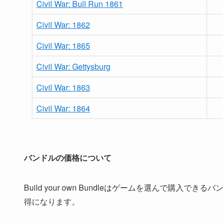
Civil War: Bull Run 1861
Civil War: 1862
Civil War: 1865
Civil War: Gettysburg
Civil War: 1863
Civil War: 1864
バンドルの価格について
Build your own Bundleはゲームを選んで
得になります。