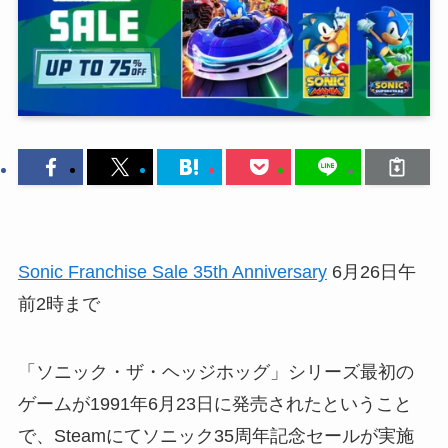
Sonic Franchise Sale 35th Anniversary
6月26日午
前2時まで
「ソニック・ザ・ヘッジホッグ」シリーズ最初の
ゲームが1991年6月23日に発売されたということ
で、Steamにてソニック35周年記念セールが実施