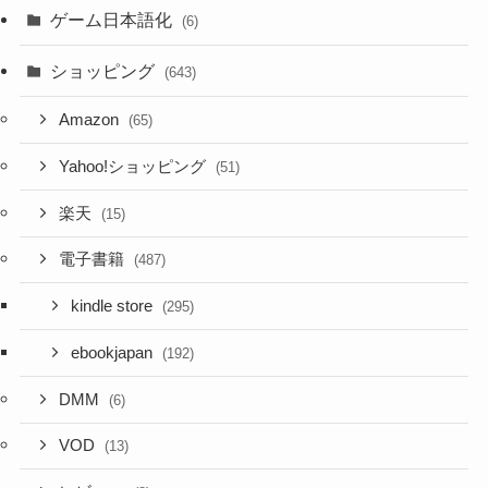
ゲーム日本語化
(6)
ショッピング
(643)
Amazon
(65)
Yahoo!ショッピング
(51)
楽天
(15)
電子書籍
(487)
kindle store
(295)
ebookjapan
(192)
DMM
(6)
VOD
(13)