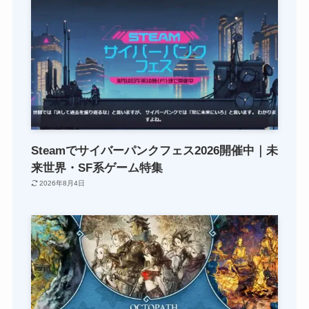
Steamでサイバーパンクフェス2026開催中｜未
来世界・SF系ゲーム特集
2026年8月4日