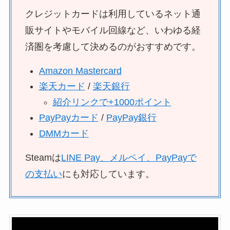
クレジットカードは利用しているネット通
販サイトやモバイル回線など、いわゆる経
済圏を考慮して決めるのがおすすめです。
Amazon Mastercard
楽天カード
/
楽天銀行
紹介リンクで+1000ポイント
PayPayカード
/
PayPay銀行
DMMカード
Steamは
LINE Pay、メルペイ、PayPayで
の支払い
にも対応しています。