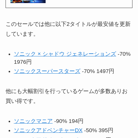
このセールでは他に以下2タイトルが最安値を更新
しています。
ソニック × シャドウ ジェネレーションズ
-70%
1976円
ソニックスーパースターズ
-70% 1497円
他にも大幅割引を行っているゲームが多数ありお
買い得です。
ソニックマニア
-90% 194円
ソニックアドベンチャーDX
-50% 395円