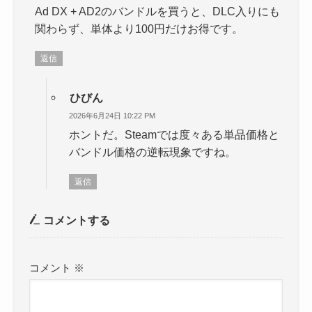
Ad DX + AD2のバンドルを買うと、DLC入りにも
関わらず、単体より100円だけお得です。
返信
ひびん
2026年6月24日 10:22 PM
ホントだ。Steamでは度々ある単品価格と
バンドル価格の逆転現象ですね。
返信
コメントする
コメント
※