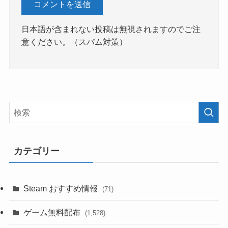
日本語が含まれない投稿は無視されますのでご注
意ください。（スパム対策）
カテゴリー
Steam おすすめ情報
(71)
ゲーム無料配布
(1,528)