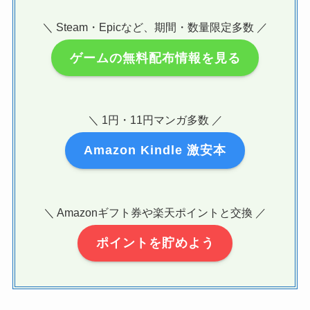
＼ Steam・Epicなど、期間・数量限定多数 ／
ゲームの無料配布情報を見る
＼ 1円・11円マンガ多数 ／
Amazon Kindle 激安本
＼ Amazonギフト券や楽天ポイントと交換 ／
ポイントを貯めよう