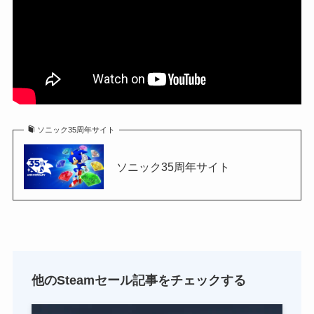
ソニック35周年サイト
ソニック35周年サイト
他のSteamセール記事をチェックする