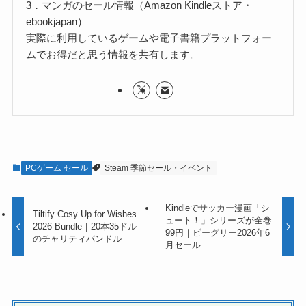
3．マンガのセール情報（Amazon Kindleストア・
ebookjapan）
実際に利用しているゲームや電子書籍プラットフォー
ムでお得だと思う情報を共有します。
PCゲーム セール
Steam 季節セール・イベント
Kindleでサッカー漫画「シ
Tiltify Cosy Up for Wishes
ュート！」シリーズが全巻
2026 Bundle｜20本35ドル
99円｜ビーグリー2026年6
のチャリティバンドル
月セール