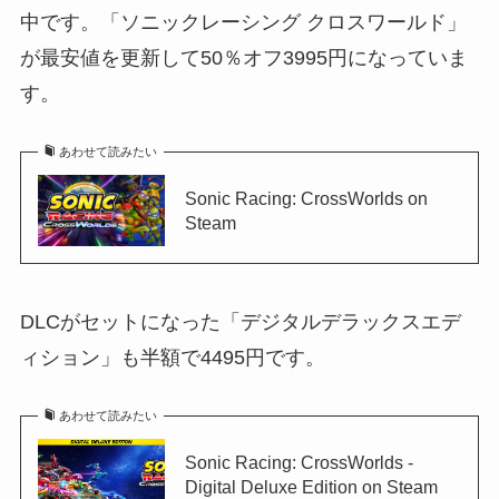
中です。「ソニックレーシング クロスワールド」
が最安値を更新して50％オフ3995円になっていま
す。
あわせて読みたい
Sonic Racing: CrossWorlds on
Steam
DLCがセットになった「デジタルデラックスエデ
ィション」も半額で4495円です。
あわせて読みたい
Sonic Racing: CrossWorlds -
Digital Deluxe Edition on Steam