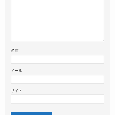
名前
メール
サイト