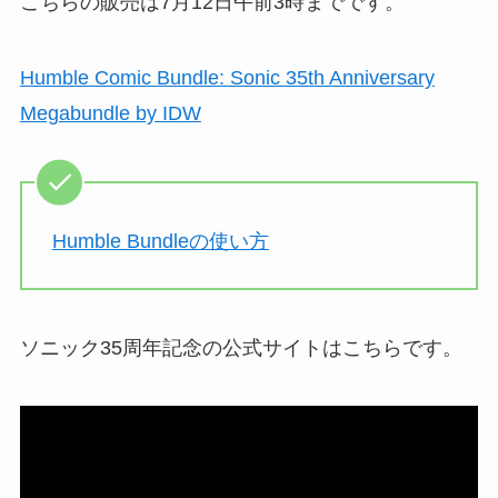
こちらの販売は7月12日午前3時までです。
Humble Comic Bundle: Sonic 35th Anniversary
Megabundle by IDW
Humble Bundleの使い方
ソニック35周年記念の公式サイトはこちらです。