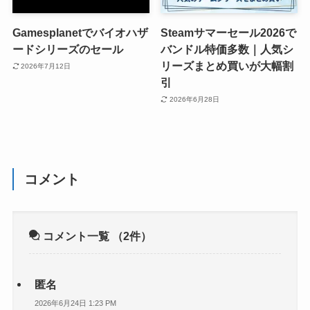
Gamesplanetでバイオハザ
Steamサマーセール2026で
ードシリーズのセール
バンドル特価多数｜人気シ
リーズまとめ買いが大幅割
2026年7月12日
引
2026年6月28日
コメント
コメント一覧
（2件）
匿名
2026年6月24日 1:23 PM