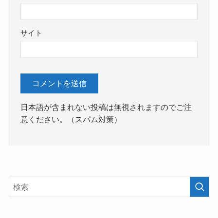
サイト
日本語が含まれない投稿は無視されますのでご注
意ください。（スパム対策）