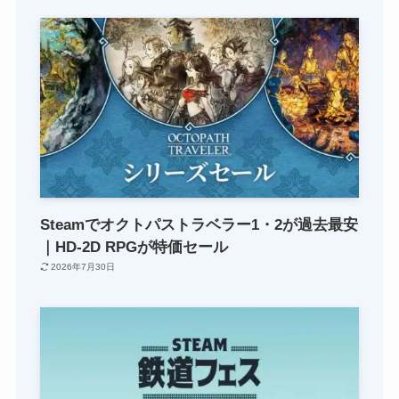
Steamでオクトパストラベラー1・2が過去最安
｜HD-2D RPGが特価セール
2026年7月30日