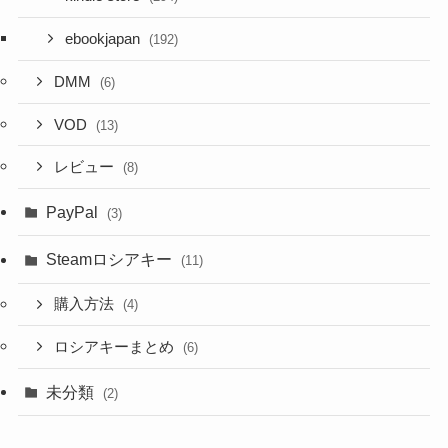
ebookjapan
(192)
DMM
(6)
VOD
(13)
レビュー
(8)
PayPal
(3)
Steamロシアキー
(11)
購入方法
(4)
ロシアキーまとめ
(6)
未分類
(2)