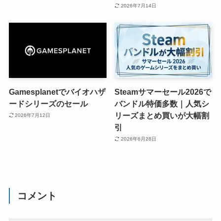
2026年7月14日
Gamesplanetでバイオハザ
Steamサマーセール2026で
ードシリーズのセール
バンドル特価多数｜人気シ
リーズまとめ買いが大幅割
2026年7月12日
引
2026年6月28日
コメント