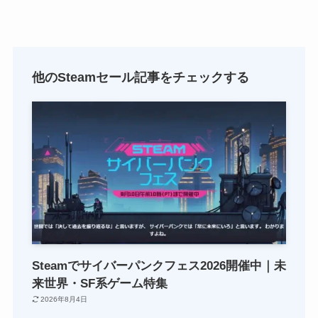
他のSteamセール記事をチェックする
Steamでサイバーパンクフェス2026開催中｜未
来世界・SF系ゲーム特集
2026年8月4日