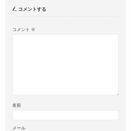
コメントする
コメント
※
名前
メール