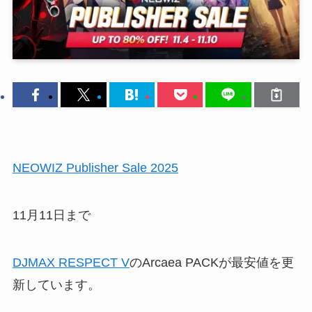
NEOWIZ Publisher Sale 2025
11月11日まで
DJMAX RESPECT V
のArcaea PACKが最安値を更
新しています。