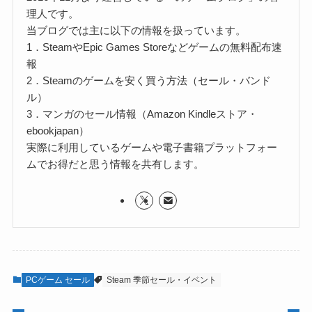
理人です。
当ブログでは主に以下の情報を扱っています。
1．SteamやEpic Games Storeなどゲームの無料配布速
報
2．Steamのゲームを安く買う方法（セール・バンド
ル）
3．マンガのセール情報（Amazon Kindleストア・
ebookjapan）
実際に利用しているゲームや電子書籍プラットフォー
ムでお得だと思う情報を共有します。
PCゲーム セール
Steam 季節セール・イベント