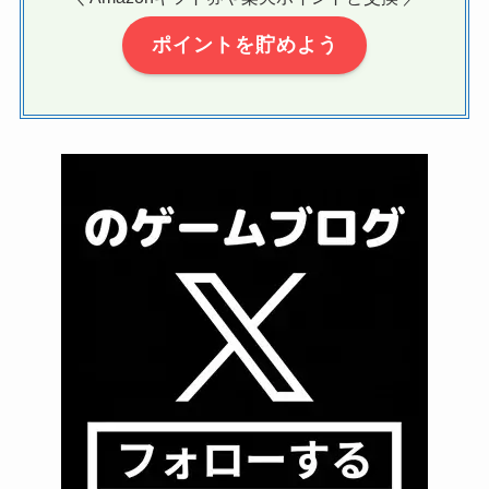
ポイントを貯めよう