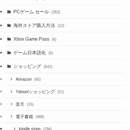
PCゲーム セール
(352)
海外ストア購入方法
(12)
Xbox Game Pass
(6)
ゲーム日本語化
(6)
ショッピング
(642)
Amazon
(65)
Yahoo!ショッピング
(51)
楽天
(15)
電子書籍
(486)
kindle store
(294)