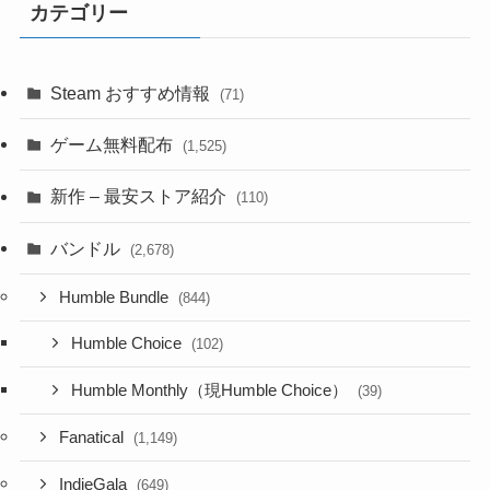
カテゴリー
Steam おすすめ情報
(71)
ゲーム無料配布
(1,525)
新作 – 最安ストア紹介
(110)
バンドル
(2,678)
Humble Bundle
(844)
Humble Choice
(102)
Humble Monthly（現Humble Choice）
(39)
Fanatical
(1,149)
IndieGala
(649)