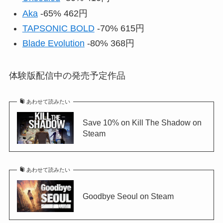
Aka
-65% 462円
TAPSONIC BOLD
-70% 615円
Blade Evolution
-80% 368円
体験版配信中の発売予定作品
あわせて読みたい
Save 10% on Kill The Shadow on
Steam
あわせて読みたい
Goodbye Seoul on Steam