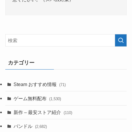
カテゴリー
Steam おすすめ情報
(71)
ゲーム無料配布
(1,530)
新作 – 最安ストア紹介
(110)
バンドル
(2,682)