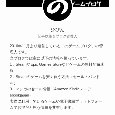
ひびん
記事執筆＆ブログ管理人
2016年11月より運営している「のゲームブログ」の管
理人です。
当ブログでは主に以下の情報を扱っています。
1．SteamやEpic Games Storeなどゲームの無料配布速
報
2．Steamのゲームを安く買う方法（セール・バンド
ル）
3．マンガのセール情報（Amazon Kindleストア・
ebookjapan）
実際に利用しているゲームや電子書籍プラットフォー
ムでお得だと思う情報を共有します。