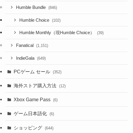
Humble Bundle
(846)
Humble Choice
(102)
Humble Monthly（現Humble Choice）
(39)
Fanatical
(1,151)
IndieGala
(649)
PCゲーム セール
(352)
海外ストア購入方法
(12)
Xbox Game Pass
(6)
ゲーム日本語化
(6)
ショッピング
(644)