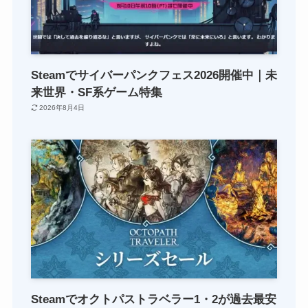
Steamでサイバーパンクフェス2026開催中｜未
来世界・SF系ゲーム特集
2026年8月4日
Steamでオクトパストラベラー1・2が過去最安