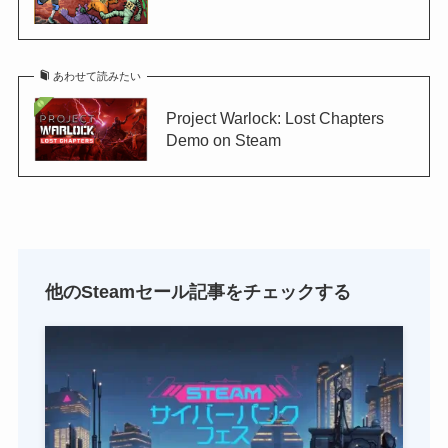
あわせて読みたい
Project Warlock: Lost Chapters
Demo on Steam
他のSteamセール記事をチェックする