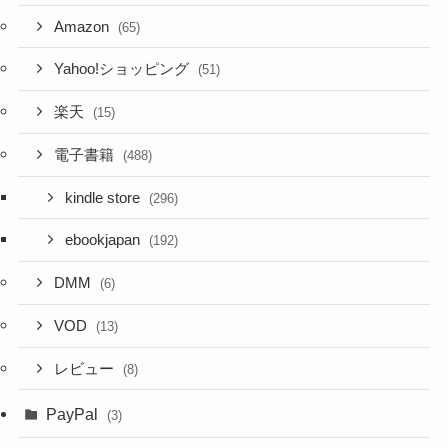
Amazon
(65)
Yahoo!ショッピング
(51)
楽天
(15)
電子書籍
(488)
kindle store
(296)
ebookjapan
(192)
DMM
(6)
VOD
(13)
レビュー
(8)
PayPal
(3)