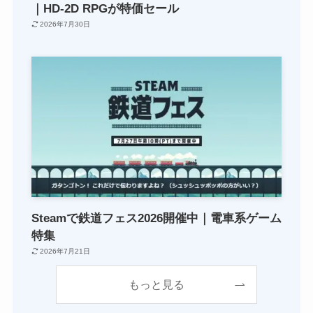
｜HD-2D RPGが特価セール
2026年7月30日
Steamで鉄道フェス2026開催中｜電車系ゲーム
特集
2026年7月21日
もっと見る