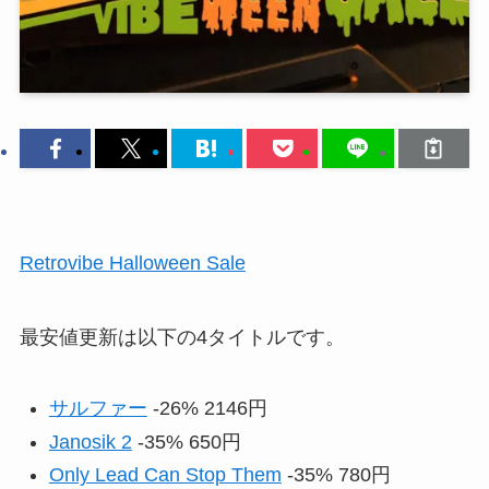
Retrovibe Halloween Sale
最安値更新は以下の4タイトルです。
サルファー
-26% 2146円
Janosik 2
-35% 650円
Only Lead Can Stop Them
-35% 780円