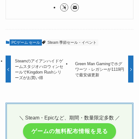
PCゲーム セール
Steam 季節セール・イベント
Steamのアイアンハイドゲ
Green Man Gamingでホグ
ームスタジオハロウィンセ
ワーツ・レガシーが1119円
ールでKingdom Rushシリ
で最安値更新
ーズがお買い得
＼ Steam・Epicなど、期間・数量限定多数 ／
ゲームの無料配布情報を見る