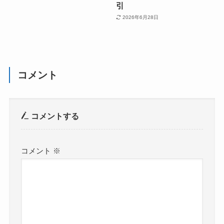
引
2026年6月28日
コメント
コメントする
コメント
※