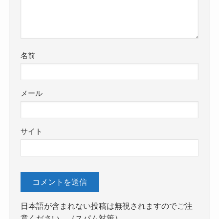
名前
メール
サイト
日本語が含まれない投稿は無視されますのでご注
意ください。（スパム対策）