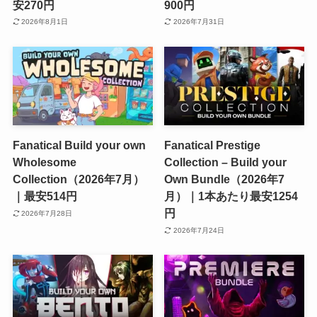
安270円
900円
2026年8月1日
2026年7月31日
Fanatical Build your own
Fanatical Prestige
Wholesome
Collection – Build your
Collection（2026年7月）
Own Bundle（2026年7
｜最安514円
月）｜1本あたり最安1254
円
2026年7月28日
2026年7月24日