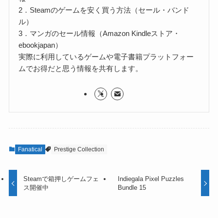
2．Steamのゲームを安く買う方法（セール・バンド
ル）
3．マンガのセール情報（Amazon Kindleストア・
ebookjapan）
実際に利用しているゲームや電子書籍プラットフォー
ムでお得だと思う情報を共有します。
Fanatical
Prestige Collection
Steamで箱押しゲームフェ
Indiegala Pixel Puzzles
ス開催中
Bundle 15