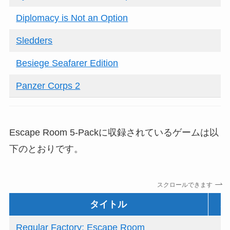
Diplomacy is Not an Option
Sledders
Besiege Seafarer Edition
Panzer Corps 2
Escape Room 5-Packに収録されているゲームは以
下のとおりです。
スクロールできます
タイトル
Regular Factory: Escape Room