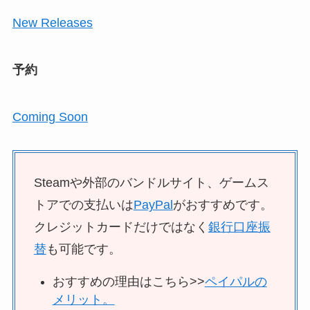
New Releases
予約
Coming Soon
Steamや外部のバンドルサイト、ゲームス
トアでの支払いは
PayPal
がおすすめです。
クレジットカードだけではなく
銀行口座振
替
も可能です。
おすすめの理由はこちら>>
ペイパルの
メリット。