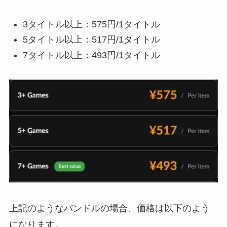
3タイトル以上：575円/1タイトル
5タイトル以上：517円/1タイトル
7タイトル以上：493円/1タイトル
上記のようなバンドルの場合、価格は以下のよう
になります。