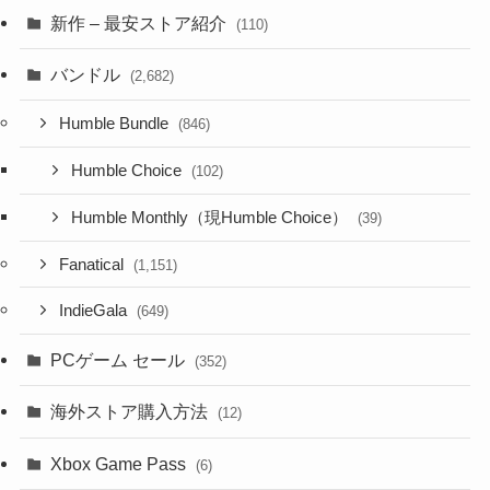
新作 – 最安ストア紹介
(110)
バンドル
(2,682)
Humble Bundle
(846)
Humble Choice
(102)
Humble Monthly（現Humble Choice）
(39)
Fanatical
(1,151)
IndieGala
(649)
PCゲーム セール
(352)
海外ストア購入方法
(12)
Xbox Game Pass
(6)