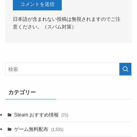
日本語が含まれない投稿は無視されますのでご注
意ください。（スパム対策）
カテゴリー
Steam おすすめ情報
(71)
ゲーム無料配布
(1,531)