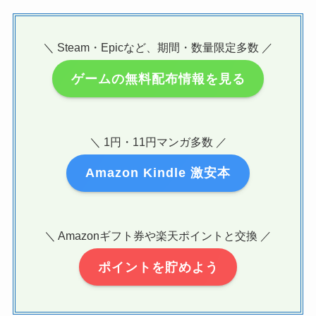
＼ Steam・Epicなど、期間・数量限定多数 ／
ゲームの無料配布情報を見る
＼ 1円・11円マンガ多数 ／
Amazon Kindle 激安本
＼ Amazonギフト券や楽天ポイントと交換 ／
ポイントを貯めよう