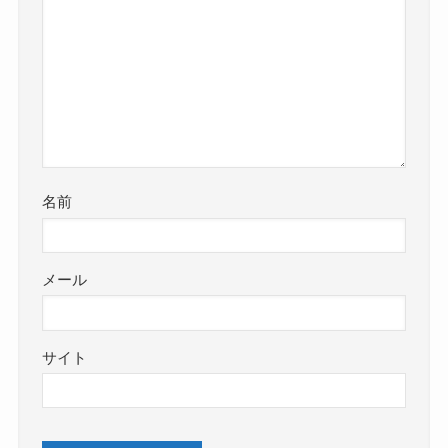
名前
メール
サイト