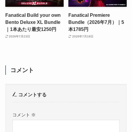
Fanatical Build your own
Fanatical Premiere
Bento Deluxe XL Bundle
Bundle（2026年7月）｜5
｜1本あたり最安1250円
本1785円
2026年7月23日
2026年7月18日
コメント
コメントする
コメント
※