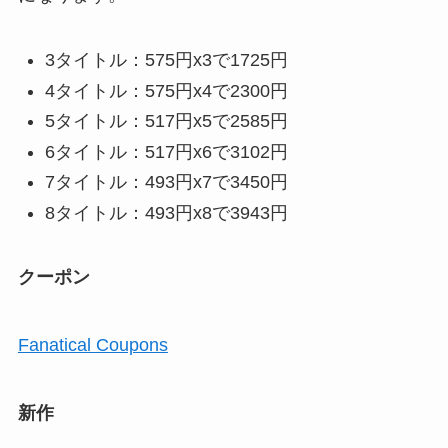
3タイトル：575円x3で1725円
4タイトル：575円x4で2300円
5タイトル：517円x5で2585円
6タイトル：517円x6で3102円
7タイトル：493円x7で3450円
8タイトル：493円x8で3943円
クーポン
Fanatical Coupons
新作