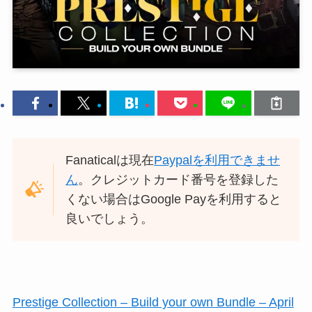
Fanaticalは現在
Paypalを利用できませ
ん
。クレジットカード番号を登録した
くない場合はGoogle Payを利用すると
良いでしょう。
Prestige Collection – Build your own Bundle – April