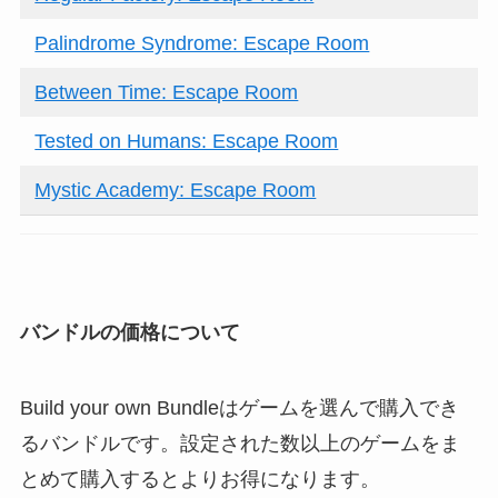
Palindrome Syndrome: Escape Room
Between Time: Escape Room
Tested on Humans: Escape Room
Mystic Academy: Escape Room
バンドルの価格について
Build your own Bundleはゲームを選んで購入でき
るバンドルです。設定された数以上のゲームをま
とめて購入するとよりお得になります。