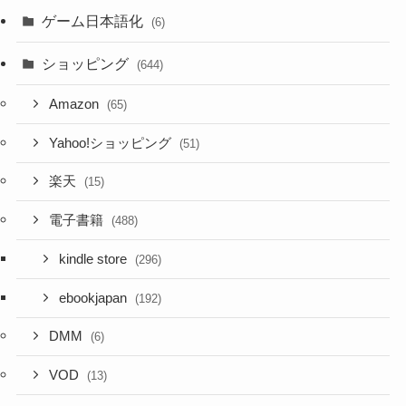
ゲーム日本語化
(6)
ショッピング
(644)
Amazon
(65)
Yahoo!ショッピング
(51)
楽天
(15)
電子書籍
(488)
kindle store
(296)
ebookjapan
(192)
DMM
(6)
VOD
(13)