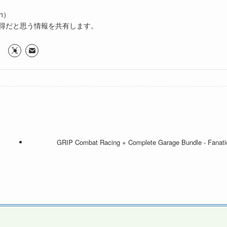
n）
得だと思う情報を共有します。
GRIP Combat Racing + Complete Garage Bundle - Fanati