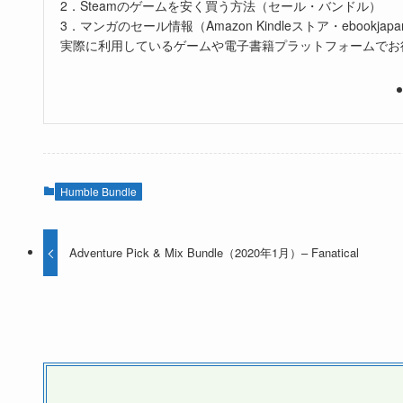
2．Steamのゲームを安く買う方法（セール・バンドル）
3．マンガのセール情報（Amazon Kindleストア・ebookjapa
実際に利用しているゲームや電子書籍プラットフォームでお
Humble Bundle
Adventure Pick & Mix Bundle（2020年1月）– Fanatical