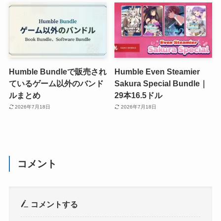
Humble Bundleで販売され
Humble Even Steamier
ているゲーム以外のバンド
Sakura Special Bundle｜
ルまとめ
29本16.5ドル
2026年7月18日
2026年7月18日
コメント
コメントする