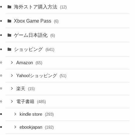
海外ストア購入方法
(12)
Xbox Game Pass
(6)
ゲーム日本語化
(6)
ショッピング
(641)
Amazon
(65)
Yahoo!ショッピング
(51)
楽天
(15)
電子書籍
(485)
kindle store
(293)
ebookjapan
(192)