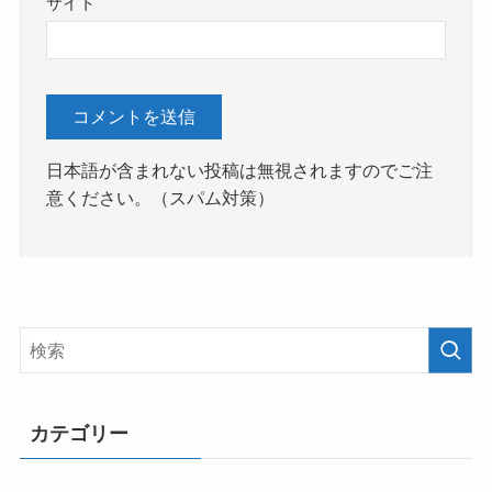
サイト
日本語が含まれない投稿は無視されますのでご注
意ください。（スパム対策）
カテゴリー