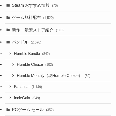
Steam おすすめ情報
(70)
ゲーム無料配布
(1,520)
新作 – 最安ストア紹介
(110)
バンドル
(2,676)
Humble Bundle
(842)
Humble Choice
(102)
Humble Monthly（現Humble Choice）
(39)
Fanatical
(1,149)
IndieGala
(649)
PCゲーム セール
(352)