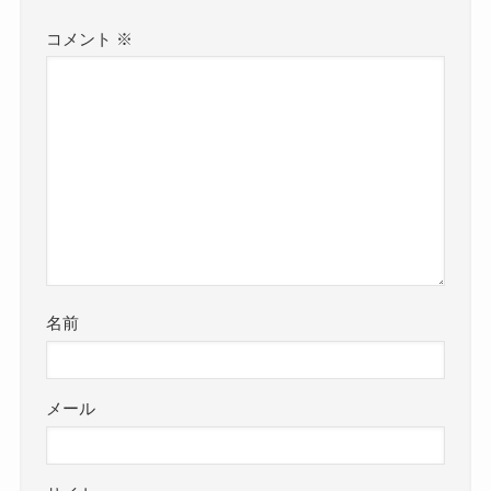
コメント
※
名前
メール