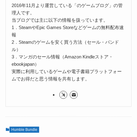
2016年11月より運営している「のゲームブログ」の管
理人です。
当ブログでは主に以下の情報を扱っています。
1．SteamやEpic Games Storeなどゲームの無料配布速
報
2．Steamのゲームを安く買う方法（セール・バンド
ル）
3．マンガのセール情報（Amazon Kindleストア・
ebookjapan）
実際に利用しているゲームや電子書籍プラットフォー
ムでお得だと思う情報を共有します。
Humble Bundle