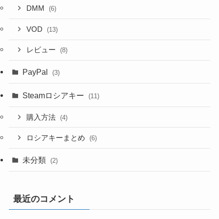
DMM
(6)
VOD
(13)
レビュー
(8)
PayPal
(3)
Steamロシアキー
(11)
購入方法
(4)
ロシアキーまとめ
(6)
未分類
(2)
最近のコメント