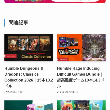
関連記事
Humble Dungeons &
Humble Rage Inducing
Dragons: Classics
Difficult Games Bundle｜
Collection 2026｜15本13.2
超高難度ゲーム10本14.3ド
ドル
ル
2026年8月1日
2026年7月30日