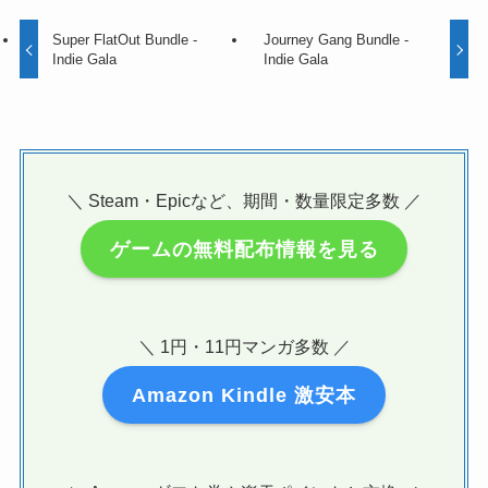
Super FlatOut Bundle -
Journey Gang Bundle -
Indie Gala
Indie Gala
＼ Steam・Epicなど、期間・数量限定多数 ／
ゲームの無料配布情報を見る
＼ 1円・11円マンガ多数 ／
Amazon Kindle 激安本