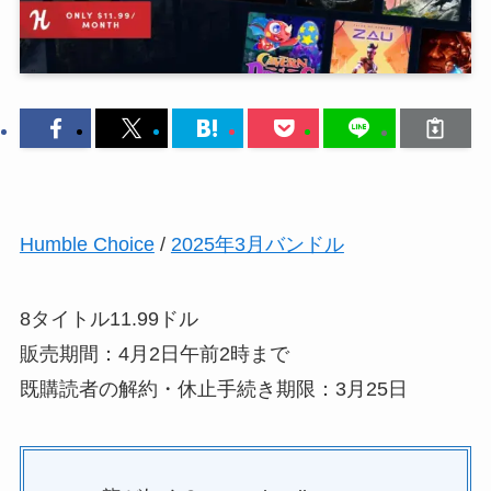
Humble Choice
/
2025年3月バンドル
8タイトル11.99ドル
販売期間：4月2日午前2時まで
既購読者の解約・休止手続き期限：3月25日