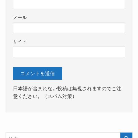
メール
サイト
日本語が含まれない投稿は無視されますのでご注
意ください。（スパム対策）