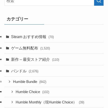
カテゴリー
Steam おすすめ情報
(70)
ゲーム無料配布
(1,520)
新作 – 最安ストア紹介
(110)
バンドル
(2,676)
Humble Bundle
(842)
Humble Choice
(102)
Humble Monthly（現Humble Choice）
(39)