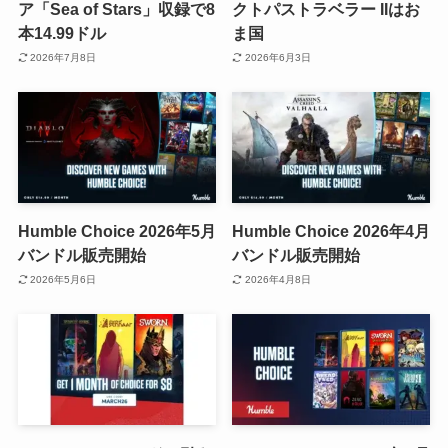
ア「Sea of Stars」収録で8
クトパストラベラー IIはお
本14.99ドル
ま国
2026年7月8日
2026年6月3日
Humble Choice 2026年5月
Humble Choice 2026年4月
バンドル販売開始
バンドル販売開始
2026年5月6日
2026年4月8日