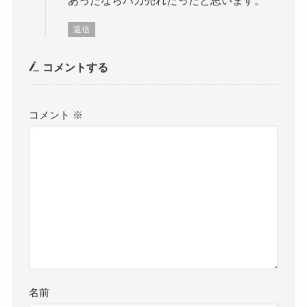
返信
コメントする
コメント
※
名前