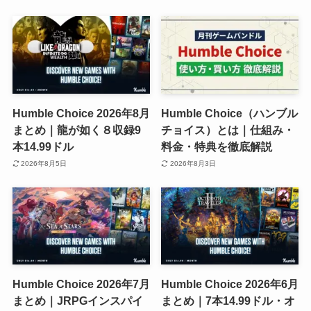
Humble Choice 2026年8月
Humble Choice（ハンブル
まとめ｜龍が如く８収録9
チョイス）とは｜仕組み・
本14.99ドル
料金・特典を徹底解説
2026年8月5日
2026年8月3日
Humble Choice 2026年7月
Humble Choice 2026年6月
まとめ｜JRPGインスパイ
まとめ｜7本14.99ドル・オ