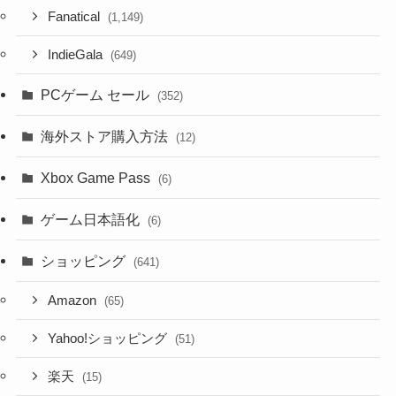
Fanatical
(1,149)
IndieGala
(649)
PCゲーム セール
(352)
海外ストア購入方法
(12)
Xbox Game Pass
(6)
ゲーム日本語化
(6)
ショッピング
(641)
Amazon
(65)
Yahoo!ショッピング
(51)
楽天
(15)