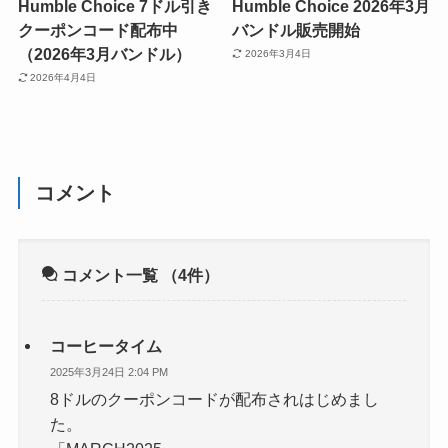
Humble Choice 7ドル引き
Humble Choice 2026年3月
クーポンコード配布中
バンドル販売開始
（2026年3月バンドル）
2026年3月4日
2026年4月4日
コメント
コメント一覧
（4件）
コーヒータイム
2025年3月24日 2:04 PM
8ドルのクーポンコードが配布されはじめまし
た。