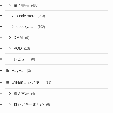
電子書籍
(485)
kindle store
(293)
ebookjapan
(192)
DMM
(6)
VOD
(13)
レビュー
(8)
PayPal
(3)
Steamロシアキー
(11)
購入方法
(4)
ロシアキーまとめ
(6)