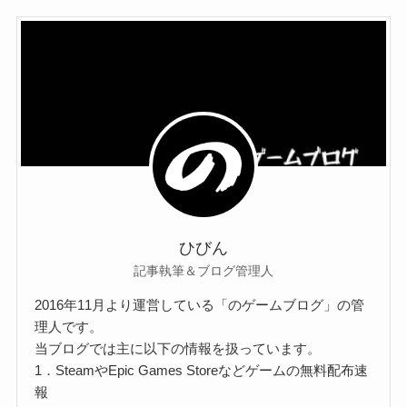
ひびん
記事執筆＆ブログ管理人
2016年11月より運営している「のゲームブログ」の管
理人です。
当ブログでは主に以下の情報を扱っています。
1．SteamやEpic Games Storeなどゲームの無料配布速
報