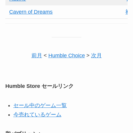
Cavern of Dreams
初
前月
<
Humble Choice
>
次月
Humble Store セールリンク
セール中のゲーム一覧
今売れているゲーム