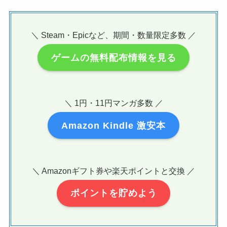
＼ Steam・Epicなど、期間・数量限定多数 ／
ゲームの無料配布情報を見る
＼ 1円・11円マンガ多数 ／
Amazon Kindle 激安本
＼ Amazonギフト券や楽天ポイントと交換 ／
ポイントを貯めよう