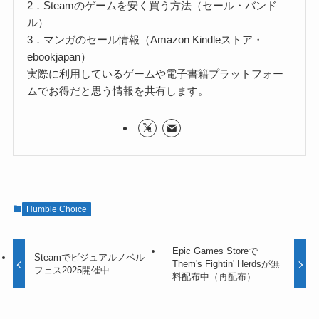
2．Steamのゲームを安く買う方法（セール・バンド
ル）
3．マンガのセール情報（Amazon Kindleストア・
ebookjapan）
実際に利用しているゲームや電子書籍プラットフォー
ムでお得だと思う情報を共有します。
Humble Choice
Epic Games Storeで
Steamでビジュアルノベル
Them's Fightin' Herdsが無
フェス2025開催中
料配布中（再配布）