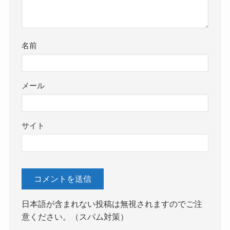
名前
メール
サイト
日本語が含まれない投稿は無視されますのでご注
意ください。（スパム対策）