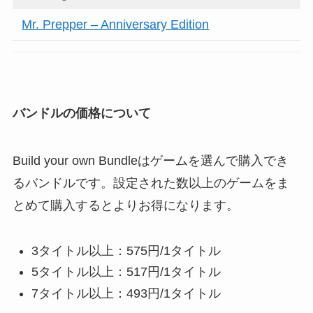
Mr. Prepper – Anniversary Edition
バンドルの価格について
Build your own Bundleはゲームを選んで購入でき
るバンドルです。設定された数以上のゲームをま
とめて購入するとよりお得になります。
3タイトル以上：575円/1タイトル
5タイトル以上：517円/1タイトル
7タイトル以上：493円/1タイトル