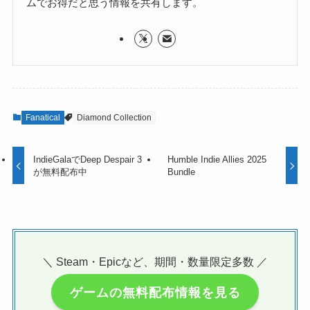
ムでお得だと思う情報を共有します。
Fanatical
Diamond Collection
IndieGalaでDeep Despair 3
Humble Indie Allies 2025
が無料配布中
Bundle
＼ Steam・Epicなど、期間・数量限定多数 ／
ゲームの無料配布情報を見る