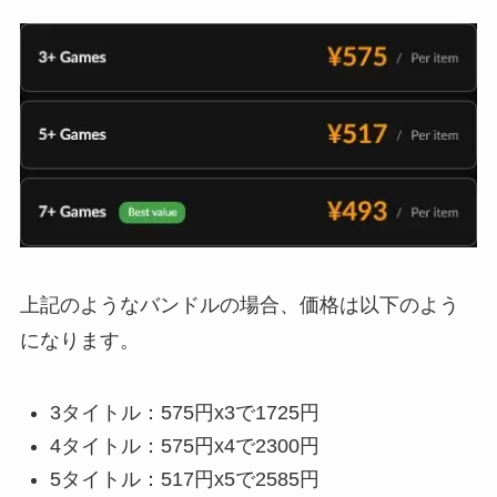
上記のようなバンドルの場合、価格は以下のよう
になります。
3タイトル：575円x3で1725円
4タイトル：575円x4で2300円
5タイトル：517円x5で2585円