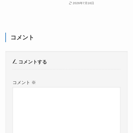
2026年7月16日
コメント
コメントする
コメント
※