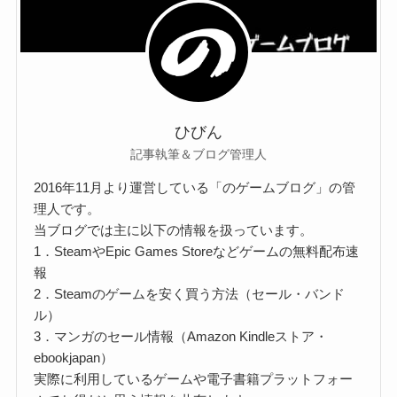
ひびん
記事執筆＆ブログ管理人
2016年11月より運営している「のゲームブログ」の管
理人です。
当ブログでは主に以下の情報を扱っています。
1．SteamやEpic Games Storeなどゲームの無料配布速
報
2．Steamのゲームを安く買う方法（セール・バンド
ル）
3．マンガのセール情報（Amazon Kindleストア・
ebookjapan）
実際に利用しているゲームや電子書籍プラットフォー