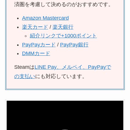
済圏を考慮して決めるのがおすすめです。
Amazon Mastercard
楽天カード
/
楽天銀行
紹介リンクで+1000ポイント
PayPayカード
/
PayPay銀行
DMMカード
Steamは
LINE Pay、メルペイ、PayPayで
の支払い
にも対応しています。