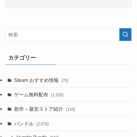
カテゴリー
Steam おすすめ情報
(70)
ゲーム無料配布
(1,520)
新作 – 最安ストア紹介
(110)
バンドル
(2,676)