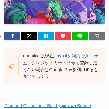
Fanaticalは現在
Paypalを利用できませ
ん
。クレジットカード番号を登録した
くない場合はGoogle Payを利用すると
良いでしょう。
Diamond Collection – Build your own Bundle