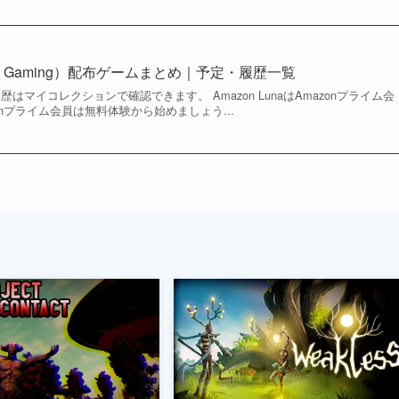
rime Gaming）配布ゲームまとめ｜予定・履歴一覧
得履歴はマイコレクションで確認できます。 Amazon LunaはAmazonプライム会
nプライム会員は無料体験から始めましょう...