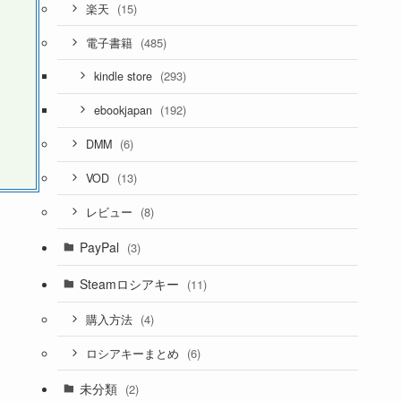
(15)
楽天
(485)
電子書籍
(293)
kindle store
(192)
ebookjapan
(6)
DMM
(13)
VOD
(8)
レビュー
PayPal
(3)
Steamロシアキー
(11)
(4)
購入方法
(6)
ロシアキーまとめ
未分類
(2)