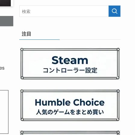
注目
es