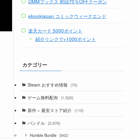
DMMブックス 初回70％OFFクーポン
ebookjapan コミックウィークエンド
楽天カード 5000ポイント
紹介リンクで+1000ポイント
カテゴリー
Steam おすすめ情報
(70)
ゲーム無料配布
(1,520)
新作 – 最安ストア紹介
(110)
バンドル
(2,676)
(842)
Humble Bundle