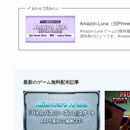
あわせて読みたい
Amazon Luna（旧P
Amazon Luna ゲームの獲
員特典のひとつです。Amazo
最新のゲーム無料配布記事