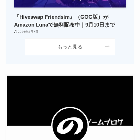
『Hiveswap Friendsim』（GOG版）が
Amazon Lunaで無料配布中｜9月10日まで
2026年8月7日
もっと見る