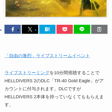
「自由の激烈」ライブストリームイベント
ライブストリーミング
を10分間視聴することで
HELLDIVERS 2のDLC「TR-40 Gold Eagle」がア
カウントに付与されます。DLCですが
HELLDIVERS 2本体を持っていなくてももらえま
す。