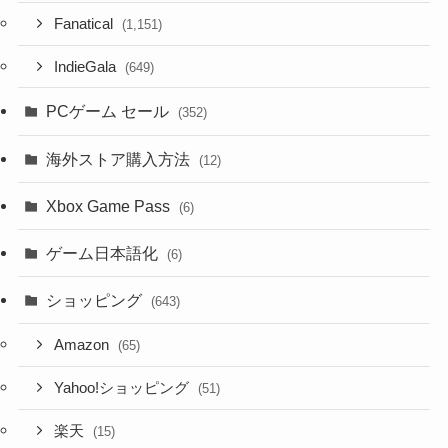
Fanatical
(1,151)
IndieGala
(649)
PCゲーム セール
(352)
海外ストア購入方法
(12)
Xbox Game Pass
(6)
ゲーム日本語化
(6)
ショッピング
(643)
Amazon
(65)
Yahoo!ショッピング
(51)
楽天
(15)