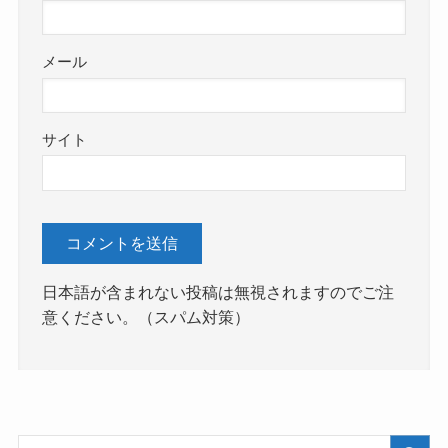
メール
サイト
日本語が含まれない投稿は無視されますのでご注
意ください。（スパム対策）