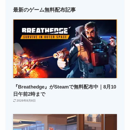
最新のゲーム無料配布記事
『Breathedge』がSteamで無料配布中｜8月10
日午前2時まで
2026年8月8日