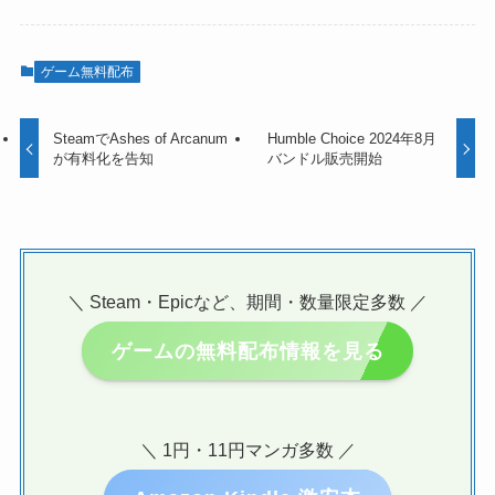
ゲーム無料配布
SteamでAshes of Arcanum
Humble Choice 2024年8月
が有料化を告知
バンドル販売開始
＼ Steam・Epicなど、期間・数量限定多数 ／
ゲームの無料配布情報を見る
＼ 1円・11円マンガ多数 ／