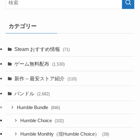
カテゴリー
Steam おすすめ情報
(71)
ゲーム無料配布
(1,530)
新作 – 最安ストア紹介
(110)
バンドル
(2,682)
Humble Bundle
(846)
Humble Choice
(102)
Humble Monthly（現Humble Choice）
(39)