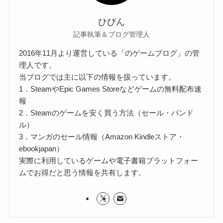
ひびん
記事執筆＆ブログ管理人
2016年11月より運営している「のゲームブログ」の管
理人です。
当ブログでは主に以下の情報を扱っています。
1．SteamやEpic Games Storeなどゲームの無料配布速
報
2．Steamのゲームを安く買う方法（セール・バンド
ル）
3．マンガのセール情報（Amazon Kindleストア・
ebookjapan）
実際に利用しているゲームや電子書籍プラットフォー
ムでお得だと思う情報を共有します。