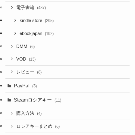
電子書籍
(487)
kindle store
(295)
ebookjapan
(192)
DMM
(6)
VOD
(13)
レビュー
(8)
PayPal
(3)
Steamロシアキー
(11)
購入方法
(4)
ロシアキーまとめ
(6)