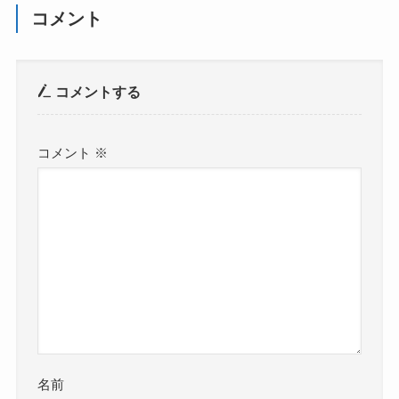
コメント
コメントする
コメント
※
名前