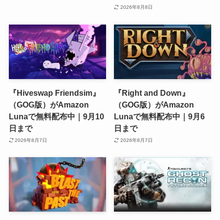
2026年8月8日
『Hiveswap Friendsim』
『Right and Down』
（GOG版）がAmazon
（GOG版）がAmazon
Lunaで無料配布中｜9月10
Lunaで無料配布中｜9月6
日まで
日まで
2026年8月7日
2026年8月7日