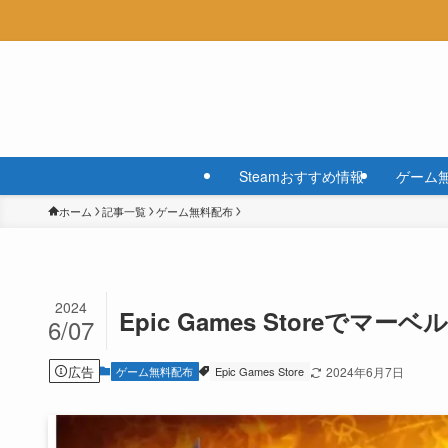
Steamおすすめ情報
ゲーム
ホーム
記事一覧
ゲーム無料配布
2024
Epic Games Storeで
6/07
広告
ゲーム無料配布
Epic Games Store
2024年6月7日