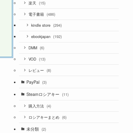
(15)
楽天
(486)
電子書籍
(294)
kindle store
(192)
ebookjapan
(6)
DMM
(13)
VOD
(8)
レビュー
PayPal
(3)
Steamロシアキー
(11)
(4)
購入方法
(6)
ロシアキーまとめ
未分類
(2)