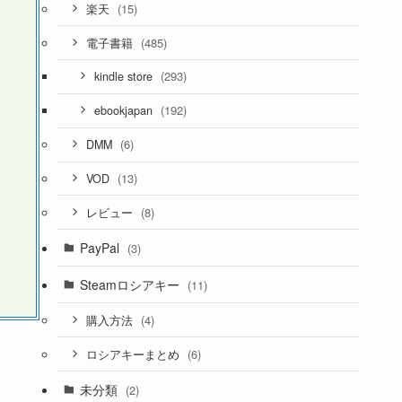
(15)
楽天
(485)
電子書籍
(293)
kindle store
(192)
ebookjapan
(6)
DMM
(13)
VOD
(8)
レビュー
PayPal
(3)
Steamロシアキー
(11)
(4)
購入方法
(6)
ロシアキーまとめ
未分類
(2)