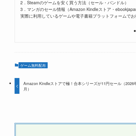
2．Steamのゲームを安く買う方法（セール・バンドル）
3．マンガのセール情報（Amazon Kindleストア・ebookjapa
実際に利用しているゲームや電子書籍プラットフォームでお
ゲーム無料配布
Amazon Kindleストアで極！合本シリーズが11円セール（2026
月）