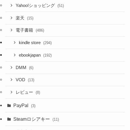
Yahoo!ショッピング
(51)
楽天
(15)
電子書籍
(486)
kindle store
(294)
ebookjapan
(192)
DMM
(6)
VOD
(13)
レビュー
(8)
PayPal
(3)
Steamロシアキー
(11)