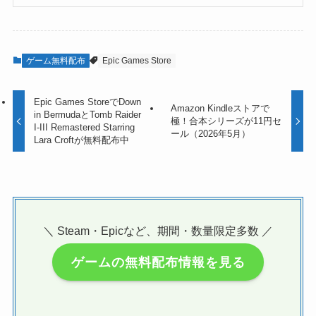
ゲーム無料配布
Epic Games Store
Epic Games StoreでDown
Amazon Kindleストアで
in BermudaとTomb Raider
極！合本シリーズが11円セ
I-III Remastered Starring
ール（2026年5月）
Lara Croftが無料配布中
＼ Steam・Epicなど、期間・数量限定多数 ／
ゲームの無料配布情報を見る