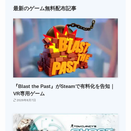
最新のゲーム無料配布記事
『Blast the Past』がSteamで有料化を告知｜
VR専用ゲーム
2026年8月7日