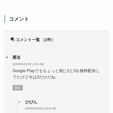
コメント
コメント一覧
（2件）
匿名
2026年5月22日 12:51 AM
Google Playでもちょっと前に2と3を無料配布し
てたけど今は3だけだね
返信
ひびん
2026年5月22日 10:32 AM