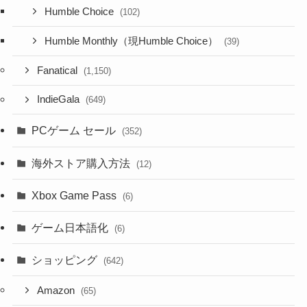
Humble Choice
(102)
Humble Monthly（現Humble Choice）
(39)
Fanatical
(1,150)
IndieGala
(649)
PCゲーム セール
(352)
海外ストア購入方法
(12)
Xbox Game Pass
(6)
ゲーム日本語化
(6)
ショッピング
(642)
Amazon
(65)