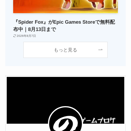
『Spider Fox』がEpic Games Storeで無料配
布中｜8月13日まで
2026年8月7日
もっと見る