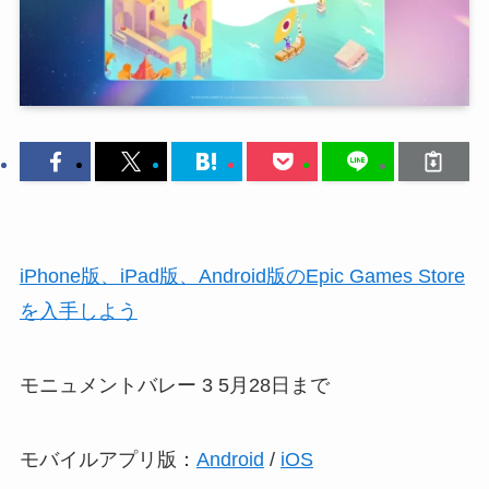
iPhone版、iPad版、Android版のEpic Games Store
を入手しよう
モニュメントバレー 3 5月28日まで
モバイルアプリ版：
Android
/
iOS