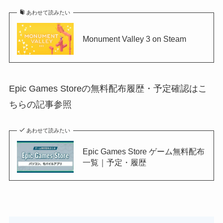
あわせて読みたい
Monument Valley 3 on Steam
Epic Games Storeの無料配布履歴・予定確認はこ
ちらの記事参照
あわせて読みたい
Epic Games Store ゲーム無料配布
一覧｜予定・履歴