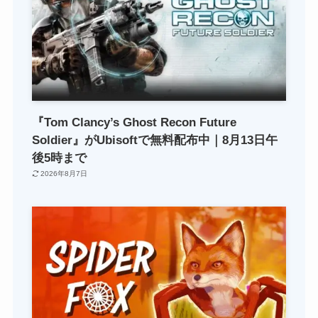
『Tom Clancy’s Ghost Recon Future
Soldier』がUbisoftで無料配布中｜8月13日午
後5時まで
2026年8月7日