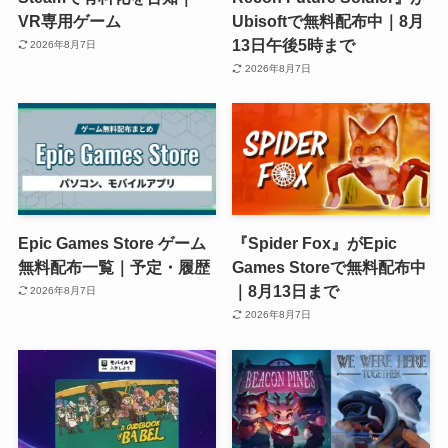
VR専用ゲーム
Ubisoftで無料配布中｜8月
13日午後5時まで
2026年8月7日
2026年8月7日
Epic Games Store ゲーム
『Spider Fox』がEpic
無料配布一覧｜予定・履歴
Games Storeで無料配布中
｜8月13日まで
2026年8月7日
2026年8月7日