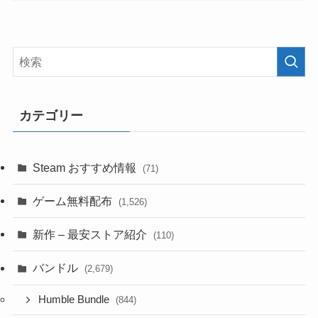
カテゴリー
Steam おすすめ情報
(71)
ゲーム無料配布
(1,526)
新作 – 最安ストア紹介
(110)
バンドル
(2,679)
Humble Bundle
(844)