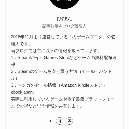
ひびん
記事執筆＆ブログ管理人
2016年11月より運営している「のゲームブログ」の管
理人です。
当ブログでは主に以下の情報を扱っています。
1．SteamやEpic Games Storeなどゲームの無料配布速
報
2．Steamのゲームを安く買う方法（セール・バンド
ル）
3．マンガのセール情報（Amazon Kindleストア・
ebookjapan）
実際に利用しているゲームや電子書籍プラットフォー
ムでお得だと思う情報を共有します。