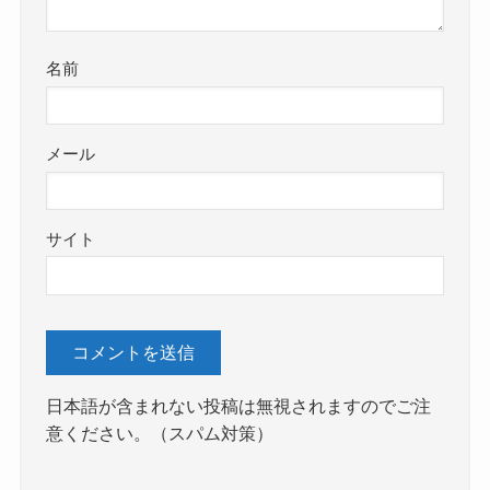
名前
メール
サイト
日本語が含まれない投稿は無視されますのでご注
意ください。（スパム対策）