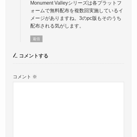
Monument Valleyシリーズは各プラットフ
ォームで無料配布を複数回実施しているイ
メージがありますね。3のpc版もそのうち
配布される気がします。
返信
コメントする
コメント
※