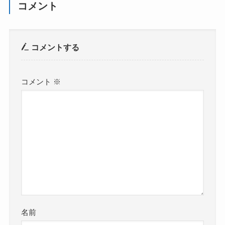
コメント
コメントする
コメント
※
名前