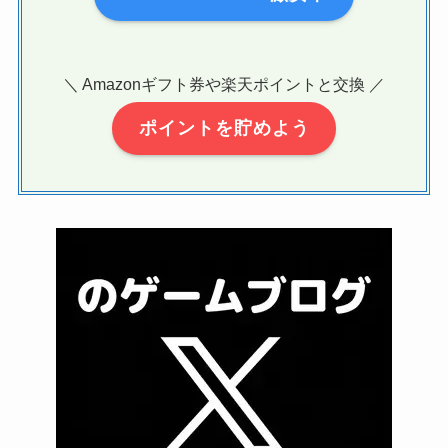
＼ Amazonギフト券や楽天ポイントと交換 ／
ポイントを貯めよう