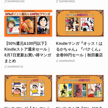
2026年8月10日
2026年8月8日
【50%還元&100円以下】
Kindleマンガ『オッス！は
Kindleストア週末セール｜
るかちゃん』『バクくん』
8月7日更新お買い得マンガ
全巻99円セール｜秋田書店
まとめ
2026年8月6日
2026年8月7日