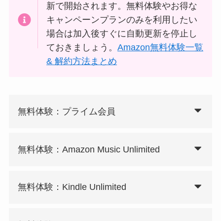
新で開始されます。無料体験やお得な
キャンペーンプランのみを利用したい
場合は加入後すぐに自動更新を停止し
ておきましょう。
Amazon無料体験一覧
& 解約方法まとめ
無料体験：プライム会員
無料体験：Amazon Music Unlimited
無料体験：Kindle Unlimited