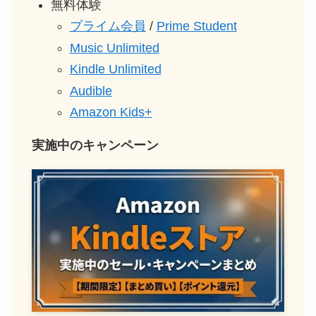
無料体験
プライム会員
/
Prime Student
Music Unlimited
Kindle Unlimited
Audible
Amazon Kids+
実施中のキャンペーン