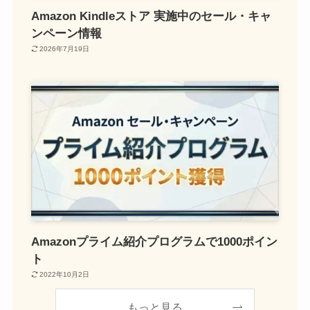
Amazon Kindleストア 実施中のセール・キャ
ンペーン情報
2026年7月19日
Amazonプライム紹介プログラムで1000ポイン
ト
2022年10月2日
もっと見る