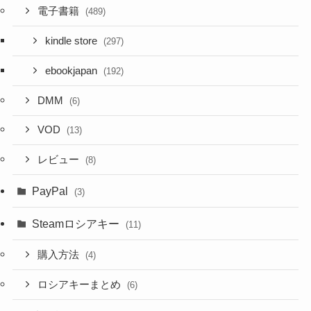
電子書籍
(489)
kindle store
(297)
ebookjapan
(192)
DMM
(6)
VOD
(13)
レビュー
(8)
PayPal
(3)
Steamロシアキー
(11)
購入方法
(4)
ロシアキーまとめ
(6)