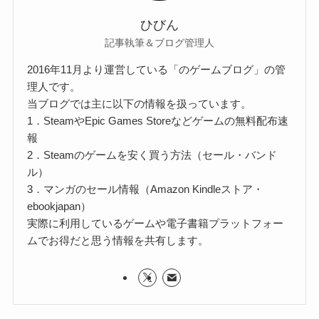
ひびん
記事執筆＆ブログ管理人
2016年11月より運営している「のゲームブログ」の管
理人です。
当ブログでは主に以下の情報を扱っています。
1．SteamやEpic Games Storeなどゲームの無料配布速
報
2．Steamのゲームを安く買う方法（セール・バンド
ル）
3．マンガのセール情報（Amazon Kindleストア・
ebookjapan）
実際に利用しているゲームや電子書籍プラットフォー
ムでお得だと思う情報を共有します。