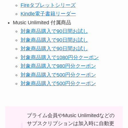
Fireタブレットシリーズ
Kindle電子書籍リーダー
Music Unlimited 付属商品
対象商品購入で90日間お試し
対象商品購入で90日間お試し
対象商品購入で90日間お試し
対象商品購入で1080円分クーポン
対象商品購入で980円分クーポン
対象商品購入で500円分クーポン
対象商品購入で500円分クーポン
プライム会員やMusic Unlimitedなどの
サブスクリプションは加入時に自動更