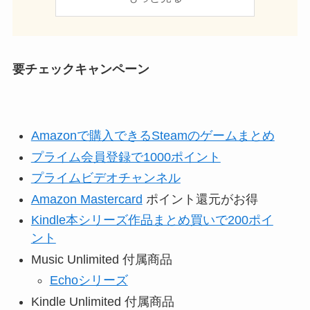
要チェックキャンペーン
Amazonで購入できるSteamのゲームまとめ
プライム会員登録で1000ポイント
プライムビデオチャンネル
Amazon Mastercard
ポイント還元がお得
Kindle本シリーズ作品まとめ買いで200ポイ
ント
Music Unlimited 付属商品
Echoシリーズ
Kindle Unlimited 付属商品