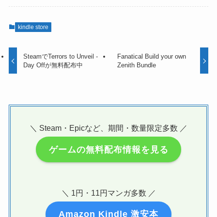
kindle store
SteamでTerrors to Unveil -
Fanatical Build your own
Day Offが無料配布中
Zenith Bundle
＼ Steam・Epicなど、期間・数量限定多数 ／
ゲームの無料配布情報を見る
＼ 1円・11円マンガ多数 ／
Amazon Kindle 激安本