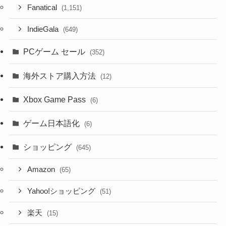
Fanatical
(1,151)
IndieGala
(649)
PCゲーム セール
(352)
海外ストア購入方法
(12)
Xbox Game Pass
(6)
ゲーム日本語化
(6)
ショッピング
(645)
Amazon
(65)
Yahoo!ショッピング
(51)
楽天
(15)