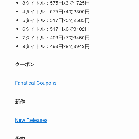
3タイトル：575円x3で1725円
4タイトル：575円x4で2300円
5タイトル：517円x5で2585円
6タイトル：517円x6で3102円
7タイトル：493円x7で3450円
8タイトル：493円x8で3943円
クーポン
Fanatical Coupons
新作
New Releases
予約