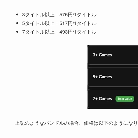
3タイトル以上：575円/1タイトル
5タイトル以上：517円/1タイトル
7タイトル以上：493円/1タイトル
上記のようなバンドルの場合、価格は以下のようになり