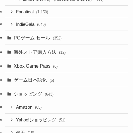
Fanatical
(1,150)
IndieGala
(649)
PCゲーム セール
(352)
海外ストア購入方法
(12)
Xbox Game Pass
(6)
ゲーム日本語化
(6)
ショッピング
(643)
Amazon
(65)
Yahoo!ショッピング
(51)
楽天
(15)