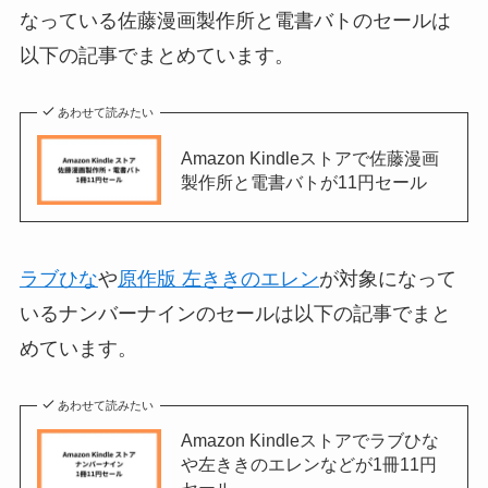
なっている佐藤漫画製作所と電書バトのセールは
以下の記事でまとめています。
あわせて読みたい
Amazon Kindleストアで佐藤漫画
製作所と電書バトが11円セール
ラブひな
や
原作版 左ききのエレン
が対象になって
いるナンバーナインのセールは以下の記事でまと
めています。
あわせて読みたい
Amazon Kindleストアでラブひな
や左ききのエレンなどが1冊11円
セール