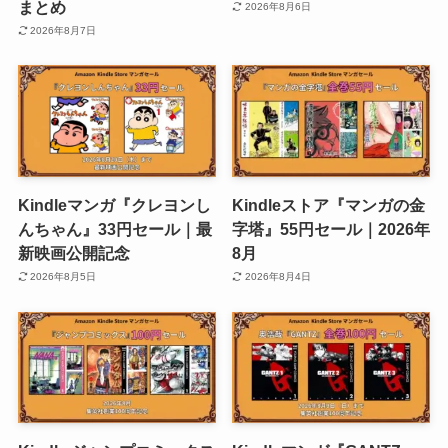
まとめ
2026年8月6日
2026年8月7日
Kindleマンガ『クレヨンし
Kindleストア『マンガの金
んちゃん』33円セール｜最
字塔』55円セール｜2026年
新映画公開記念
8月
2026年8月5日
2026年8月4日