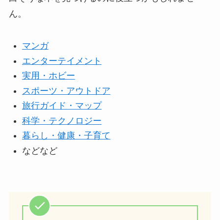
ん。
マンガ
エンターテイメント
実用・ホビー
スポーツ・アウトドア
旅行ガイド・マップ
科学・テクノロジー
暮らし・健康・子育て
などなど