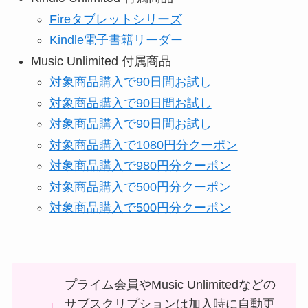
Fireタブレットシリーズ
Kindle電子書籍リーダー
Music Unlimited 付属商品
対象商品購入で90日間お試し
対象商品購入で90日間お試し
対象商品購入で90日間お試し
対象商品購入で1080円分クーポン
対象商品購入で980円分クーポン
対象商品購入で500円分クーポン
対象商品購入で500円分クーポン
プライム会員やMusic Unlimitedなどの
サブスクリプションは加入時に自動更