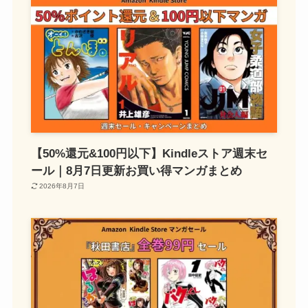
【50%還元&100円以下】Kindleストア週末セ
ール｜8月7日更新お買い得マンガまとめ
2026年8月7日