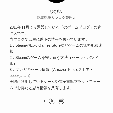
ひびん
記事執筆＆ブログ管理人
2016年11月より運営している「のゲームブログ」の管
理人です。
当ブログでは主に以下の情報を扱っています。
1．SteamやEpic Games Storeなどゲームの無料配布速
報
2．Steamのゲームを安く買う方法（セール・バンド
ル）
3．マンガのセール情報（Amazon Kindleストア・
ebookjapan）
実際に利用しているゲームや電子書籍プラットフォー
ムでお得だと思う情報を共有します。