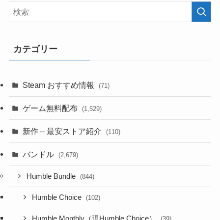
カテゴリー
Steam おすすめ情報
(71)
ゲーム無料配布
(1,529)
新作 – 最安ストア紹介
(110)
バンドル
(2,679)
Humble Bundle
(844)
Humble Choice
(102)
Humble Monthly（現Humble Choice）
(39)