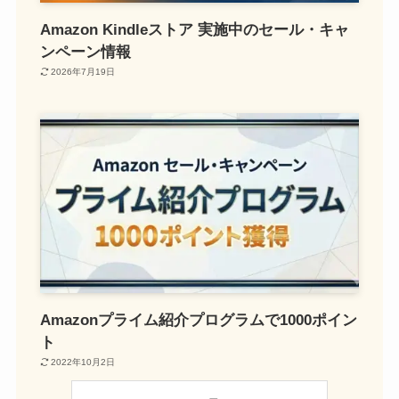
Amazon Kindleストア 実施中のセール・キャ
ンペーン情報
2026年7月19日
Amazonプライム紹介プログラムで1000ポイン
ト
2022年10月2日