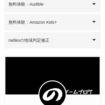
無料体験：Audible
無料体験：Amazon Kids+
radikoの地域判定修正