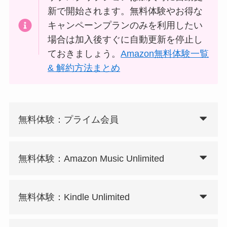
新で開始されます。無料体験やお得な
キャンペーンプランのみを利用したい
場合は加入後すぐに自動更新を停止し
ておきましょう。
Amazon無料体験一覧
& 解約方法まとめ
無料体験：プライム会員
無料体験：Amazon Music Unlimited
無料体験：Kindle Unlimited