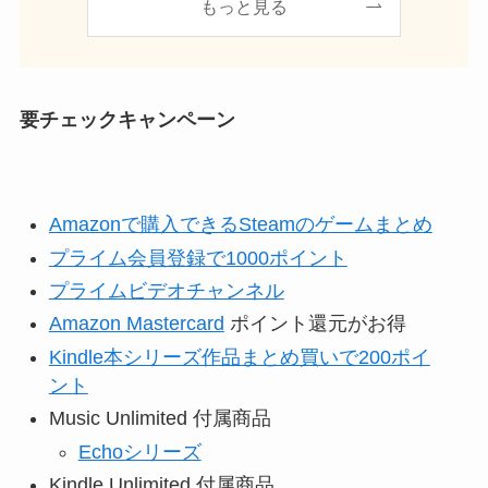
もっと見る
要チェックキャンペーン
Amazonで購入できるSteamのゲームまとめ
プライム会員登録で1000ポイント
プライムビデオチャンネル
Amazon Mastercard
ポイント還元がお得
Kindle本シリーズ作品まとめ買いで200ポイ
ント
Music Unlimited 付属商品
Echoシリーズ
Kindle Unlimited 付属商品