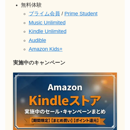
無料体験
プライム会員
/
Prime Student
Music Unlimited
Kindle Unlimited
Audible
Amazon Kids+
実施中のキャンペーン