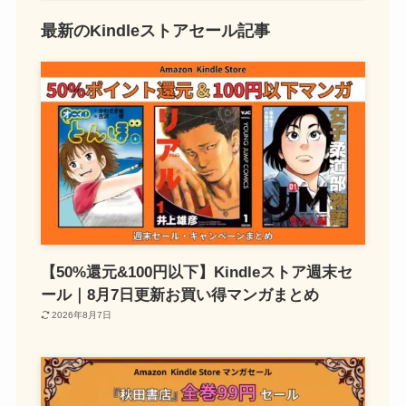
最新のKindleストアセール記事
【50%還元&100円以下】Kindleストア週末セ
ール｜8月7日更新お買い得マンガまとめ
2026年8月7日