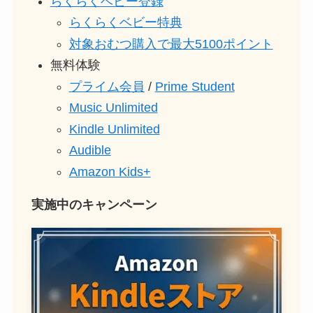
らくらくベビー登録
らくらくベビー特典
対象おむつ購入で最大5100ポイント
無料体験
プライム会員
/
Prime Student
Music Unlimited
Kindle Unlimited
Audible
Amazon Kids+
実施中のキャンペーン