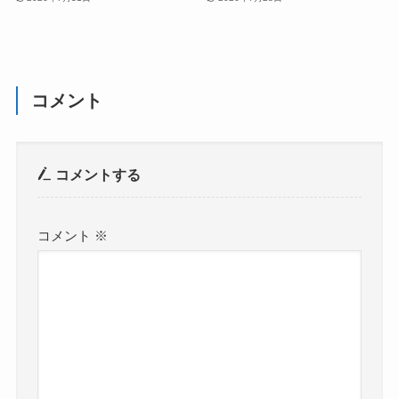
コメント
コメントする
コメント
※