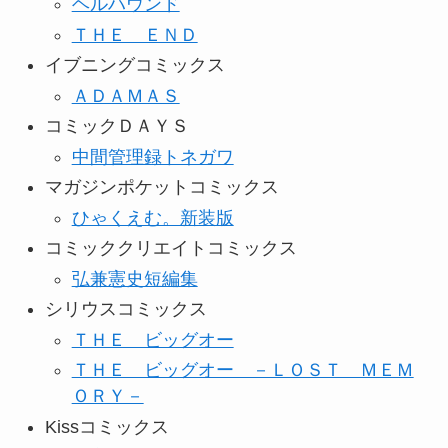
ヘルハウンド
ＴＨＥ ＥＮＤ
イブニングコミックス
ＡＤＡＭＡＳ
コミックＤＡＹＳ
中間管理録トネガワ
マガジンポケットコミックス
ひゃくえむ。新装版
コミッククリエイトコミックス
弘兼憲史短編集
シリウスコミックス
ＴＨＥ ビッグオー
ＴＨＥ ビッグオー －ＬＯＳＴ ＭＥＭ
ＯＲＹ－
Kissコミックス