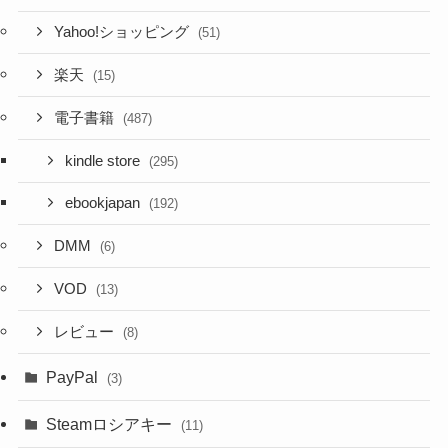
Yahoo!ショッピング
(51)
楽天
(15)
電子書籍
(487)
kindle store
(295)
ebookjapan
(192)
DMM
(6)
VOD
(13)
レビュー
(8)
PayPal
(3)
Steamロシアキー
(11)