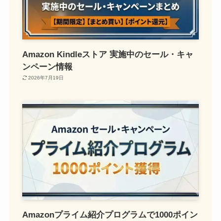
Amazon Kindleストア 実施中のセール・キャ
ンペーン情報
2026年7月19日
Amazonプライム紹介プログラムで1000ポイン