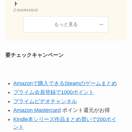
ト
2022年10月2日
もっと見る
要チェックキャンペーン
Amazonで購入できるSteamのゲームまとめ
プライム会員登録で1000ポイント
プライムビデオチャンネル
Amazon Mastercard
ポイント還元がお得
Kindle本シリーズ作品まとめ買いで200ポイ
ント