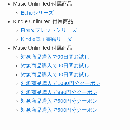
Music Unlimited 付属商品
Echoシリーズ
Kindle Unlimited 付属商品
Fireタブレットシリーズ
Kindle電子書籍リーダー
Music Unlimited 付属商品
対象商品購入で90日間お試し
対象商品購入で90日間お試し
対象商品購入で90日間お試し
対象商品購入で1080円分クーポン
対象商品購入で980円分クーポン
対象商品購入で500円分クーポン
対象商品購入で500円分クーポン