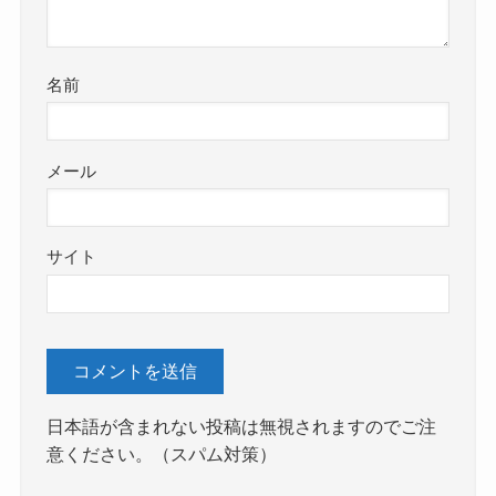
名前
メール
サイト
日本語が含まれない投稿は無視されますのでご注
意ください。（スパム対策）