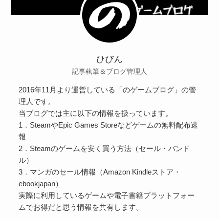
ひびん
記事執筆＆ブログ管理人
2016年11月より運営している「のゲームブログ」の管
理人です。
当ブログでは主に以下の情報を扱っています。
1．SteamやEpic Games Storeなどゲームの無料配布速
報
2．Steamのゲームを安く買う方法（セール・バンド
ル）
3．マンガのセール情報（Amazon Kindleストア・
ebookjapan）
実際に利用しているゲームや電子書籍プラットフォー
ムでお得だと思う情報を共有します。