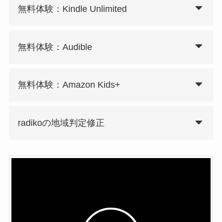
無料体験：Kindle Unlimited
無料体験：Audible
無料体験：Amazon Kids+
radikoの地域判定修正