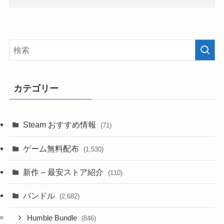
カテゴリー
Steam おすすめ情報
(71)
ゲーム無料配布
(1,530)
新作 – 最安ストア紹介
(110)
バンドル
(2,682)
Humble Bundle
(846)