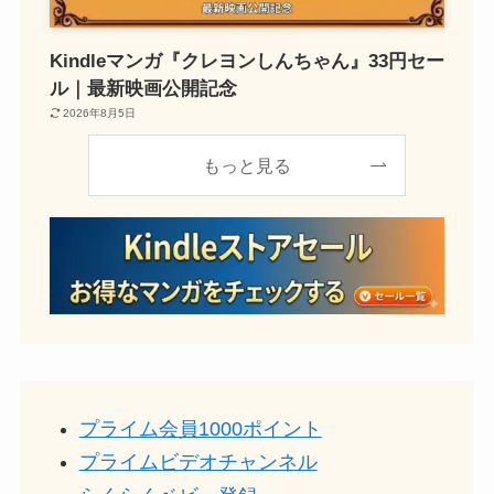
Kindleマンガ『クレヨンしんちゃん』33円セー
ル｜最新映画公開記念
2026年8月5日
もっと見る
プライム会員1000ポイント
プライムビデオチャンネル