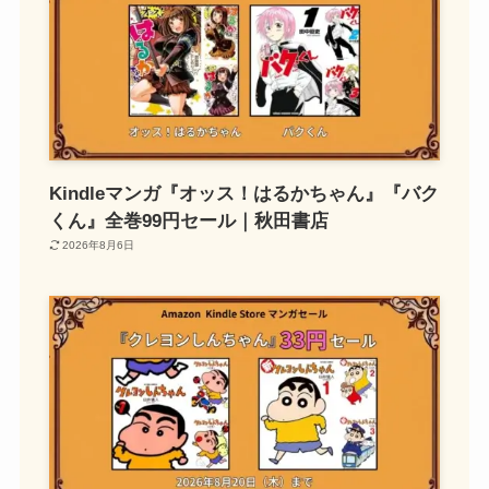
Kindleマンガ『オッス！はるかちゃん』『バク
くん』全巻99円セール｜秋田書店
2026年8月6日