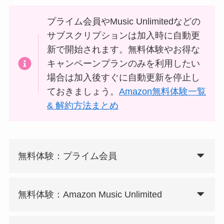
プライム会員やMusic Unlimitedなどの
サブスクリプションは加入時に自動更
新で開始されます。無料体験やお得な
キャンペーンプランのみを利用したい
場合は加入後すぐに自動更新を停止し
ておきましょう。
Amazon無料体験一覧
& 解約方法まとめ
無料体験：プライム会員
無料体験：Amazon Music Unlimited