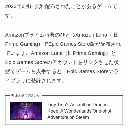
2023年3月に無料配布されたことがあるゲームで
す。
Amazonプライム特典のひとつAmazon Luna（旧
Prime Gaming）でEpic Games Store版が配布され
ています。Amazon Luna（旧Prime Gaming）と
Epic Games Storeのアカウントをリンクさせた状
態でゲームを入手すると、Epic Games Storeのラ
イブラリに登録されます。
あわせて読みたい
Tiny Tina's Assault on Dragon
Keep: A Wonderlands One-shot
Adventure on Steam