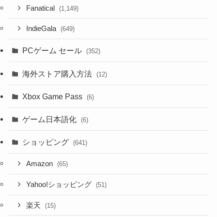
Fanatical
(1,149)
IndieGala
(649)
PCゲーム セール
(352)
海外ストア購入方法
(12)
Xbox Game Pass
(6)
ゲーム日本語化
(6)
ショッピング
(641)
Amazon
(65)
Yahoo!ショッピング
(51)
楽天
(15)