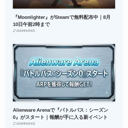
『Moonlighter』がSteamで無料配布中｜8月
10日午前2時まで
2026年8月6日
Alienware Arenaで『バトルパス：シーズン
0』がスタート｜報酬が手に入る新イベント
2026年8月4日