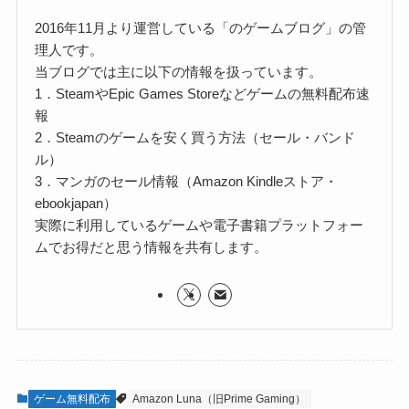
2016年11月より運営している「のゲームブログ」の管
理人です。
当ブログでは主に以下の情報を扱っています。
1．SteamやEpic Games Storeなどゲームの無料配布速
報
2．Steamのゲームを安く買う方法（セール・バンド
ル）
3．マンガのセール情報（Amazon Kindleストア・
ebookjapan）
実際に利用しているゲームや電子書籍プラットフォー
ムでお得だと思う情報を共有します。
ゲーム無料配布
Amazon Luna（旧Prime Gaming）