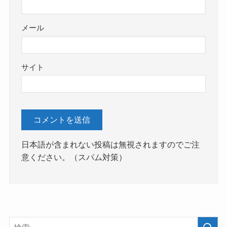
メール
サイト
日本語が含まれない投稿は無視されますのでご注
意ください。（スパム対策）