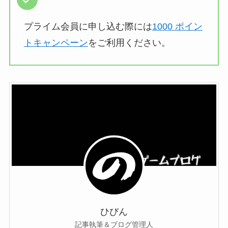
プライム会員に申し込む際には
1000 ポイン
トキャンペーン
をご利用ください。
ひびん
記事執筆＆ブログ管理人