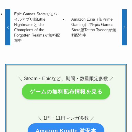
Epic Games Storeでモバ
イルアプリ版Little
Amazon Luna（旧Prime
NightmaresとIdle
Gaming）でEpic Games
Champions of the
Store版Tattoo Tycoonが無
Forgotten Realmsが無料配
料配布中
布中
＼ Steam・Epicなど、期間・数量限定多数 ／
ゲームの無料配布情報を見る
＼ 1円・11円マンガ多数 ／
Amazon Kindle 激安本