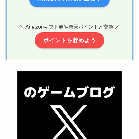
＼ Amazonギフト券や楽天ポイントと交換 ／
ポイントを貯めよう