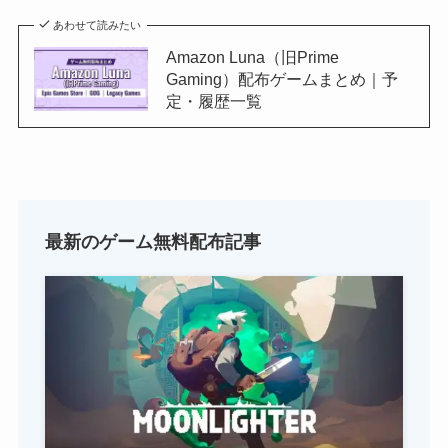
あわせて読みたい
Amazon Luna（旧Prime
Gaming）配布ゲームまとめ｜予
定・履歴一覧
最新のゲーム無料配布記事