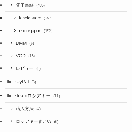
電子書籍
(485)
kindle store
(293)
ebookjapan
(192)
DMM
(6)
VOD
(13)
レビュー
(8)
PayPal
(3)
Steamロシアキー
(11)
購入方法
(4)
ロシアキーまとめ
(6)