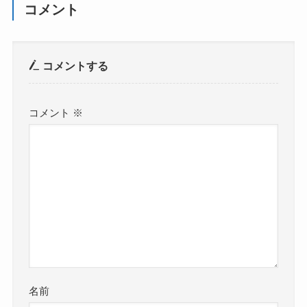
コメント
コメントする
コメント
※
名前