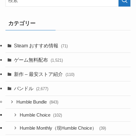
カテゴリー
Steam おすすめ情報
(71)
ゲーム無料配布
(1,521)
新作 – 最安ストア紹介
(110)
バンドル
(2,677)
Humble Bundle
(843)
Humble Choice
(102)
Humble Monthly（現Humble Choice）
(39)