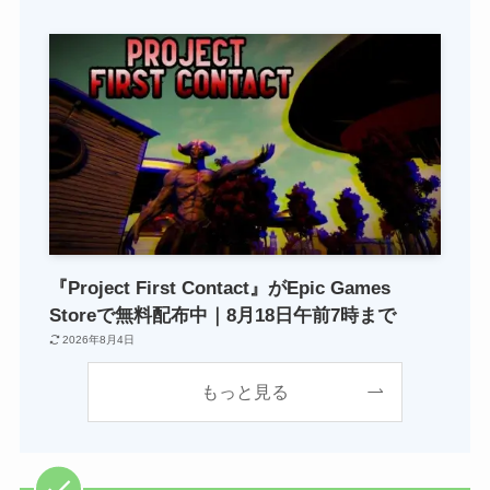
『Project First Contact』がEpic Games
Storeで無料配布中｜8月18日午前7時まで
2026年8月4日
もっと見る