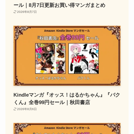
ール｜8月7日更新お買い得マンガまとめ
2026年8月7日
Kindleマンガ『オッス！はるかちゃん』『バク
くん』全巻99円セール｜秋田書店
2026年8月6日