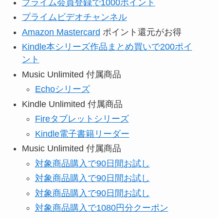
プライム会員登録で1000ポイント
プライムビデオチャンネル
Amazon Mastercard
ポイント還元がお得
Kindle本シリーズ作品まとめ買いで200ポイ
ント
Music Unlimited 付属商品
Echoシリーズ
Kindle Unlimited 付属商品
Fireタブレットシリーズ
Kindle電子書籍リーダー
Music Unlimited 付属商品
対象商品購入で90日間お試し
対象商品購入で90日間お試し
対象商品購入で90日間お試し
対象商品購入で1080円分クーポン