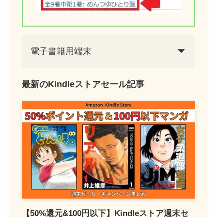
電子書籍用端末
最新のKindleストアセール記事
【50%還元&100円以下】Kindleストア週末セ