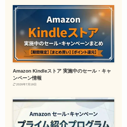
Amazon Kindleストア 実施中のセール・キャ
ンペーン情報
2026年7月19日