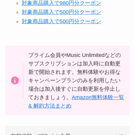
対象商品購入で980円分クーポン
対象商品購入で500円分クーポン
対象商品購入で500円分クーポン
プライム会員やMusic Unlimitedなどの
サブスクリプションは加入時に自動更
新で開始されます。無料体験やお得な
キャンペーンプランのみを利用したい
場合は加入後すぐに自動更新を停止し
ておきましょう。
Amazon無料体験一覧
& 解約方法まとめ