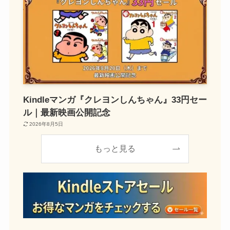
Kindleマンガ『クレヨンしんちゃん』33円セー
ル｜最新映画公開記念
2026年8月5日
もっと見る