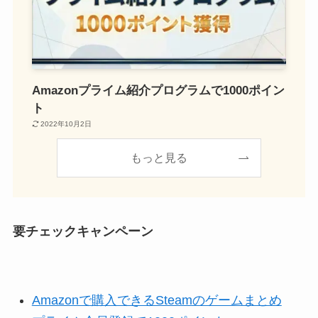
Amazonプライム紹介プログラムで1000ポイン
ト
2022年10月2日
もっと見る
要チェックキャンペーン
Amazonで購入できるSteamのゲームまとめ