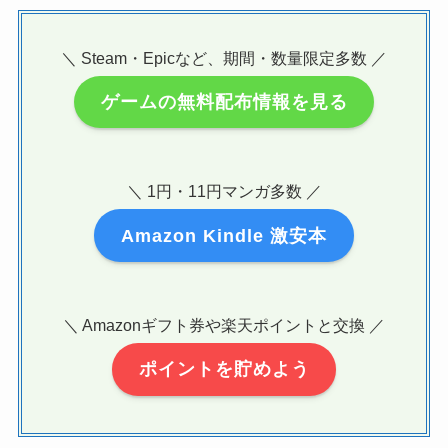
＼ Steam・Epicなど、期間・数量限定多数 ／
ゲームの無料配布情報を見る
＼ 1円・11円マンガ多数 ／
Amazon Kindle 激安本
＼ Amazonギフト券や楽天ポイントと交換 ／
ポイントを貯めよう