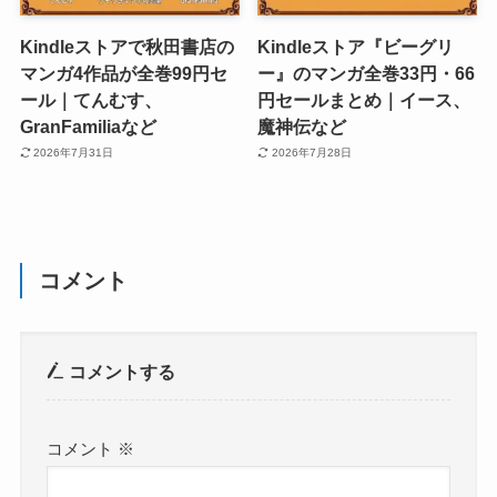
Kindleストアで秋田書店の
Kindleストア『ビーグリ
マンガ4作品が全巻99円セ
ー』のマンガ全巻33円・66
ール｜てんむす、
円セールまとめ｜イース、
GranFamiliaなど
魔神伝など
2026年7月31日
2026年7月28日
コメント
コメントする
コメント
※