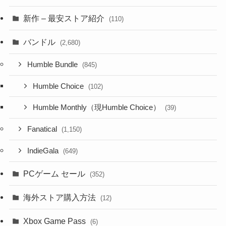
新作 – 最安ストア紹介
(110)
バンドル
(2,680)
Humble Bundle
(845)
Humble Choice
(102)
Humble Monthly（現Humble Choice）
(39)
Fanatical
(1,150)
IndieGala
(649)
PCゲーム セール
(352)
海外ストア購入方法
(12)
Xbox Game Pass
(6)