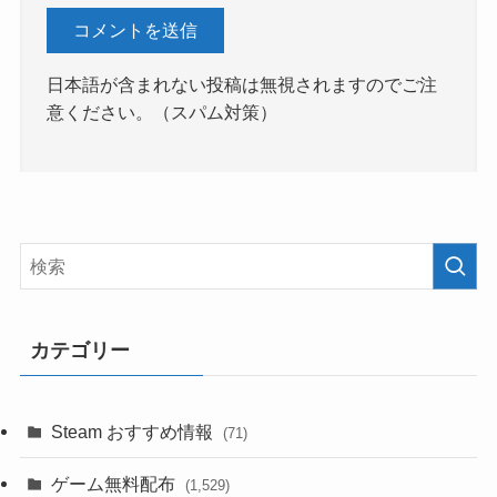
日本語が含まれない投稿は無視されますのでご注
意ください。（スパム対策）
カテゴリー
Steam おすすめ情報
(71)
ゲーム無料配布
(1,529)