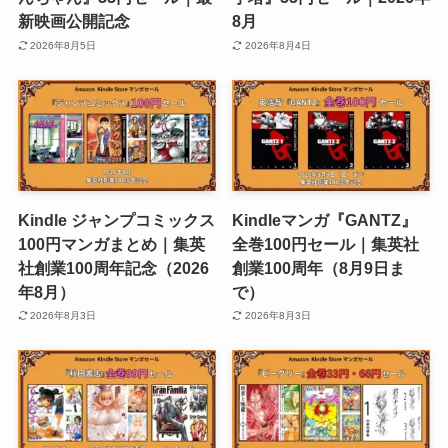
新映画公開記念
8月
2026年8月5日
2026年8月4日
Kindle ジャンプコミックス
Kindleマンガ『GANTZ』
100円マンガまとめ｜集英
全巻100円セール｜集英社
社創業100周年記念（2026
創業100周年（8月9日ま
年8月）
で）
2026年8月3日
2026年8月3日