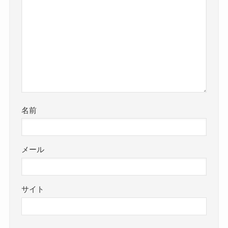
名前
メール
サイト