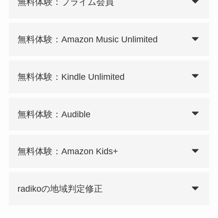
無料体験：プライム会員
無料体験：Amazon Music Unlimited
無料体験：Kindle Unlimited
無料体験：Audible
無料体験：Amazon Kids+
radikoの地域判定修正