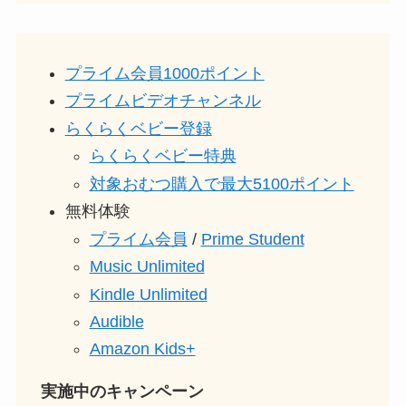
プライム会員1000ポイント
プライムビデオチャンネル
らくらくベビー登録
らくらくベビー特典
対象おむつ購入で最大5100ポイント
無料体験
プライム会員
/
Prime Student
Music Unlimited
Kindle Unlimited
Audible
Amazon Kids+
実施中のキャンペーン