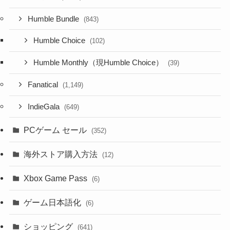
Humble Bundle
(843)
Humble Choice
(102)
Humble Monthly（現Humble Choice）
(39)
Fanatical
(1,149)
IndieGala
(649)
PCゲーム セール
(352)
海外ストア購入方法
(12)
Xbox Game Pass
(6)
ゲーム日本語化
(6)
ショッピング
(641)