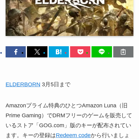
ELDERBORN
3月5日まで
Amazonプライム特典のひとつAmazon Luna（旧
Prime Gaming）でDRMフリーのゲームを販売して
いるストア「GOG.com」版のキーが配布されてい
ます。キーの登録は
Redeem code
から行いましょ