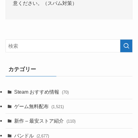
意ください。（スパム対策）
カテゴリー
Steam おすすめ情報
(70)
ゲーム無料配布
(1,521)
新作 – 最安ストア紹介
(110)
バンドル
(2,677)