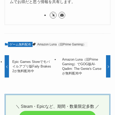
ムでお得だと思う情報を共有します。
ゲーム無料配布
Amazon Luna（旧Prime Gaming）
Amazon Luna（旧Prime
Epic Games Storeでモバ
Gaming）でGOG版Al-
イルアプリ版Faily Brakes
Qadim: The Genie's Curse
2が無料配布中
が無料配布中
＼ Steam・Epicなど、期間・数量限定多数 ／