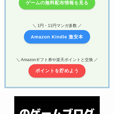
ゲームの無料配布情報を見る
＼ 1円・11円マンガ多数 ／
Amazon Kindle 激安本
＼ Amazonギフト券や楽天ポイントと交換 ／
ポイントを貯めよう