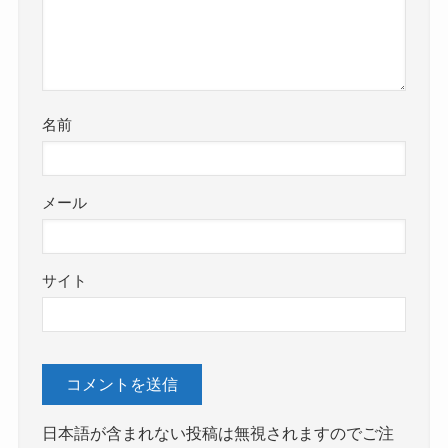
名前
メール
サイト
日本語が含まれない投稿は無視されますのでご注