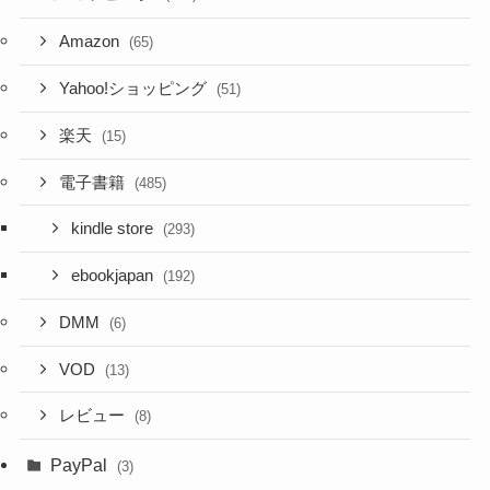
Amazon
(65)
Yahoo!ショッピング
(51)
楽天
(15)
電子書籍
(485)
kindle store
(293)
ebookjapan
(192)
DMM
(6)
VOD
(13)
レビュー
(8)
PayPal
(3)