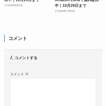
中｜10月29日まで
2026年8月1日
2026年7月31日
コメント
コメントする
コメント
※