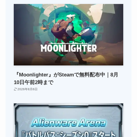
『Moonlighter』がSteamで無料配布中｜8月
10日午前2時まで
2026年8月6日