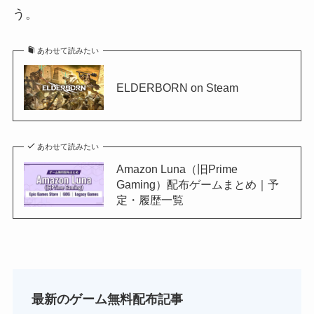
う。
あわせて読みたい
ELDERBORN on Steam
あわせて読みたい
Amazon Luna（旧Prime
Gaming）配布ゲームまとめ｜予
定・履歴一覧
最新のゲーム無料配布記事