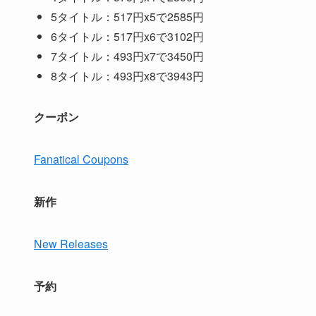
5タイトル：517円x5で2585円
6タイトル：517円x6で3102円
7タイトル：493円x7で3450円
8タイトル：493円x8で3943円
クーポン
Fanatical Coupons
新作
New Releases
予約