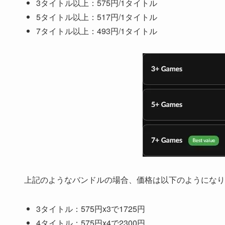
3タイトル以上：575円/1タイトル
5タイトル以上：517円/1タイトル
7タイトル以上：493円/1タイトル
上記のようなバンドルの場合、価格は以下のようになり
3タイトル：575円x3で1725円
4タイトル：575円x4で2300円