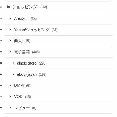
ショッピング
(644)
Amazon
(65)
Yahoo!ショッピング
(51)
楽天
(15)
電子書籍
(488)
kindle store
(296)
ebookjapan
(192)
DMM
(6)
VOD
(13)
レビュー
(8)