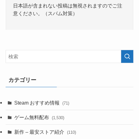
日本語が含まれない投稿は無視されますのでご注
意ください。（スパム対策）
カテゴリー
Steam おすすめ情報
(71)
ゲーム無料配布
(1,530)
新作 – 最安ストア紹介
(110)