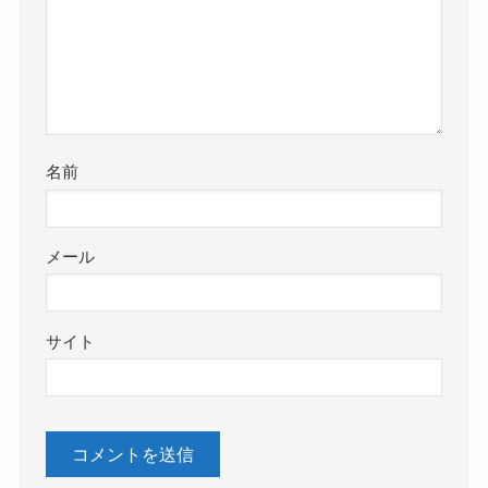
名前
メール
サイト