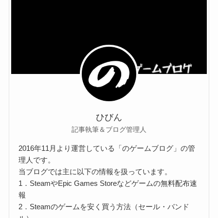
ひびん
記事執筆＆ブログ管理人
2016年11月より運営している「のゲームブログ」の管
理人です。
当ブログでは主に以下の情報を扱っています。
1．SteamやEpic Games Storeなどゲームの無料配布速
報
2．Steamのゲームを安く買う方法（セール・バンド