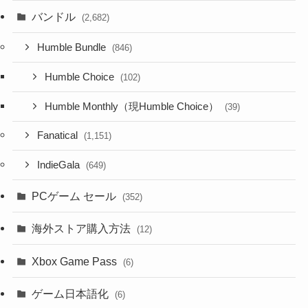
バンドル
(2,682)
Humble Bundle
(846)
Humble Choice
(102)
Humble Monthly（現Humble Choice）
(39)
Fanatical
(1,151)
IndieGala
(649)
PCゲーム セール
(352)
海外ストア購入方法
(12)
Xbox Game Pass
(6)
ゲーム日本語化
(6)