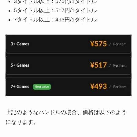
3タイトル以上：575円/1タイトル
5タイトル以上：517円/1タイトル
7タイトル以上：493円/1タイトル
上記のようなバンドルの場合、価格は以下のよう
になります。