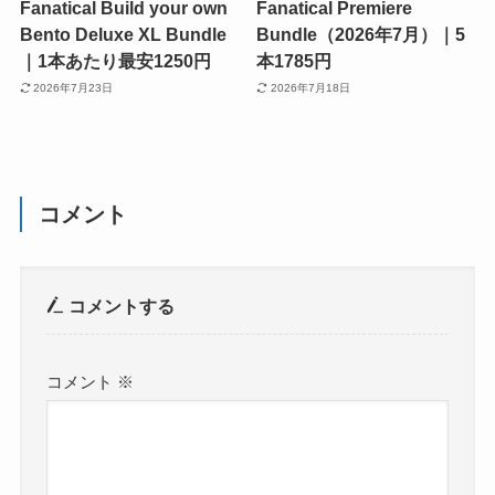
Fanatical Build your own
Fanatical Premiere
Bento Deluxe XL Bundle
Bundle（2026年7月）｜5
｜1本あたり最安1250円
本1785円
2026年7月23日
2026年7月18日
コメント
コメントする
コメント
※