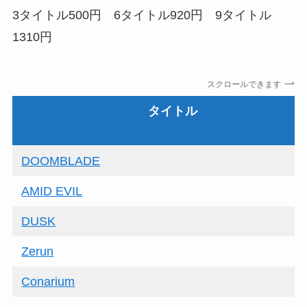
3タイトル500円 6タイトル920円 9タイトル
1310円
スクロールできます
タイトル
DOOMBLADE
AMID EVIL
DUSK
Zerun
Conarium