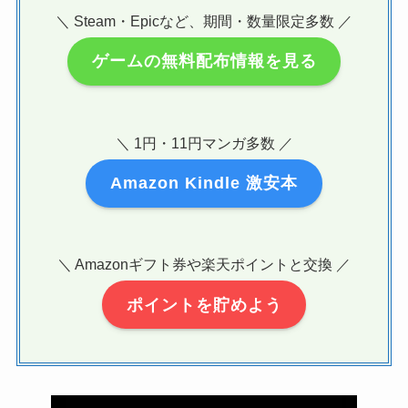
＼ Steam・Epicなど、期間・数量限定多数 ／
ゲームの無料配布情報を見る
＼ 1円・11円マンガ多数 ／
Amazon Kindle 激安本
＼ Amazonギフト券や楽天ポイントと交換 ／
ポイントを貯めよう