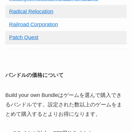
Radical Relocation
Railroad Corporation
Patch Quest
バンドルの価格について
Build your own Bundleはゲームを選んで購入でき
るバンドルです。設定された数以上のゲームをま
とめて購入するとよりお得になります。