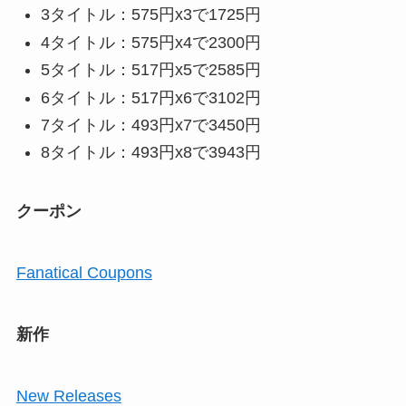
3タイトル：575円x3で1725円
4タイトル：575円x4で2300円
5タイトル：517円x5で2585円
6タイトル：517円x6で3102円
7タイトル：493円x7で3450円
8タイトル：493円x8で3943円
クーポン
Fanatical Coupons
新作
New Releases