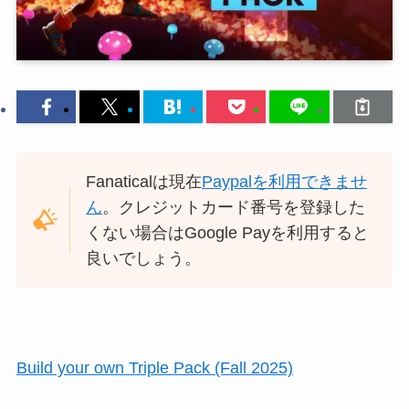
Fanaticalは現在
Paypalを利用できませ
ん
。クレジットカード番号を登録した
くない場合はGoogle Payを利用すると
良いでしょう。
Build your own Triple Pack (Fall 2025)