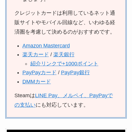
クレジットカードは利用しているネット通
販サイトやモバイル回線など、いわゆる経
済圏を考慮して決めるのがおすすめです。
Amazon Mastercard
楽天カード
/
楽天銀行
紹介リンクで+1000ポイント
PayPayカード
/
PayPay銀行
DMMカード
Steamは
LINE Pay、メルペイ、PayPayで
の支払い
にも対応しています。