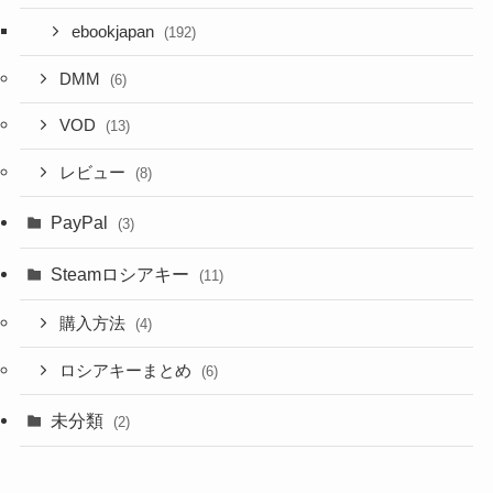
ebookjapan
(192)
DMM
(6)
VOD
(13)
レビュー
(8)
PayPal
(3)
Steamロシアキー
(11)
購入方法
(4)
ロシアキーまとめ
(6)
未分類
(2)