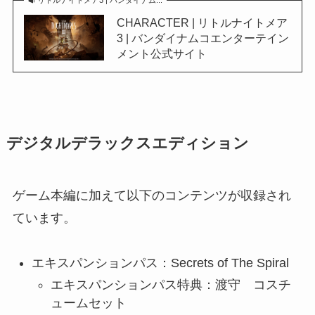
CHARACTER | リトルナイトメア
3 | バンダイナムコエンターテイン
メント公式サイト
デジタルデラックスエディション
ゲーム本編に加えて以下のコンテンツが収録され
ています。
エキスパンションパス：Secrets of The Spiral
エキスパンションパス特典：渡守 コスチ
ュームセット