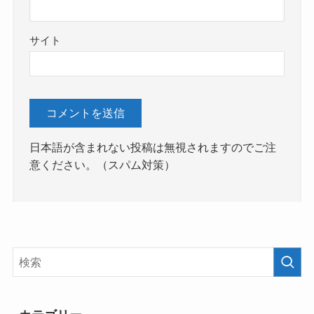
サイト
日本語が含まれない投稿は無視されますのでご注
意ください。（スパム対策）