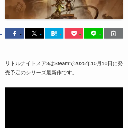
リトルナイトメア3はSteamで2025年10月10日に発
売予定のシリーズ最新作です。