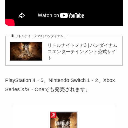
リトルナイトメア3 | バンダイナム...
リトルナイトメア3 | バンダイナム
コエンターテインメント公式サイ
ト
PlayStation 4・5、Nintendo Switch 1・2、Xbox
Series X/S・Oneでも発売されます。