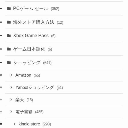
PCゲーム セール
(352)
海外ストア購入方法
(12)
Xbox Game Pass
(6)
ゲーム日本語化
(6)
ショッピング
(641)
Amazon
(65)
Yahoo!ショッピング
(51)
楽天
(15)
電子書籍
(485)
kindle store
(293)