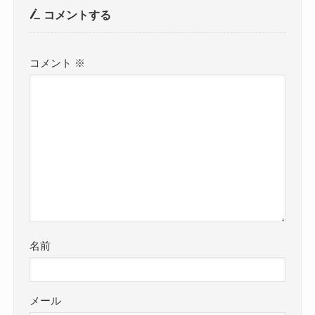
コメントする
コメント
※
名前
メール