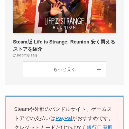
Steam版 Life is Strange: Reunion 安く買える
ストアを紹介
2026年3月19日
もっと見る
Steamや外部のバンドルサイト、ゲームス
トアでの支払いは
PayPal
がおすすめです。
クレジットカードだけではなく
銀行口座振