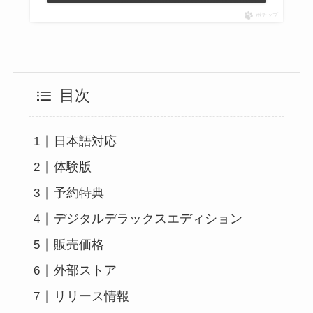
ポチップ
目次
日本語対応
体験版
予約特典
デジタルデラックスエディション
販売価格
外部ストア
リリース情報