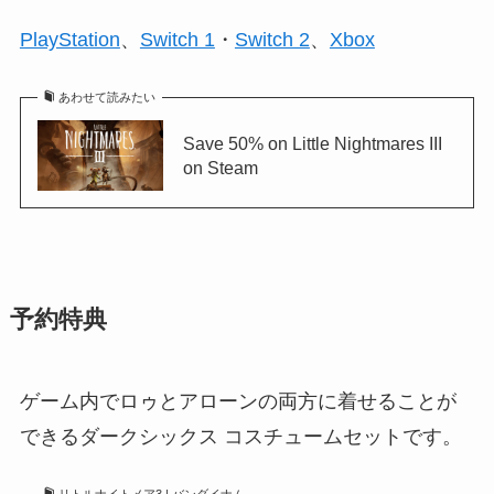
PlayStation
、
Switch 1
・
Switch 2
、
Xbox
あわせて読みたい
Save 50% on Little Nightmares III
on Steam
予約特典
ゲーム内でロゥとアローンの両方に着せることが
できるダークシックス コスチュームセットです。
リトルナイトメア3 | バンダイナム...