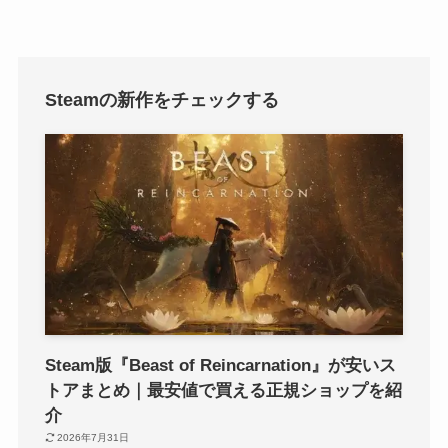
Steamの新作をチェックする
Steam版『Beast of Reincarnation』が安いス
トアまとめ｜最安値で買える正規ショップを紹
介
2026年7月31日