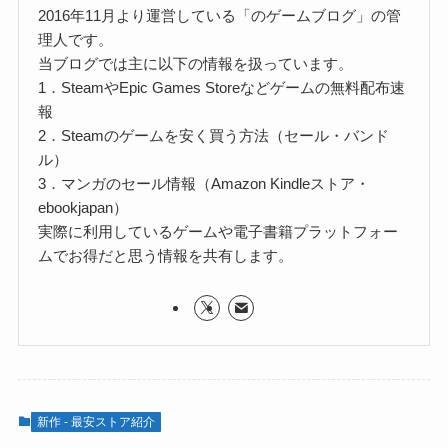
2016年11月より運営している「のゲームブログ」の管
理人です。
当ブログでは主に以下の情報を扱っています。
1．SteamやEpic Games Storeなどゲームの無料配布速
報
2．Steamのゲームを安く買う方法（セール・バンド
ル）
3．マンガのセール情報（Amazon Kindleストア・
ebookjapan）
実際に利用しているゲームや電子書籍プラットフォー
ムでお得だと思う情報を共有します。
新作 - 最安ストア紹介