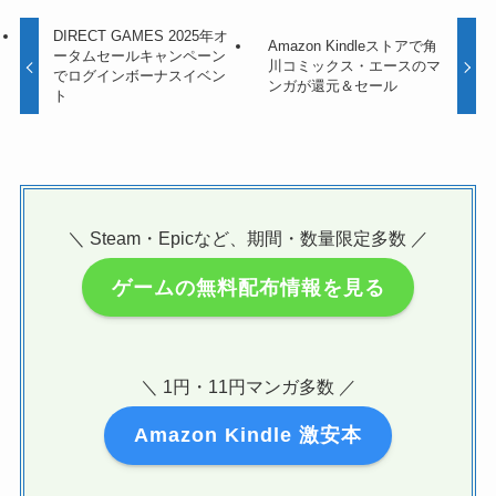
DIRECT GAMES 2025年オ
Amazon Kindleストアで角
ータムセールキャンペーン
川コミックス・エースのマ
でログインボーナスイベン
ンガが還元＆セール
ト
＼ Steam・Epicなど、期間・数量限定多数 ／
ゲームの無料配布情報を見る
＼ 1円・11円マンガ多数 ／
Amazon Kindle 激安本