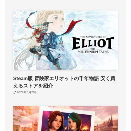
Steam版 冒険家エリオットの千年物語 安く買
えるストアを紹介
2026年5月20日