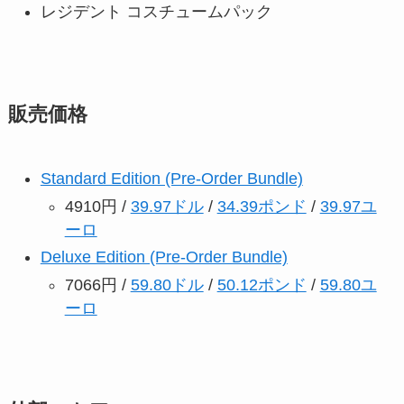
レジデント コスチュームパック
販売価格
Standard Edition (Pre-Order Bundle)
4910円 /
39.97ドル
/
34.39ポンド
/
39.97ユ
ーロ
Deluxe Edition (Pre-Order Bundle)
7066円 /
59.80ドル
/
50.12ポンド
/
59.80ユ
ーロ