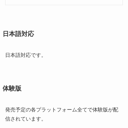
日本語対応
日本語対応です。
体験版
発売予定の各プラットフォーム全てで体験版が配
信されています。