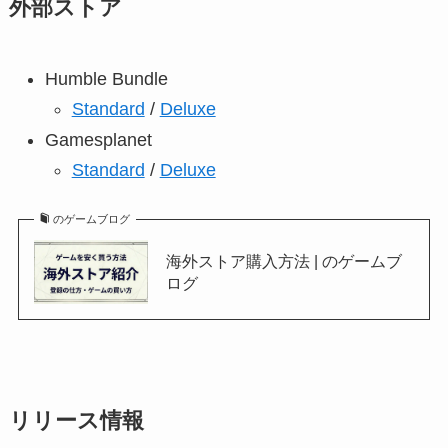
外部ストア
Humble Bundle
Standard
/
Deluxe
Gamesplanet
Standard
/
Deluxe
のゲームブログ
海外ストア購入方法 | のゲームブ
ログ
リリース情報