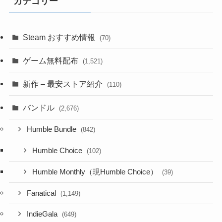
カテゴリー
Steam おすすめ情報
(70)
ゲーム無料配布
(1,521)
新作 – 最安ストア紹介
(110)
バンドル
(2,676)
Humble Bundle
(842)
Humble Choice
(102)
Humble Monthly（現Humble Choice）
(39)
Fanatical
(1,149)
IndieGala
(649)