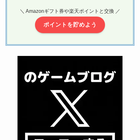
＼ Amazonギフト券や楽天ポイントと交換 ／
ポイントを貯めよう