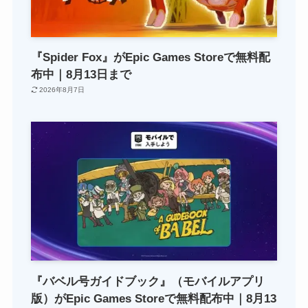
『Spider Fox』がEpic Games Storeで無料配
布中｜8月13日まで
2026年8月7日
『バベル号ガイドブック』（モバイルアプリ
版）がEpic Games Storeで無料配布中｜8月13