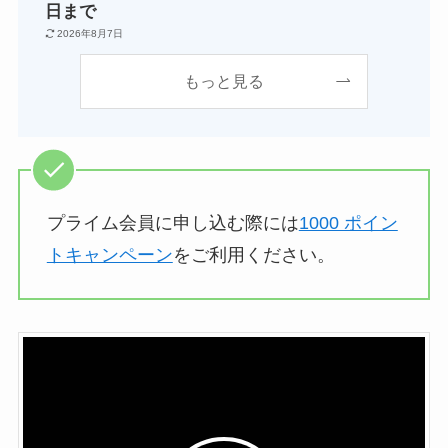
日まで
2026年8月7日
もっと見る
プライム会員に申し込む際には
1000 ポイン
トキャンペーン
をご利用ください。