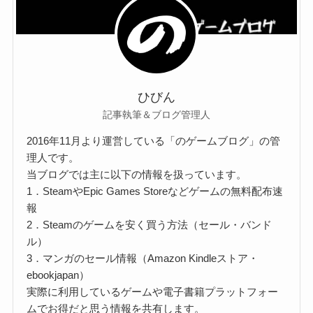
ひびん
記事執筆＆ブログ管理人
2016年11月より運営している「のゲームブログ」の管
理人です。
当ブログでは主に以下の情報を扱っています。
1．SteamやEpic Games Storeなどゲームの無料配布速
報
2．Steamのゲームを安く買う方法（セール・バンド
ル）
3．マンガのセール情報（Amazon Kindleストア・
ebookjapan）
実際に利用しているゲームや電子書籍プラットフォー
ムでお得だと思う情報を共有します。