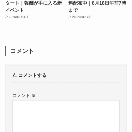
タート｜報酬が手に入る新
料配布中｜8月18日午前7時
イベント
まで
2026年8月4日
2026年8月4日
コメント
コメントする
コメント
※