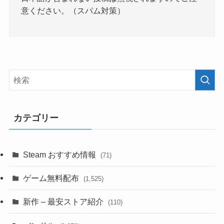
意ください。（スパム対策）
カテゴリー
Steam おすすめ情報
(71)
ゲーム無料配布
(1,525)
新作 – 最安ストア紹介
(110)