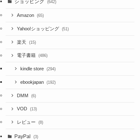
ショッピング
(642)
Amazon
(65)
Yahoo!ショッピング
(51)
楽天
(15)
電子書籍
(486)
kindle store
(294)
ebookjapan
(192)
DMM
(6)
VOD
(13)
レビュー
(8)
PayPal
(3)