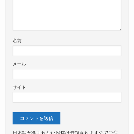
名前
メール
サイト
日本語が含まれない投稿は無視されますのでご注