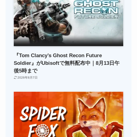
『Tom Clancy’s Ghost Recon Future
Soldier』がUbisoftで無料配布中｜8月13日午
後5時まで
2026年8月7日