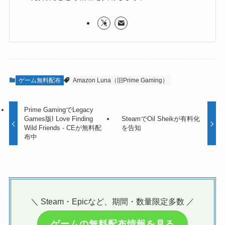
ゲーム無料配布
Amazon Luna（旧Prime Gaming）
Prime GamingでLegacy
Games版I Love Finding
SteamでOil Sheikが有料化
Wild Friends - CEが無料配
を告知
布中
＼ Steam・Epicなど、期間・数量限定多数 ／
ゲームの無料配布情報を見る