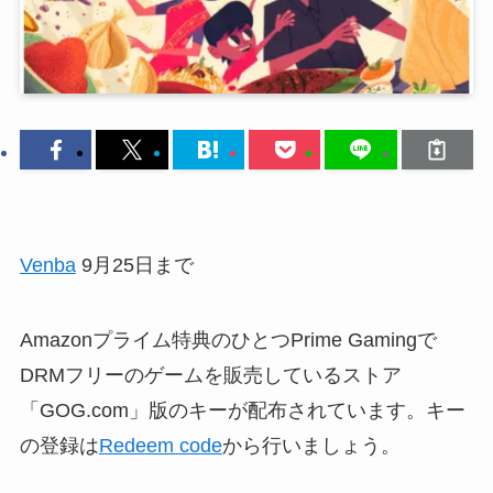
Venba
9月25日まで
Amazonプライム特典のひとつPrime Gamingで
DRMフリーのゲームを販売しているストア
「GOG.com」版のキーが配布されています。キー
の登録は
Redeem code
から行いましょう。