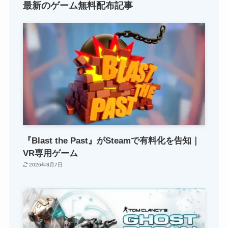
最新のゲーム無料配布記事
『Blast the Past』がSteamで有料化を告知｜
VR専用ゲーム
2026年8月7日