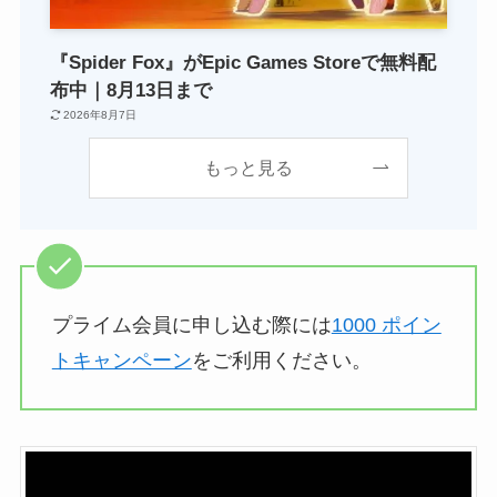
『Spider Fox』がEpic Games Storeで無料配
布中｜8月13日まで
2026年8月7日
もっと見る
プライム会員に申し込む際には
1000 ポイン
トキャンペーン
をご利用ください。