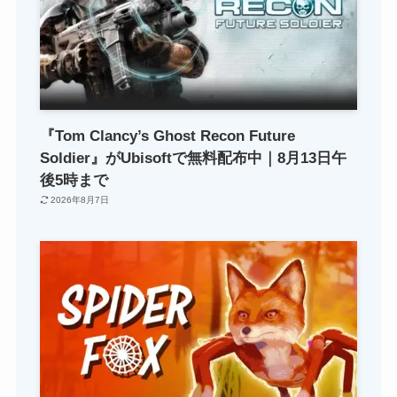
『Tom Clancy’s Ghost Recon Future
Soldier』がUbisoftで無料配布中｜8月13日午
後5時まで
2026年8月7日