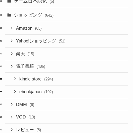
ゲーム日本語化
(6)
ショッピング
(642)
Amazon
(65)
Yahoo!ショッピング
(51)
楽天
(15)
電子書籍
(486)
kindle store
(294)
ebookjapan
(192)
DMM
(6)
VOD
(13)
レビュー
(8)