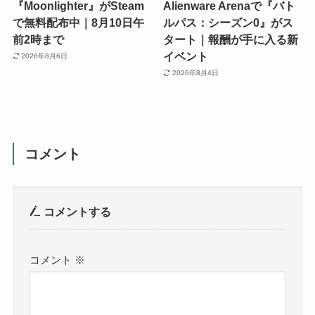
『Moonlighter』がSteam
Alienware Arenaで『バト
で無料配布中｜8月10日午
ルパス：シーズン0』がス
前2時まで
タート｜報酬が手に入る新
イベント
2026年8月6日
2026年8月4日
コメント
コメントする
コメント
※