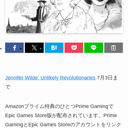
Jennifer Wilde: Unlikely Revolutionaries
7月3日ま
で
Amazonプライム特典のひとつPrime Gamingで
Epic Games Store版が配布されています。Prime
GamingとEpic Games Storeのアカウントをリンク