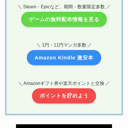
＼ Steam・Epicなど、期間・数量限定多数 ／
ゲームの無料配布情報を見る
＼ 1円・11円マンガ多数 ／
Amazon Kindle 激安本
＼ Amazonギフト券や楽天ポイントと交換 ／
ポイントを貯めよう