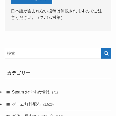
日本語が含まれない投稿は無視されますのでご注
意ください。（スパム対策）
カテゴリー
Steam おすすめ情報
(71)
ゲーム無料配布
(1,526)