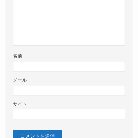
名前
メール
サイト