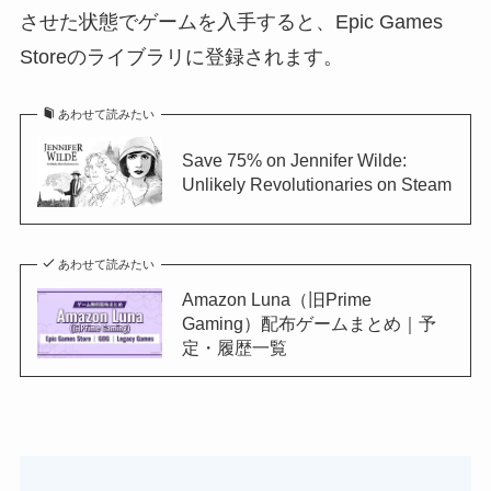
させた状態でゲームを入手すると、Epic Games
Storeのライブラリに登録されます。
あわせて読みたい
Save 75% on Jennifer Wilde:
Unlikely Revolutionaries on Steam
あわせて読みたい
Amazon Luna（旧Prime
Gaming）配布ゲームまとめ｜予
定・履歴一覧