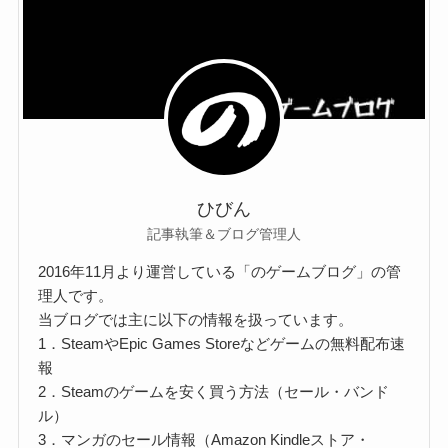
ひびん
記事執筆＆ブログ管理人
2016年11月より運営している「のゲームブログ」の管
理人です。
当ブログでは主に以下の情報を扱っています。
1．SteamやEpic Games Storeなどゲームの無料配布速
報
2．Steamのゲームを安く買う方法（セール・バンド
ル）
3．マンガのセール情報（Amazon Kindleストア・