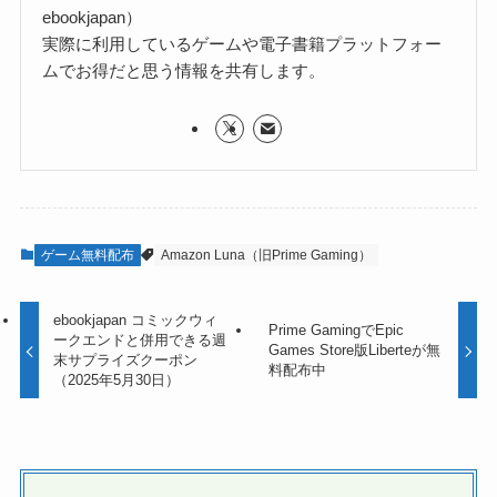
ebookjapan）
実際に利用しているゲームや電子書籍プラットフォー
ムでお得だと思う情報を共有します。
ゲーム無料配布
Amazon Luna（旧Prime Gaming）
ebookjapan コミックウィ
Prime GamingでEpic
ークエンドと併用できる週
Games Store版Liberteが無
末サプライズクーポン
料配布中
（2025年5月30日）