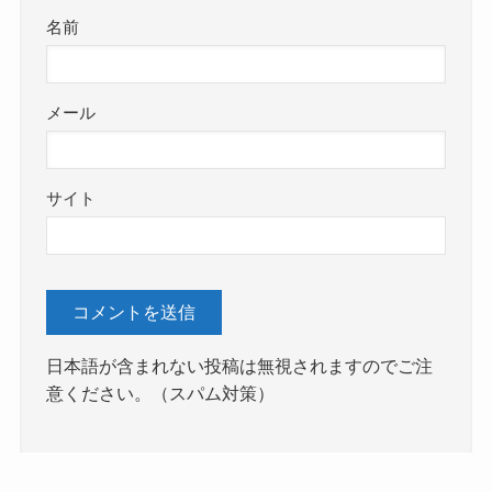
名前
メール
サイト
日本語が含まれない投稿は無視されますのでご注
意ください。（スパム対策）