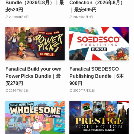
Bundle（2026年8月）｜最
Collection（2026年8月）
安520円
｜最安495円
2026年8月8日
2026年8月7日
Fanatical Build your own
Fanatical SOEDESCO
Power Picks Bundle｜最
Publishing Bundle｜6本
安270円
900円
2026年8月1日
2026年7月31日