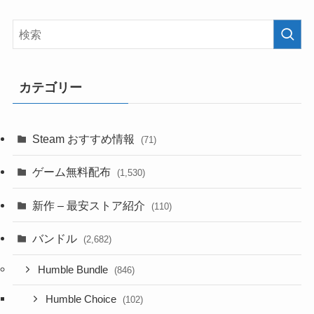
カテゴリー
Steam おすすめ情報
(71)
ゲーム無料配布
(1,530)
新作 – 最安ストア紹介
(110)
バンドル
(2,682)
Humble Bundle
(846)
Humble Choice
(102)