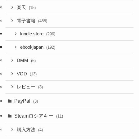
楽天
(15)
電子書籍
(488)
kindle store
(296)
ebookjapan
(192)
DMM
(6)
VOD
(13)
レビュー
(8)
PayPal
(3)
Steamロシアキー
(11)
購入方法
(4)