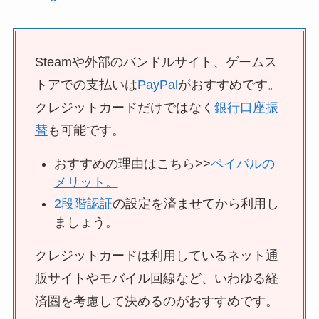
Steamや外部のバンドルサイト、ゲームス
トアでの支払いは
PayPal
がおすすめです。
クレジットカードだけではなく
銀行口座振
替
も可能です。
おすすめの理由はこちら>>
ペイパルの
メリット。
2段階認証
の設定を済ませてから利用し
ましょう。
クレジットカードは利用しているネット通
販サイトやモバイル回線など、いわゆる経
済圏を考慮して決めるのがおすすめです。