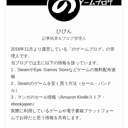
ひびん
記事執筆＆ブログ管理人
2016年11月より運営している「のゲームブログ」の管
理人です。
当ブログでは主に以下の情報を扱っています。
1．SteamやEpic Games Storeなどゲームの無料配布速
報
2．Steamのゲームを安く買う方法（セール・バンド
ル）
3．マンガのセール情報（Amazon Kindleストア・
ebookjapan）
実際に利用しているゲームや電子書籍プラットフォー
ムでお得だと思う情報を共有します。