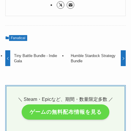
Fanatical
Tiny Battle Bundle - Indie
Humble Stardock Strategy
Gala
Bundle
＼ Steam・Epicなど、期間・数量限定多数 ／
ゲームの無料配布情報を見る