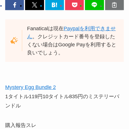
Fanaticalは現在
Paypalを利用できませ
ん
。クレジットカード番号を登録した
くない場合はGoogle Payを利用すると
良いでしょう。
Mystery Egg Bundle 2
1タイトル119円10タイトル835円のミステリーバ
ンドル
購入報告スレ