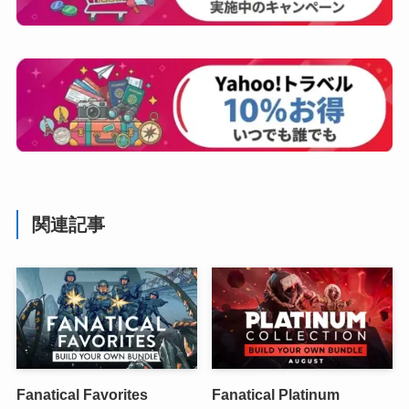
関連記事
Fanatical Favorites
Fanatical Platinum