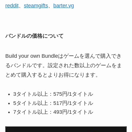
reddit
、
steamgifts
、
barter.vg
バンドルの価格について
Build your own Bundleはゲームを選んで購入でき
るバンドルです。設定された数以上のゲームをま
とめて購入するとよりお得になります。
3タイトル以上：575円/1タイトル
5タイトル以上：517円/1タイトル
7タイトル以上：493円/1タイトル