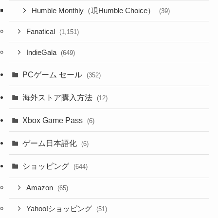
Humble Monthly（現Humble Choice）
(39)
Fanatical
(1,151)
IndieGala
(649)
PCゲーム セール
(352)
海外ストア購入方法
(12)
Xbox Game Pass
(6)
ゲーム日本語化
(6)
ショッピング
(644)
Amazon
(65)
Yahoo!ショッピング
(51)