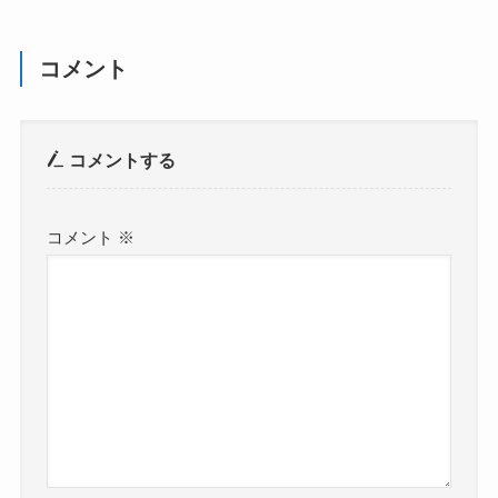
コメント
コメントする
コメント
※