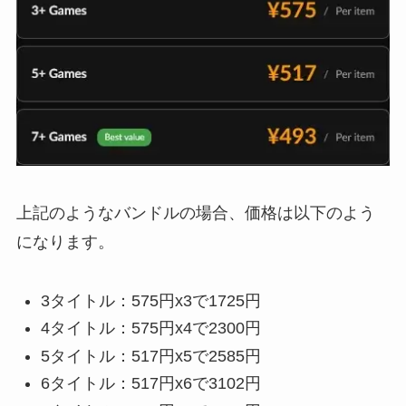
上記のようなバンドルの場合、価格は以下のよう
になります。
3タイトル：575円x3で1725円
4タイトル：575円x4で2300円
5タイトル：517円x5で2585円
6タイトル：517円x6で3102円