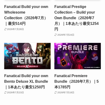
Fanatical Build your own
Fanatical Prestige
Wholesome
Collection – Build your
Collection（2026年7月）
Own Bundle（2026年7
｜最安514円
月）｜1本あたり最安1254
円
2026年7月28日
2026年7月24日
Fanatical Build your own
Fanatical Premiere
Bento Deluxe XL Bundle
Bundle（2026年7月）｜5
｜1本あたり最安1250円
本1785円
2026年7月23日
2026年7月18日