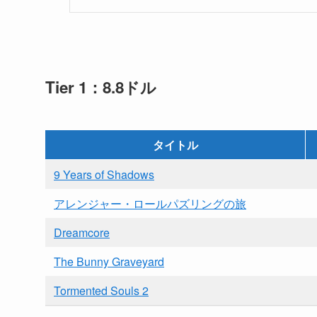
Tier 1：8.8ドル
タイトル
9 Years of Shadows
アレンジャー・ロールパズリングの旅
Dreamcore
The Bunny Graveyard
Tormented Souls 2