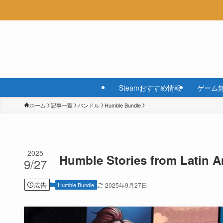
Steamおすすめ情報
ゲーム
ホーム
記事一覧
バンドル
Humble Bundle
2025
Humble Stories from Latin 
9/27
広告
Humble Bundle
2025年9月27日