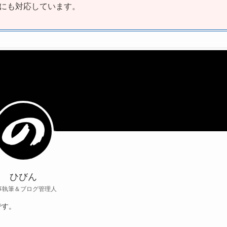
にも対応しています。
ひびん
事執筆＆ブログ管理人
です。