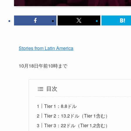
Stories from Latin America
10月18日午前10時まで
目次
Tier 1：8.8ドル
Tier 2：13.2ドル（Tier 1含む）
Tier 3：22ドル（Tier 1,2含む）