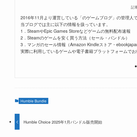
記
2016年11月より運営している「のゲームブログ」の管理人
当ブログでは主に以下の情報を扱っています。
1．SteamやEpic Games Storeなどゲームの無料配布速報
2．Steamのゲームを安く買う方法（セール・バンドル）
3．マンガのセール情報（Amazon Kindleストア・ebookjapa
実際に利用しているゲームや電子書籍プラットフォームでお
Humble Bundle
Humble Choice 2025年1月バンドル販売開始