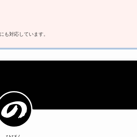
にも対応しています。
ひびん