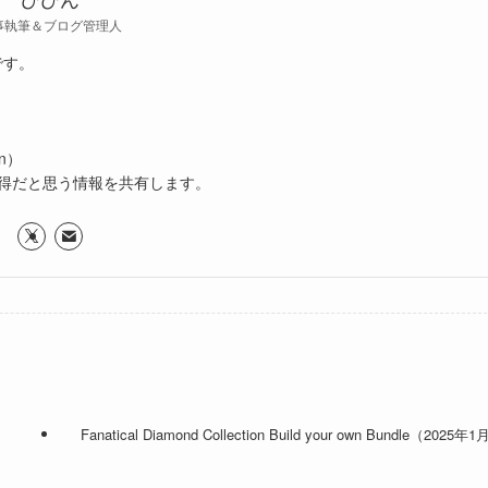
事執筆＆ブログ管理人
です。
n）
得だと思う情報を共有します。
Fanatical Diamond Collection Build your own Bundle（2025年