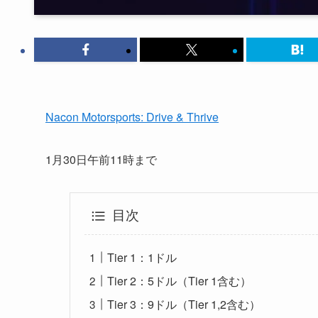
Nacon Motorsports: Drive & Thrive
1月30日午前11時まで
目次
Tier 1：1ドル
Tier 2：5ドル（Tier 1含む）
Tier 3：9ドル（Tier 1,2含む）