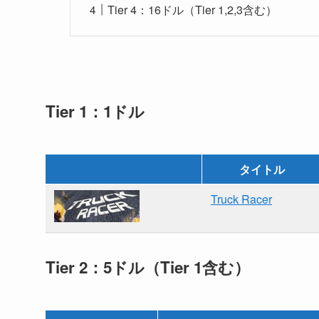
Tier 4：16ドル（Tier 1,2,3含む）
Tier 1：1ドル
タイトル
Truck Racer
Tier 2：5ドル（Tier 1含む）