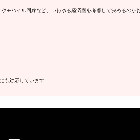
トやモバイル回線など、いわゆる経済圏を考慮して決めるのが
にも対応しています。