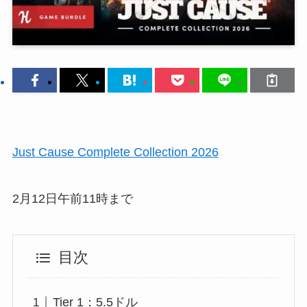
Just Cause Complete Collection 2026
2月12日午前11時まで
目次
Tier 1：5.5ドル