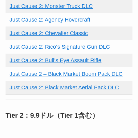
Just Cause 2: Monster Truck DLC
Just Cause 2: Agency Hovercraft
Just Cause 2: Chevalier Classic
Just Cause 2: Rico’s Signature Gun DLC
Just Cause 2: Bull’s Eye Assault Rifle
Just Cause 2 – Black Market Boom Pack DLC
Just Cause 2: Black Market Aerial Pack DLC
Tier 2：9.9ドル（Tier 1含む）