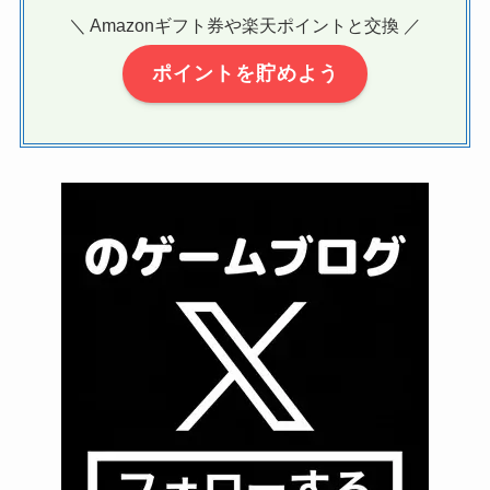
＼ Amazonギフト券や楽天ポイントと交換 ／
ポイントを貯めよう