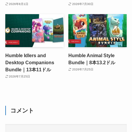
2026年8月1日
2026年7月30日
Humble Idlers and
Humble Animal Style
Desktop Companions
Bundle｜8本13.2ドル
Bundle｜13本11ドル
2026年7月25日
2026年7月25日
コメント