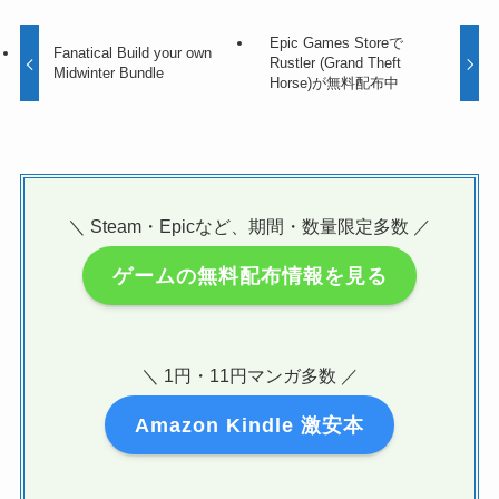
Epic Games Storeで
Fanatical Build your own
Rustler (Grand Theft
Midwinter Bundle
Horse)が無料配布中
＼ Steam・Epicなど、期間・数量限定多数 ／
ゲームの無料配布情報を見る
＼ 1円・11円マンガ多数 ／
Amazon Kindle 激安本