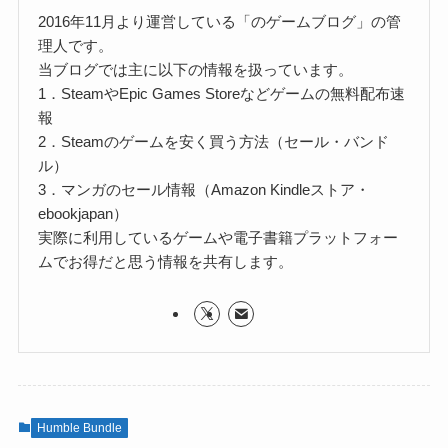
2016年11月より運営している「のゲームブログ」の管
理人です。
当ブログでは主に以下の情報を扱っています。
1．SteamやEpic Games Storeなどゲームの無料配布速
報
2．Steamのゲームを安く買う方法（セール・バンド
ル）
3．マンガのセール情報（Amazon Kindleストア・
ebookjapan）
実際に利用しているゲームや電子書籍プラットフォー
ムでお得だと思う情報を共有します。
Humble Bundle