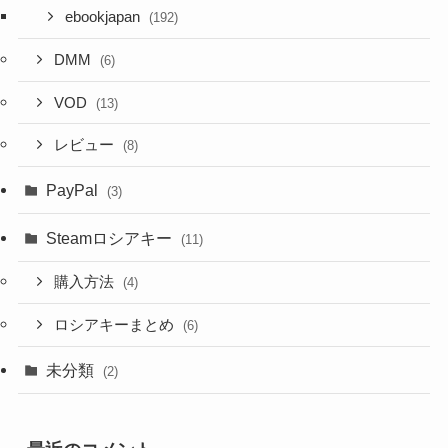
ebookjapan
(192)
DMM
(6)
VOD
(13)
レビュー
(8)
PayPal
(3)
Steamロシアキー
(11)
購入方法
(4)
ロシアキーまとめ
(6)
未分類
(2)