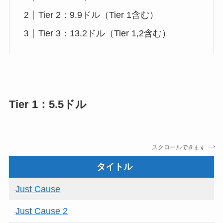
Tier 2：9.9ドル（Tier 1含む）
Tier 3：13.2ドル（Tier 1,2含む）
Tier 1：5.5ドル
スクロールできます
タイトル
Just Cause
Just Cause 2