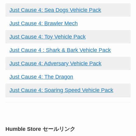
Just Cause 4: Sea Dogs Vehicle Pack
Just Cause 4: Brawler Mech
Just Cause 4: Toy Vehicle Pack
Just Cause 4 : Shark & Bark Vehicle Pack
Just Cause 4: Adversary Vehicle Pack
Just Cause 4: The Dragon
Just Cause 4: Soaring Speed Vehicle Pack
Humble Store セールリンク