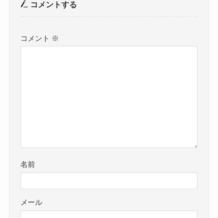
コメントする
コメント
※
名前
メール