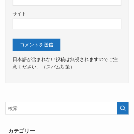
サイト
日本語が含まれない投稿は無視されますのでご注
意ください。（スパム対策）
カテゴリー