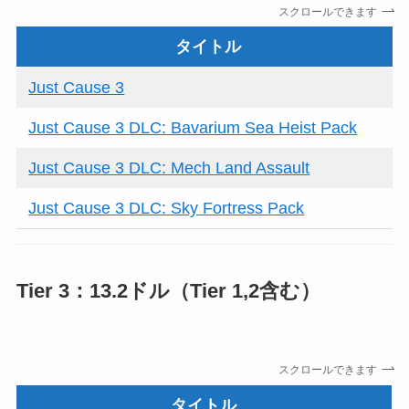
スクロールできます
タイトル
Just Cause 3
Just Cause 3 DLC: Bavarium Sea Heist Pack
Just Cause 3 DLC: Mech Land Assault
Just Cause 3 DLC: Sky Fortress Pack
Tier 3：13.2ドル（Tier 1,2含む）
スクロールできます
タイトル