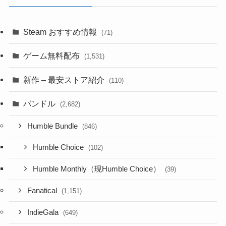
Steam おすすめ情報
(71)
ゲーム無料配布
(1,531)
新作 – 最安ストア紹介
(110)
バンドル
(2,682)
Humble Bundle
(846)
Humble Choice
(102)
Humble Monthly（現Humble Choice）
(39)
Fanatical
(1,151)
IndieGala
(649)