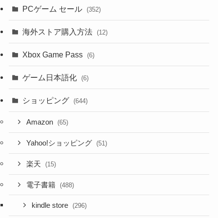
PCゲーム セール
(352)
海外ストア購入方法
(12)
Xbox Game Pass
(6)
ゲーム日本語化
(6)
ショッピング
(644)
Amazon
(65)
Yahoo!ショッピング
(51)
楽天
(15)
電子書籍
(488)
kindle store
(296)