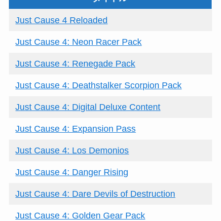
Just Cause 4 Reloaded
Just Cause 4: Neon Racer Pack
Just Cause 4: Renegade Pack
Just Cause 4: Deathstalker Scorpion Pack
Just Cause 4: Digital Deluxe Content
Just Cause 4: Expansion Pass
Just Cause 4: Los Demonios
Just Cause 4: Danger Rising
Just Cause 4: Dare Devils of Destruction
Just Cause 4: Golden Gear Pack