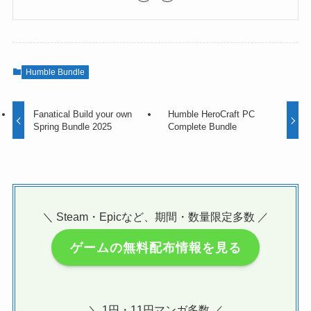
Humble Bundle
Fanatical Build your own
Humble HeroCraft PC
Spring Bundle 2025
Complete Bundle
＼ Steam・Epicなど、期間・数量限定多数 ／
ゲームの無料配布情報を見る
＼ 1円・11円マンガ多数 ／