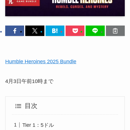
Humble Heroines 2025 Bundle
4月3日午前10時まで
目次
Tier 1：5ドル