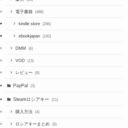
電子書籍
(488)
kindle store
(296)
ebookjapan
(192)
DMM
(6)
VOD
(13)
レビュー
(8)
PayPal
(3)
Steamロシアキー
(11)
購入方法
(4)
ロシアキーまとめ
(6)