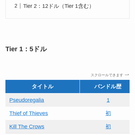
Tier 2：12ドル（Tier 1含む）
Tier 1：5ドル
スクロールできます
タイトル
バンドル歴
Pseudoregalia
1
Thief of Thieves
初
Kill The Crows
初