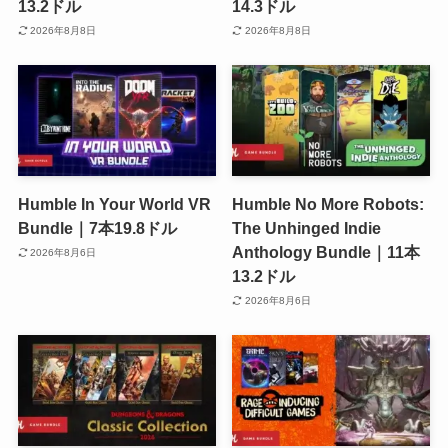
13.2ドル
14.3ドル
2026年8月8日
2026年8月8日
Humble In Your World VR
Humble No More Robots:
Bundle｜7本19.8ドル
The Unhinged Indie
Anthology Bundle｜11本
2026年8月6日
13.2ドル
2026年8月6日