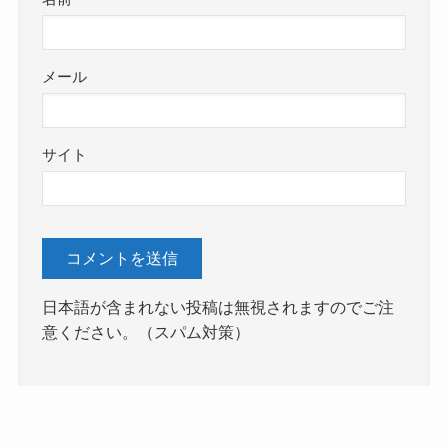
メール
サイト
日本語が含まれない投稿は無視されますのでご注
意ください。（スパム対策）