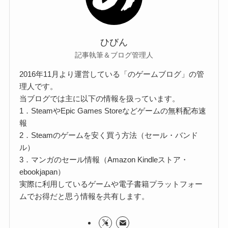
ひびん
記事執筆＆ブログ管理人
2016年11月より運営している「のゲームブログ」の管
理人です。
当ブログでは主に以下の情報を扱っています。
1．SteamやEpic Games Storeなどゲームの無料配布速
報
2．Steamのゲームを安く買う方法（セール・バンド
ル）
3．マンガのセール情報（Amazon Kindleストア・
ebookjapan）
実際に利用しているゲームや電子書籍プラットフォー
ムでお得だと思う情報を共有します。