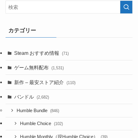
カテゴリー
Steam おすすめ情報
(71)
ゲーム無料配布
(1,531)
新作 – 最安ストア紹介
(110)
バンドル
(2,682)
Humble Bundle
(846)
Humble Choice
(102)
Humble Monthly（現Humble Choice）
(39)