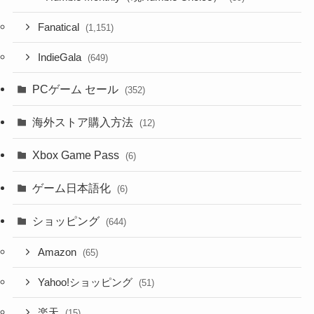
Fanatical
(1,151)
IndieGala
(649)
PCゲーム セール
(352)
海外ストア購入方法
(12)
Xbox Game Pass
(6)
ゲーム日本語化
(6)
ショッピング
(644)
Amazon
(65)
Yahoo!ショッピング
(51)
楽天
(15)