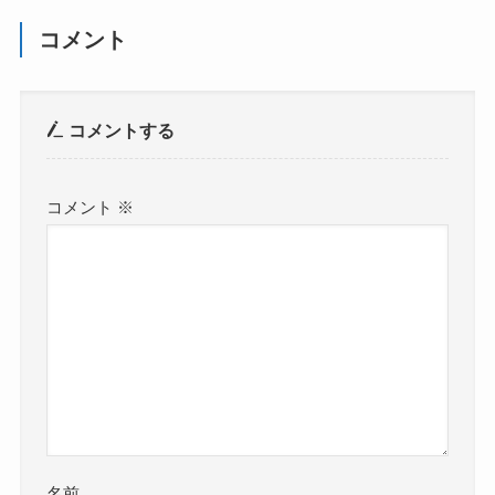
コメント
コメントする
コメント
※
名前