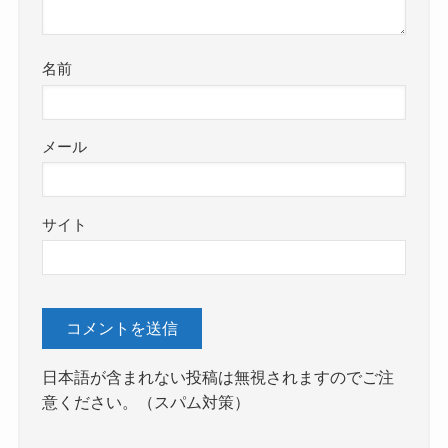
名前
メール
サイト
日本語が含まれない投稿は無視されますのでご注
意ください。（スパム対策）