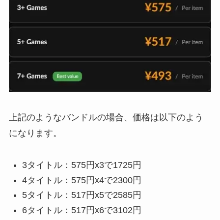
上記のようなバンドルの場合、価格は以下のよう
になります。
3タイトル：575円x3で1725円
4タイトル：575円x4で2300円
5タイトル：517円x5で2585円
6タイトル：517円x6で3102円