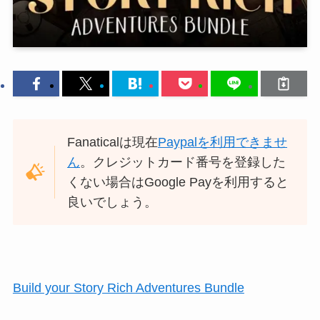
Fanaticalは現在
Paypalを利用できませ
ん
。クレジットカード番号を登録した
くない場合はGoogle Payを利用すると
良いでしょう。
Build your Story Rich Adventures Bundle