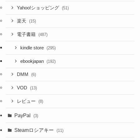
Yahoo!ショッピング
(51)
楽天
(15)
電子書籍
(487)
kindle store
(295)
ebookjapan
(192)
DMM
(6)
VOD
(13)
レビュー
(8)
PayPal
(3)
Steamロシアキー
(11)