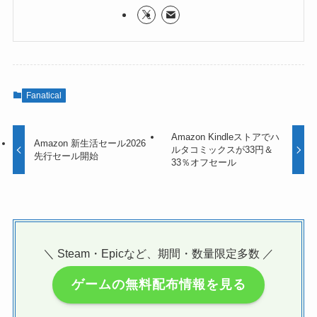
Fanatical
Amazon Kindleストアでハ
Amazon 新生活セール2026
ルタコミックスが33円＆
先行セール開始
33％オフセール
＼ Steam・Epicなど、期間・数量限定多数 ／
ゲームの無料配布情報を見る