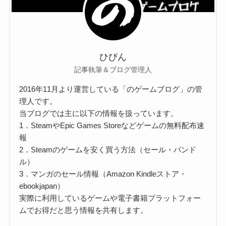
ひびん
記事執筆＆ブログ管理人
2016年11月より運営している「のゲームブログ」の管
理人です。
当ブログでは主に以下の情報を扱っています。
1．SteamやEpic Games Storeなどゲームの無料配布速
報
2．Steamのゲームを安く買う方法（セール・バンド
ル）
3．マンガのセール情報（Amazon Kindleストア・
ebookjapan）
実際に利用しているゲームや電子書籍プラットフォー
ムでお得だと思う情報を共有します。