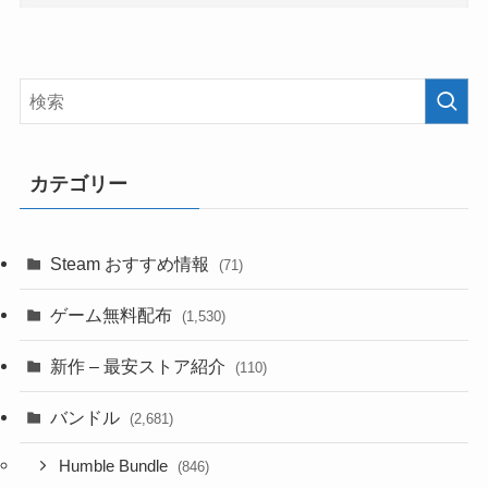
カテゴリー
Steam おすすめ情報
(71)
ゲーム無料配布
(1,530)
新作 – 最安ストア紹介
(110)
バンドル
(2,681)
Humble Bundle
(846)