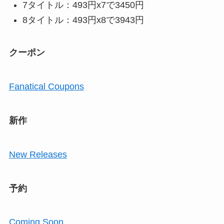
7タイトル：493円x7で3450円
8タイトル：493円x8で3943円
クーポン
Fanatical Coupons
新作
New Releases
予約
Coming Soon