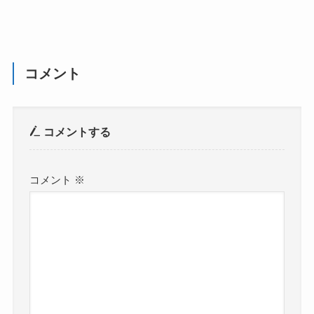
コメント
コメントする
コメント
※