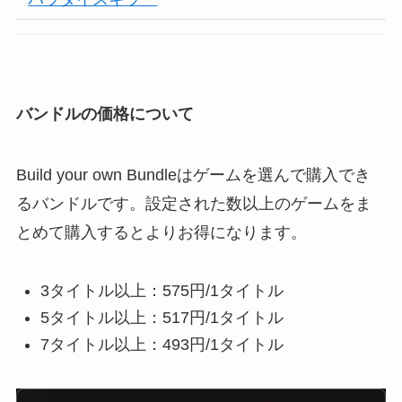
バンドルの価格について
Build your own Bundleはゲームを選んで購入でき
るバンドルです。設定された数以上のゲームをま
とめて購入するとよりお得になります。
3タイトル以上：575円/1タイトル
5タイトル以上：517円/1タイトル
7タイトル以上：493円/1タイトル