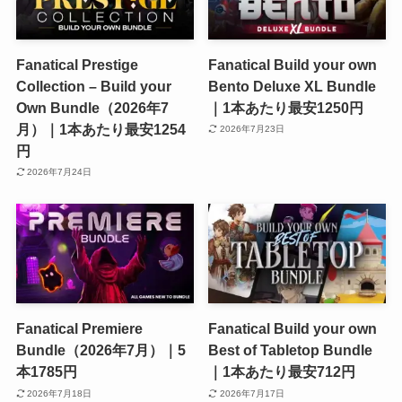
Fanatical Prestige
Fanatical Build your own
Collection – Build your
Bento Deluxe XL Bundle
Own Bundle（2026年7
｜1本あたり最安1250円
月）｜1本あたり最安1254
2026年7月23日
円
2026年7月24日
Fanatical Premiere
Fanatical Build your own
Bundle（2026年7月）｜5
Best of Tabletop Bundle
本1785円
｜1本あたり最安712円
2026年7月18日
2026年7月17日