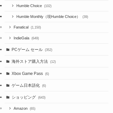
Humble Choice
(102)
Humble Monthly（現Humble Choice）
(39)
Fanatical
(1,150)
IndieGala
(649)
PCゲーム セール
(352)
海外ストア購入方法
(12)
Xbox Game Pass
(6)
ゲーム日本語化
(6)
ショッピング
(643)
Amazon
(65)