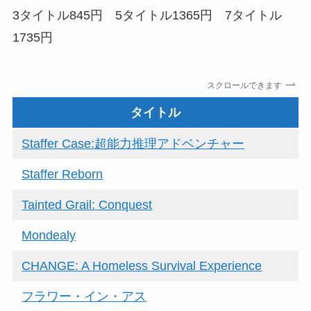
3タイトル845円 5タイトル1365円 7タイトル
1735円
スクロールできます
タイトル
Staffer Case:超能力推理アドベンチャー
Staffer Reborn
Tainted Grail: Conquest
Mondealy
CHANGE: A Homeless Survival Experience
フラワー・イン・アス