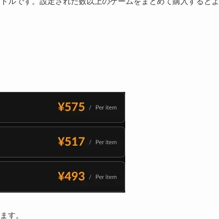
購入できるバンドルです。設定された数以上のゲームをまとめて購入すると
ます。