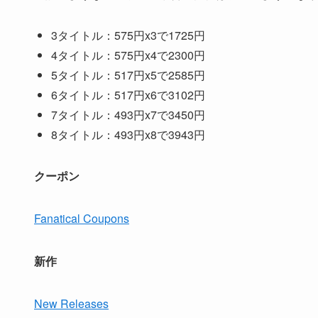
3タイトル：575円x3で1725円
4タイトル：575円x4で2300円
5タイトル：517円x5で2585円
6タイトル：517円x6で3102円
7タイトル：493円x7で3450円
8タイトル：493円x8で3943円
クーポン
Fanatical Coupons
新作
New Releases