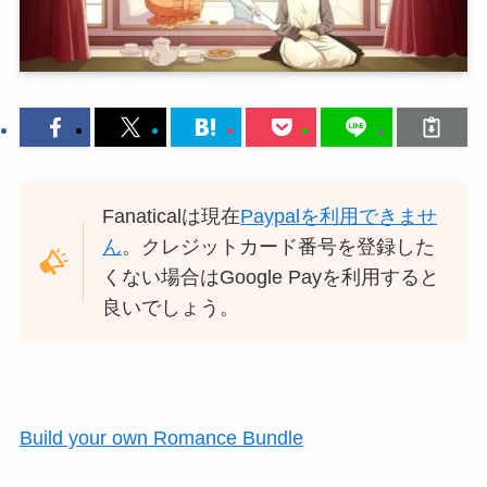
Fanaticalは現在
Paypalを利用できませ
ん
。クレジットカード番号を登録した
くない場合はGoogle Payを利用すると
良いでしょう。
Build your own Romance Bundle