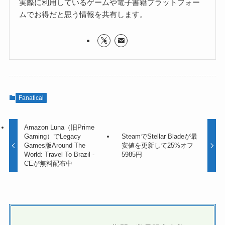
実際に利用しているゲームや電子書籍プラットフォー
ムでお得だと思う情報を共有します。
Fanatical
Amazon Luna（旧Prime
Gaming）でLegacy
SteamでStellar Bladeが最
Games版Around The
安値を更新して25%オフ
World: Travel To Brazil -
5985円
CEが無料配布中