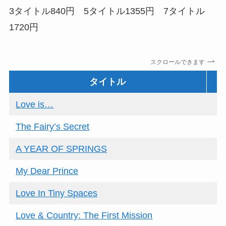
3タイトル840円 5タイトル1355円 7タイトル
1720円
スクロールできます
タイトル
バ
Love is…
The Fairy’s Secret
A YEAR OF SPRINGS
My Dear Prince
Love In Tiny Spaces
Love & Country: The First Mission