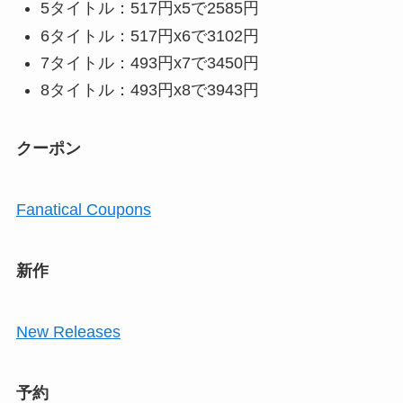
5タイトル：517円x5で2585円
6タイトル：517円x6で3102円
7タイトル：493円x7で3450円
8タイトル：493円x8で3943円
クーポン
Fanatical Coupons
新作
New Releases
予約