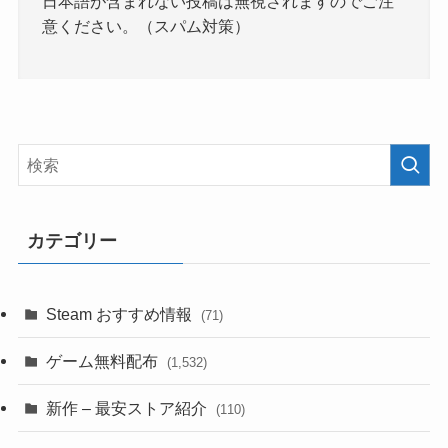
日本語が含まれない投稿は無視されますのでご注
意ください。（スパム対策）
カテゴリー
Steam おすすめ情報
(71)
ゲーム無料配布
(1,532)
新作 – 最安ストア紹介
(110)