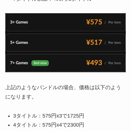
上記のようなバンドルの場合、価格は以下のよう
になります。
3タイトル：575円x3で1725円
4タイトル：575円x4で2300円