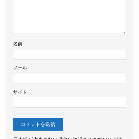
名前
メール
サイト