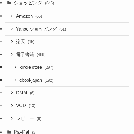
ショッピング
(645)
Amazon
(65)
Yahoo!ショッピング
(51)
楽天
(15)
電子書籍
(489)
kindle store
(297)
ebookjapan
(192)
DMM
(6)
VOD
(13)
レビュー
(8)
PayPal
(3)