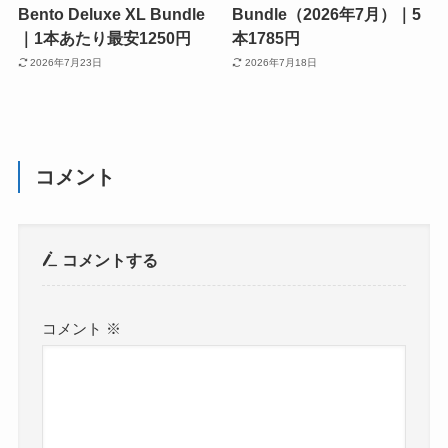
Bento Deluxe XL Bundle
Bundle（2026年7月）｜5
｜1本あたり最安1250円
本1785円
2026年7月23日
2026年7月18日
コメント
コメントする
コメント
※