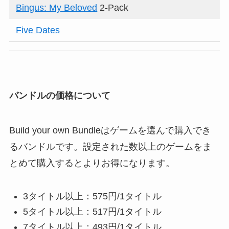
Bingus: My Beloved
2-Pack
Five Dates
バンドルの価格について
Build your own Bundleはゲームを選んで購入でき
るバンドルです。設定された数以上のゲームをま
とめて購入するとよりお得になります。
3タイトル以上：575円/1タイトル
5タイトル以上：517円/1タイトル
7タイトル以上：493円/1タイトル