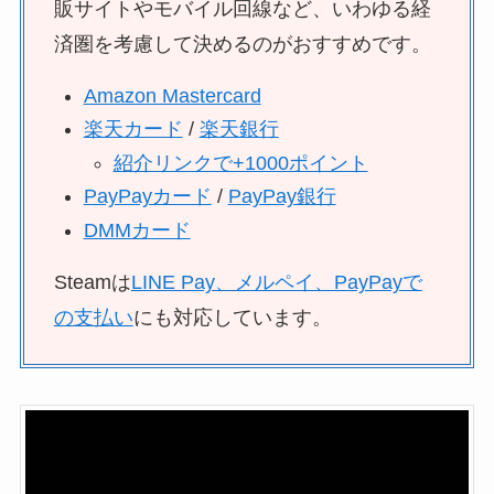
販サイトやモバイル回線など、いわゆる経
済圏を考慮して決めるのがおすすめです。
Amazon Mastercard
楽天カード
/
楽天銀行
紹介リンクで+1000ポイント
PayPayカード
/
PayPay銀行
DMMカード
Steamは
LINE Pay、メルペイ、PayPayで
の支払い
にも対応しています。