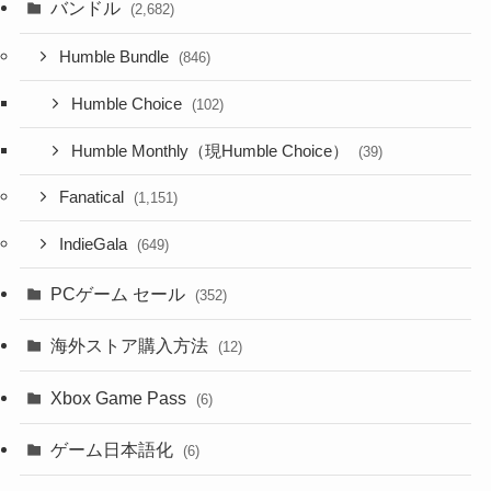
バンドル
(2,682)
Humble Bundle
(846)
Humble Choice
(102)
Humble Monthly（現Humble Choice）
(39)
Fanatical
(1,151)
IndieGala
(649)
PCゲーム セール
(352)
海外ストア購入方法
(12)
Xbox Game Pass
(6)
ゲーム日本語化
(6)