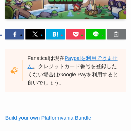
Fanaticalは現在
Paypalを利用できませ
ん
。クレジットカード番号を登録した
くない場合はGoogle Payを利用すると
良いでしょう。
Build your own Platformvania Bundle