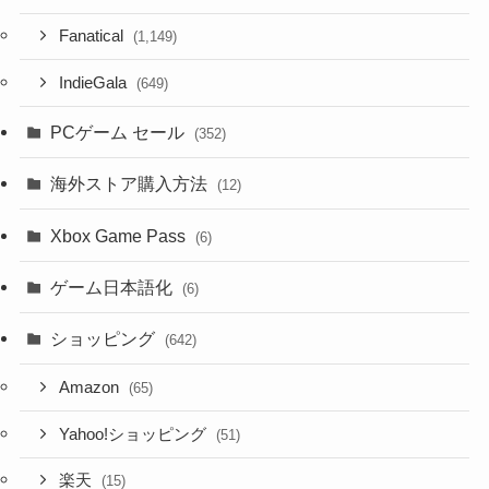
Fanatical
(1,149)
IndieGala
(649)
PCゲーム セール
(352)
海外ストア購入方法
(12)
Xbox Game Pass
(6)
ゲーム日本語化
(6)
ショッピング
(642)
Amazon
(65)
Yahoo!ショッピング
(51)
楽天
(15)