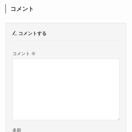
コメント
コメントする
コメント
※
名前