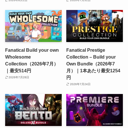
2026年8月1日
2026年7月31日
Fanatical Build your own
Fanatical Prestige
Wholesome
Collection – Build your
Collection（2026年7月）
Own Bundle（2026年7
｜最安514円
月）｜1本あたり最安1254
円
2026年7月28日
2026年7月24日