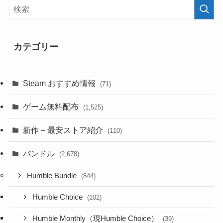
カテゴリー
Steam おすすめ情報
(71)
ゲーム無料配布
(1,525)
新作 – 最安ストア紹介
(110)
バンドル
(2,678)
Humble Bundle
(844)
Humble Choice
(102)
Humble Monthly（現Humble Choice）
(39)