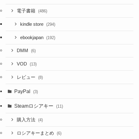
電子書籍
(486)
kindle store
(294)
ebookjapan
(192)
DMM
(6)
VOD
(13)
レビュー
(8)
PayPal
(3)
Steamロシアキー
(11)
購入方法
(4)
ロシアキーまとめ
(6)