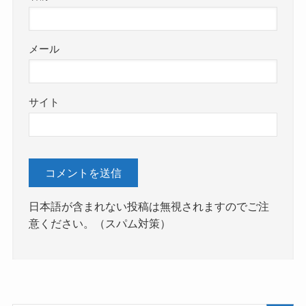
メール
サイト
日本語が含まれない投稿は無視されますのでご注
意ください。（スパム対策）