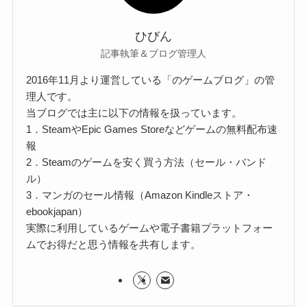
ひびん
記事執筆＆ブログ管理人
2016年11月より運営している「のゲームブログ」の管
理人です。
当ブログでは主に以下の情報を扱っています。
1．SteamやEpic Games Storeなどゲームの無料配布速
報
2．Steamのゲームを安く買う方法（セール・バンド
ル）
3．マンガのセール情報（Amazon Kindleストア・
ebookjapan）
実際に利用しているゲームや電子書籍プラットフォー
ムでお得だと思う情報を共有します。