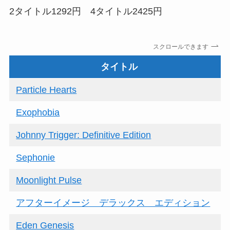
2タイトル1292円 4タイトル2425円
スクロールできます
タイトル
Particle Hearts
Exophobia
Johnny Trigger: Definitive Edition
Sephonie
Moonlight Pulse
アフターイメージ デラックス エディション
Eden Genesis