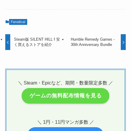
Fanatical
Steam版 SILENT HILL f 安
Humble Remedy Games -
く買えるストアを紹介
30th Anniversary Bundle
＼ Steam・Epicなど、期間・数量限定多数 ／
ゲームの無料配布情報を見る
＼ 1円・11円マンガ多数 ／