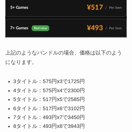
上記のようなバンドルの場合、価格は以下のよう
になります。
3タイトル：575円x3で1725円
4タイトル：575円x4で2300円
5タイトル：517円x5で2585円
6タイトル：517円x6で3102円
7タイトル：493円x7で3450円
8タイトル：493円x8で3943円