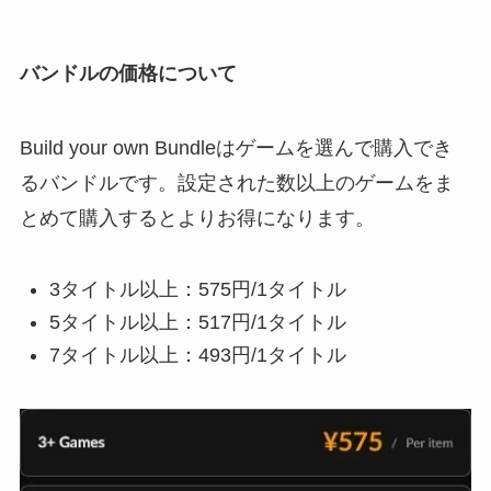
バンドルの価格について
Build your own Bundleはゲームを選んで購入でき
るバンドルです。設定された数以上のゲームをま
とめて購入するとよりお得になります。
3タイトル以上：575円/1タイトル
5タイトル以上：517円/1タイトル
7タイトル以上：493円/1タイトル