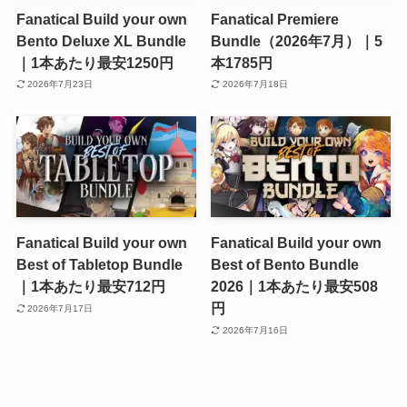
Fanatical Build your own
Fanatical Premiere
Bento Deluxe XL Bundle
Bundle（2026年7月）｜5
｜1本あたり最安1250円
本1785円
2026年7月23日
2026年7月18日
Fanatical Build your own
Fanatical Build your own
Best of Tabletop Bundle
Best of Bento Bundle
｜1本あたり最安712円
2026｜1本あたり最安508
円
2026年7月17日
2026年7月16日