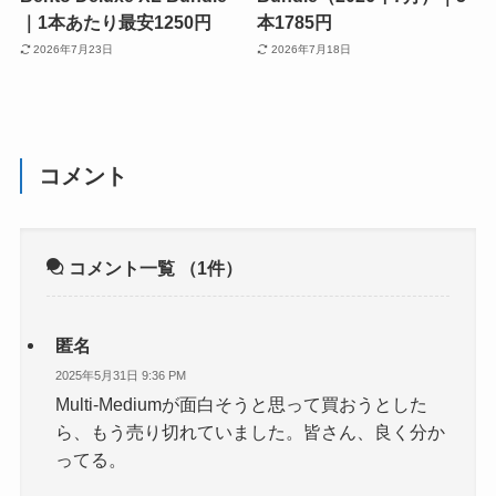
｜1本あたり最安1250円
本1785円
2026年7月23日
2026年7月18日
コメント
コメント一覧
（1件）
匿名
2025年5月31日 9:36 PM
Multi-Mediumが面白そうと思って買おうとした
ら、もう売り切れていました。皆さん、良く分か
ってる。