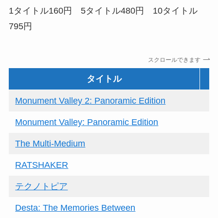
1タイトル160円 5タイトル480円 10タイトル
795円
スクロールできます
タイトル
Monument Valley 2: Panoramic Edition
Monument Valley: Panoramic Edition
The Multi-Medium
RATSHAKER
テクノトピア
Desta: The Memories Between