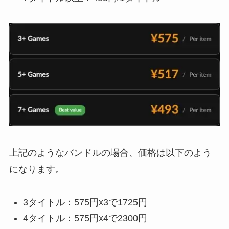
上記のようなバンドルの場合、価格は以下のよう
になります。
3タイトル：575円x3で1725円
4タイトル：575円x4で2300円