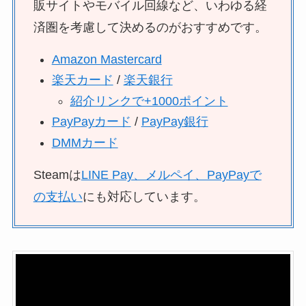
販サイトやモバイル回線など、いわゆる経
済圏を考慮して決めるのがおすすめです。
Amazon Mastercard
楽天カード
/
楽天銀行
紹介リンクで+1000ポイント
PayPayカード
/
PayPay銀行
DMMカード
Steamは
LINE Pay、メルペイ、PayPayで
の支払い
にも対応しています。