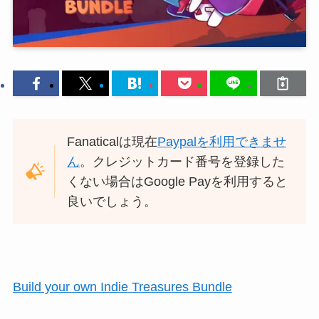
Fanaticalは現在
Paypalを利用できませ
ん
。クレジットカード番号を登録した
くない場合はGoogle Payを利用すると
良いでしょう。
Build your own Indie Treasures Bundle