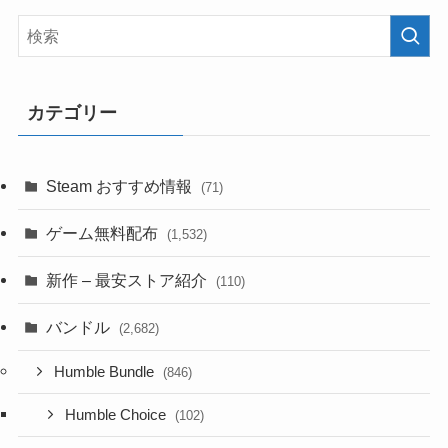
カテゴリー
Steam おすすめ情報
(71)
ゲーム無料配布
(1,532)
新作 – 最安ストア紹介
(110)
バンドル
(2,682)
Humble Bundle
(846)
Humble Choice
(102)