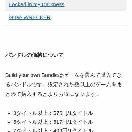
Locked in my Darkness
GIGA WRECKER
バンドルの価格について
Build your own Bundleはゲームを選んで購入でき
るバンドルです。設定された数以上のゲームをま
とめて購入するとよりお得になります。
3タイトル以上：575円/1タイトル
5タイトル以上：517円/1タイトル
7タイトル以上：493円/1タイトル