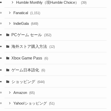
Humble Monthly（現Humble Choice）
(39)
Fanatical
(1,151)
IndieGala
(649)
PCゲーム セール
(352)
海外ストア購入方法
(12)
Xbox Game Pass
(6)
ゲーム日本語化
(6)
ショッピング
(644)
Amazon
(65)
Yahoo!ショッピング
(51)