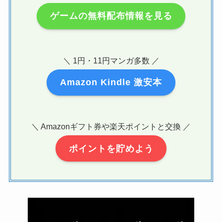
ゲームの無料配布情報を見る
＼ 1円・11円マンガ多数 ／
Amazon Kindle 激安本
＼ Amazonギフト券や楽天ポイントと交換 ／
ポイントを貯めよう