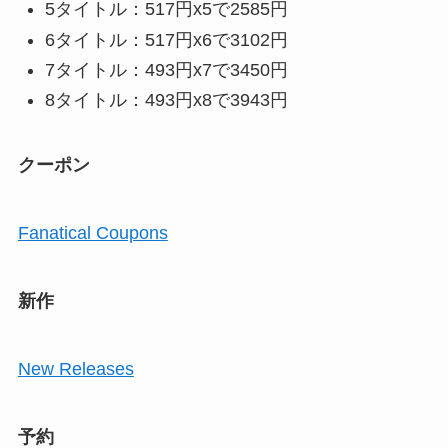
5タイトル：517円x5で2585円
6タイトル：517円x6で3102円
7タイトル：493円x7で3450円
8タイトル：493円x8で3943円
クーポン
Fanatical Coupons
新作
New Releases
予約