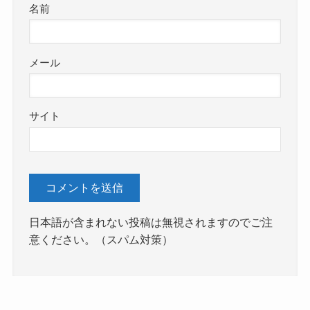
名前
メール
サイト
日本語が含まれない投稿は無視されますのでご注
意ください。（スパム対策）