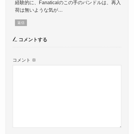
経験的に、Fanaticalのこの手のバンドルは、再入
荷は無いような気が…
返信
コメントする
コメント
※