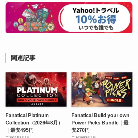
関連記事
Fanatical Platinum
Fanatical Build your own
Collection（2026年8月）
Power Picks Bundle｜最
｜最安495円
安270円
2026年8月7日
2026年8月1日