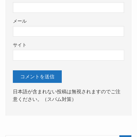
メール
サイト
日本語が含まれない投稿は無視されますのでご注
意ください。（スパム対策）