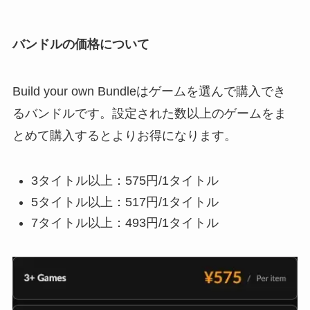
バンドルの価格について
Build your own Bundleはゲームを選んで購入でき
るバンドルです。設定された数以上のゲームをま
とめて購入するとよりお得になります。
3タイトル以上：575円/1タイトル
5タイトル以上：517円/1タイトル
7タイトル以上：493円/1タイトル