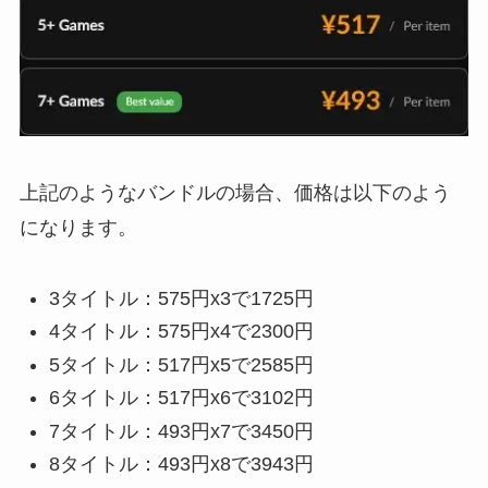
上記のようなバンドルの場合、価格は以下のよう
になります。
3タイトル：575円x3で1725円
4タイトル：575円x4で2300円
5タイトル：517円x5で2585円
6タイトル：517円x6で3102円
7タイトル：493円x7で3450円
8タイトル：493円x8で3943円