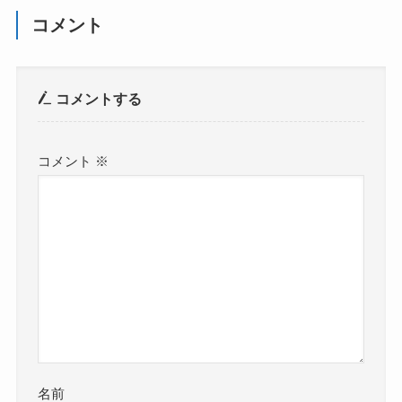
コメント
コメントする
コメント
※
名前