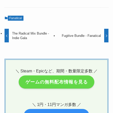
Fanatical
The Radical Mix Bundle -
Fugitive Bundle - Fanatical
Indie Gala
＼ Steam・Epicなど、期間・数量限定多数 ／
ゲームの無料配布情報を見る
＼ 1円・11円マンガ多数 ／