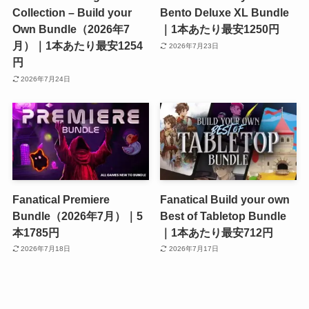
Collection – Build your
Bento Deluxe XL Bundle
Own Bundle（2026年7
｜1本あたり最安1250円
月）｜1本あたり最安1254
2026年7月23日
円
2026年7月24日
Fanatical Premiere
Fanatical Build your own
Bundle（2026年7月）｜5
Best of Tabletop Bundle
本1785円
｜1本あたり最安712円
2026年7月18日
2026年7月17日