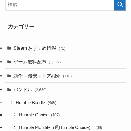
カテゴリー
Steam おすすめ情報
(71)
ゲーム無料配布
(1,529)
新作 – 最安ストア紹介
(110)
バンドル
(2,680)
Humble Bundle
(845)
Humble Choice
(102)
Humble Monthly（現Humble Choice）
(39)