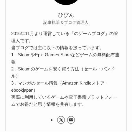
ひびん
記事執筆＆ブログ管理人
2016年11月より運営している「のゲームブログ」の管
理人です。
当ブログでは主に以下の情報を扱っています。
1．SteamやEpic Games Storeなどゲームの無料配布速
報
2．Steamのゲームを安く買う方法（セール・バンド
ル）
3．マンガのセール情報（Amazon Kindleストア・
ebookjapan）
実際に利用しているゲームや電子書籍プラットフォー
ムでお得だと思う情報を共有します。