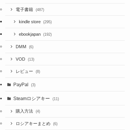
電子書籍
(487)
kindle store
(295)
ebookjapan
(192)
DMM
(6)
VOD
(13)
レビュー
(8)
PayPal
(3)
Steamロシアキー
(11)
購入方法
(4)
ロシアキーまとめ
(6)