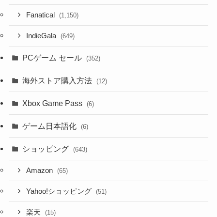
Fanatical
(1,150)
IndieGala
(649)
PCゲーム セール
(352)
海外ストア購入方法
(12)
Xbox Game Pass
(6)
ゲーム日本語化
(6)
ショッピング
(643)
Amazon
(65)
Yahoo!ショッピング
(51)
楽天
(15)