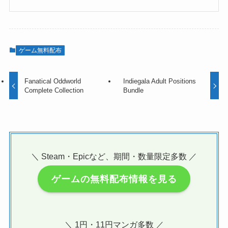
ゲーム無料配布
Fanatical Oddworld
Indiegala Adult Positions
Complete Collection
Bundle
＼ Steam・Epicなど、期間・数量限定多数 ／
ゲームの無料配布情報を見る
＼ 1円・11円マンガ多数 ／