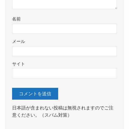
名前
メール
サイト
日本語が含まれない投稿は無視されますのでご注
意ください。（スパム対策）