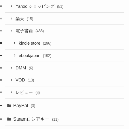
Yahoo!ショッピング
(51)
楽天
(15)
電子書籍
(488)
kindle store
(296)
ebookjapan
(192)
DMM
(6)
VOD
(13)
レビュー
(8)
PayPal
(3)
Steamロシアキー
(11)