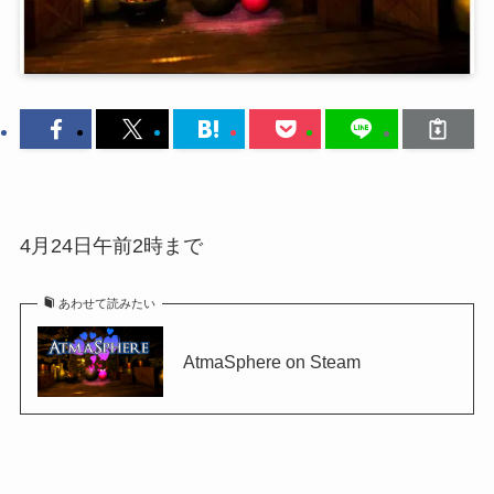
4月24日午前2時まで
あわせて読みたい
AtmaSphere on Steam