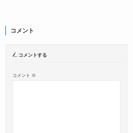
コメント
コメントする
コメント
※