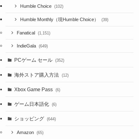
Humble Choice
(102)
Humble Monthly（現Humble Choice）
(39)
Fanatical
(1,151)
IndieGala
(649)
PCゲーム セール
(352)
海外ストア購入方法
(12)
Xbox Game Pass
(6)
ゲーム日本語化
(6)
ショッピング
(644)
Amazon
(65)