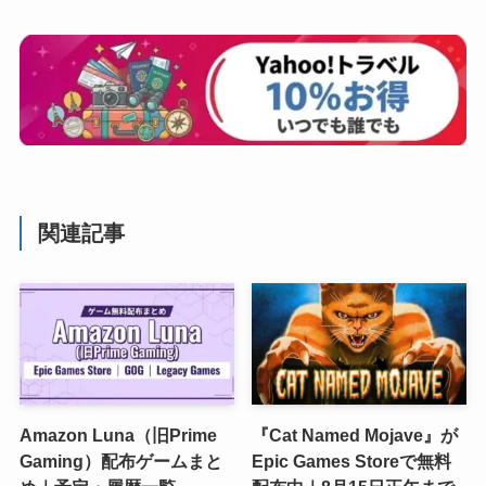
関連記事
Amazon Luna（旧Prime
『Cat Named Mojave』が
Gaming）配布ゲームまと
Epic Games Storeで無料