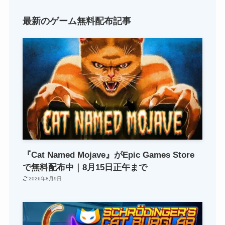
最新のゲーム無料配布記事
『Cat Named Mojave』がEpic Games Store
で無料配布中｜8月15日正午まで
2026年8月9日