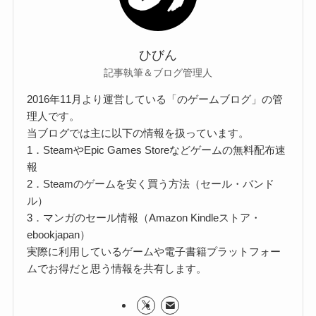
ひびん
記事執筆＆ブログ管理人
2016年11月より運営している「のゲームブログ」の管
理人です。
当ブログでは主に以下の情報を扱っています。
1．SteamやEpic Games Storeなどゲームの無料配布速
報
2．Steamのゲームを安く買う方法（セール・バンド
ル）
3．マンガのセール情報（Amazon Kindleストア・
ebookjapan）
実際に利用しているゲームや電子書籍プラットフォー
ムでお得だと思う情報を共有します。